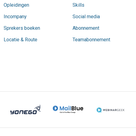
Opleidingen
Skills
Incompany
Social media
Sprekers boeken
Abonnement
Locatie & Route
Teamabonnement