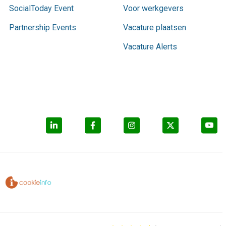
SocialToday Event
Voor werkgevers
Partnership Events
Vacature plaatsen
Vacature Alerts