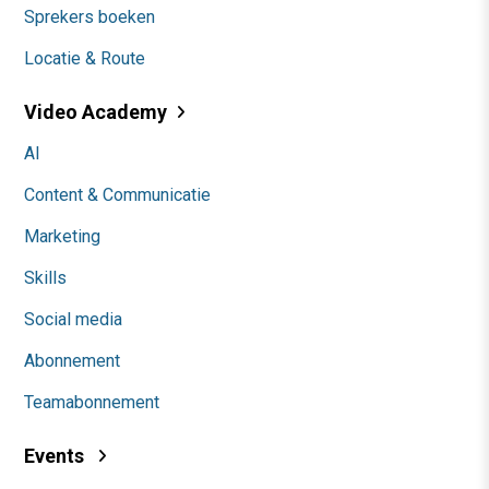
Sprekers boeken
Locatie & Route
Video Academy
AI
Content & Communicatie
Marketing
Skills
Social media
Abonnement
Teamabonnement
Events