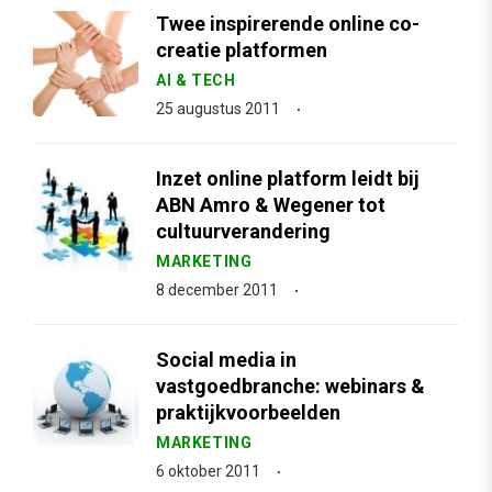
Twee inspirerende online co-
creatie platformen
AI & TECH
25 augustus 2011
Inzet online platform leidt bij
ABN Amro & Wegener tot
cultuurverandering
MARKETING
8 december 2011
Social media in
vastgoedbranche: webinars &
praktijkvoorbeelden
MARKETING
6 oktober 2011