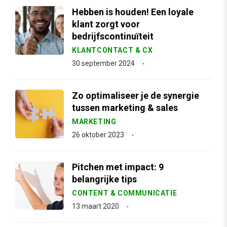
Hebben is houden! Een loyale
klant zorgt voor
bedrijfscontinuïteit
KLANTCONTACT & CX
30 september 2024
Zo optimaliseer je de synergie
tussen marketing & sales
MARKETING
26 oktober 2023
Pitchen met impact: 9
belangrijke tips
CONTENT & COMMUNICATIE
13 maart 2020