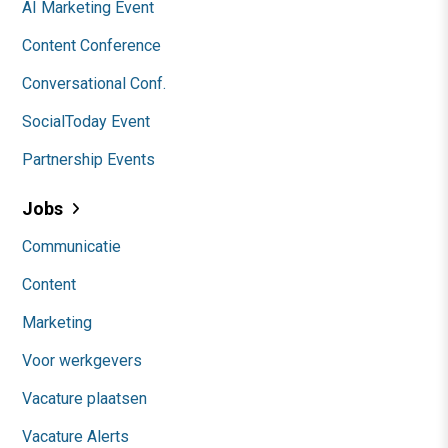
AI Marketing Event
Content Conference
Conversational Conf.
SocialToday Event
Partnership Events
Jobs
Communicatie
Content
Marketing
Voor werkgevers
Vacature plaatsen
Vacature Alerts