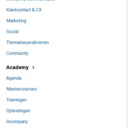
Klantcontact & CX
Marketing
Social
Themanieuwsbrieven
Community
Academy
Agenda
Mastercourses
Trainingen
Opleidingen
Incompany