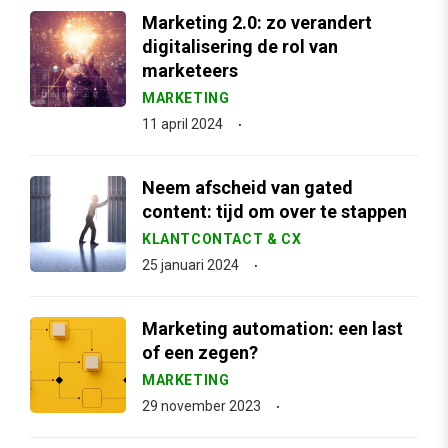
Marketing 2.0: zo verandert
digitalisering de rol van
marketeers
MARKETING
11 april 2024
Neem afscheid van gated
content: tijd om over te stappen
KLANTCONTACT & CX
25 januari 2024
Marketing automation: een last
of een zegen?
MARKETING
29 november 2023