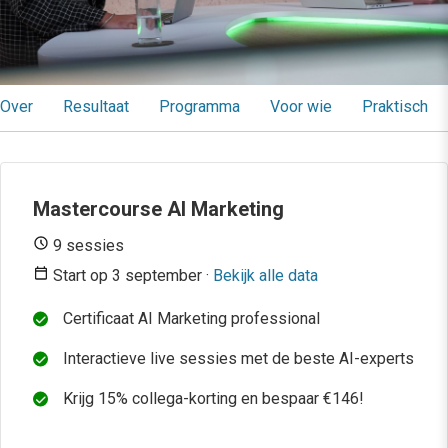
Over
Resultaat
Programma
Voor wie
Praktisch
Mastercourse AI Marketing
9 sessies
Start op 3 september ·
Bekijk alle data
Certificaat AI Marketing professional
Interactieve live sessies met de beste AI-experts
Krijg 15% collega-korting en bespaar €146!