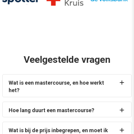
Veelgestelde vragen
Wat is een mastercourse, en hoe werkt
het?
Hoe lang duurt een mastercourse?
Wat is bij de prijs inbegrepen, en moet ik