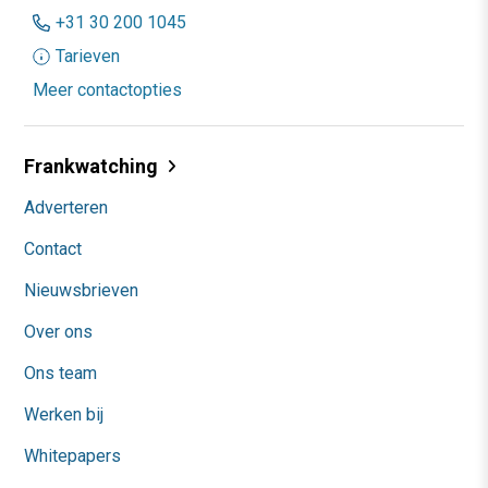
+31 30 200 1045
Tarieven
Meer contactopties
Frankwatching
Adverteren
Contact
Nieuwsbrieven
Over ons
Ons team
Werken bij
Whitepapers