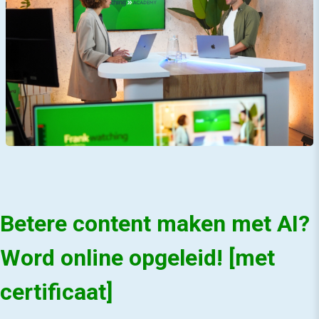
Betere content maken met AI?
Word online opgeleid! [met
certificaat]