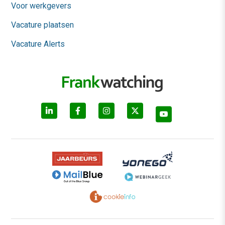
Voor werkgevers
Vacature plaatsen
Vacature Alerts