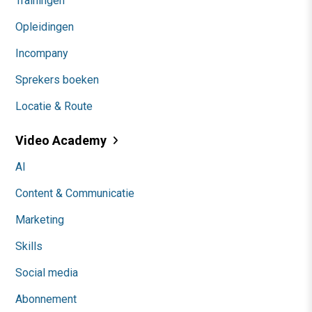
Trainingen
Opleidingen
Incompany
Sprekers boeken
Locatie & Route
Video Academy
AI
Content & Communicatie
Marketing
Skills
Social media
Abonnement