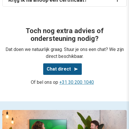
Toch nog extra advies of
ondersteuning nodig?
Dat doen we natuurlijk graag. Stuur je ons een chat? We zijn
direct beschikbaar.
Chat direct
Of bel ons op
+31 30 200 1040