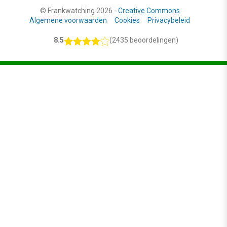
© Frankwatching 2026 -
Creative Commons
Algemene voorwaarden
Cookies
Privacybeleid
8.5
(2435 beoordelingen)