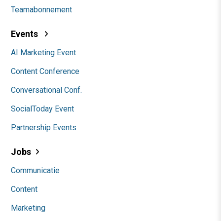
Teamabonnement
Events
AI Marketing Event
Content Conference
Conversational Conf.
SocialToday Event
Partnership Events
Jobs
Communicatie
Content
Marketing