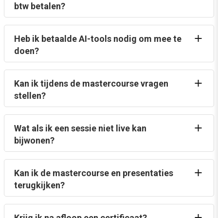
btw betalen?
Heb ik betaalde AI-tools nodig om mee te
doen?
Kan ik tijdens de mastercourse vragen
stellen?
Wat als ik een sessie niet live kan
bijwonen?
Kan ik de mastercourse en presentaties
terugkijken?
Krijg ik na afloop een certificaat?