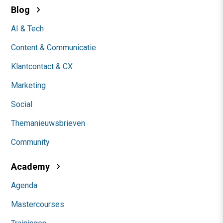
Blog
AI & Tech
Content & Communicatie
Klantcontact & CX
Marketing
Social
Themanieuwsbrieven
Community
Academy
Agenda
Mastercourses