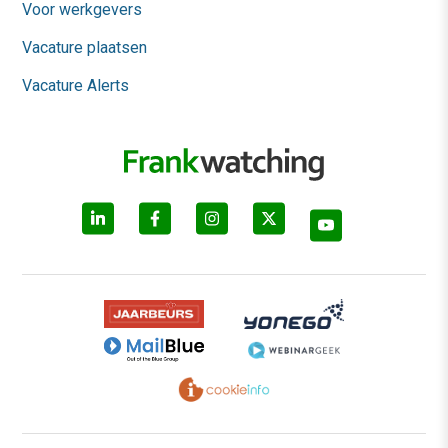
Voor werkgevers
Vacature plaatsen
Vacature Alerts