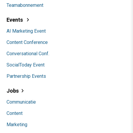
Teamabonnement
Events
AI Marketing Event
Content Conference
Conversational Conf.
SocialToday Event
Partnership Events
Jobs
Communicatie
Content
Marketing