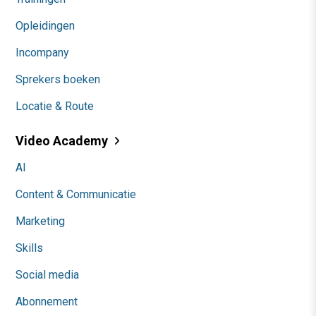
Opleidingen
Incompany
Sprekers boeken
Locatie & Route
Video Academy
AI
Content & Communicatie
Marketing
Skills
Social media
Abonnement