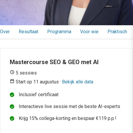
Over
Resultaat
Programma
Voor wie
Praktisch
Mastercourse SEO & GEO met AI
5 sessies
Start op 11 augustus ·
Bekijk alle data
Inclusief certificaat
Interactieve live sessie met de beste AI-experts
Krijg 15% collega-korting en bespaar €119 p.p.!