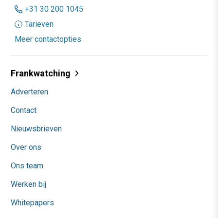
+31 30 200 1045
Tarieven
Meer contactopties
Frankwatching
Adverteren
Contact
Nieuwsbrieven
Over ons
Ons team
Werken bij
Whitepapers