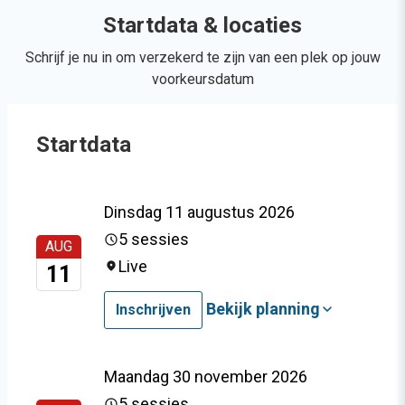
Startdata & locaties
Schrijf je nu in om verzekerd te zijn van een plek op jouw
voorkeursdatum
Startdata
Dinsdag 11 augustus 2026
5 sessies
AUG
Live
11
Bekijk planning
Inschrijven
Maandag 30 november 2026
5 sessies