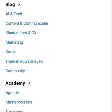
Blog
AI & Tech
Content & Communicatie
Klantcontact & CX
Marketing
Social
Themanieuwsbrieven
Community
Academy
Agenda
Mastercourses
Trainingen