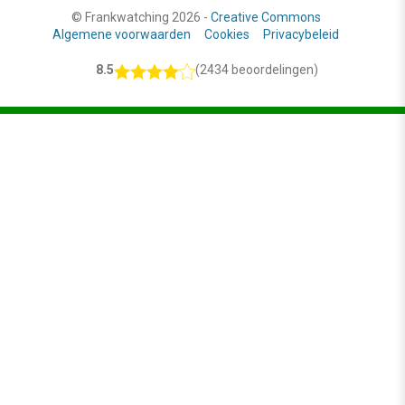
© Frankwatching 2026 -
Creative Commons
Algemene voorwaarden
Cookies
Privacybeleid
8.5
(2434 beoordelingen)