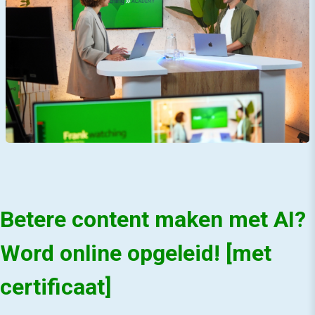
Betere content maken met AI?
Word online opgeleid! [met
certificaat]