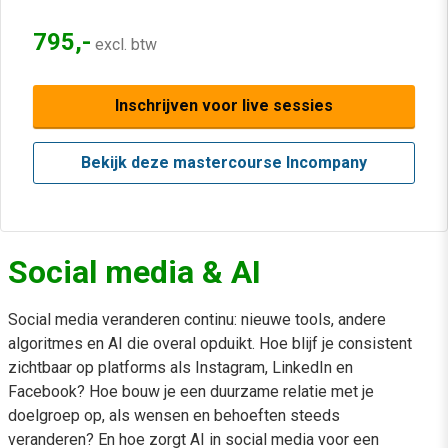
795,-
excl. btw
Inschrijven voor live sessies
Bekijk deze mastercourse Incompany
Social media & AI
Social media veranderen continu: nieuwe tools, andere
algoritmes en AI die overal opduikt. Hoe blijf je consistent
zichtbaar op platforms als Instagram, LinkedIn en
Facebook? Hoe bouw je een duurzame relatie met je
doelgroep op, als wensen en behoeften steeds
veranderen? En hoe zorgt AI in social media voor een