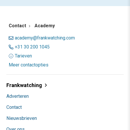
Contact
Academy
academy@frankwatching.com
+31 30 200 1045
Tarieven
Meer contactopties
Frankwatching
Adverteren
Contact
Nieuwsbrieven
Over ons