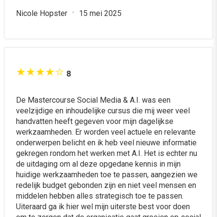
Nicole Hopster
15 mei 2025
8
De Mastercourse Social Media & A.I. was een
veelzijdige en inhoudelijke cursus die mij weer veel
handvatten heeft gegeven voor mijn dagelijkse
werkzaamheden. Er worden veel actuele en relevante
onderwerpen belicht en ik heb veel nieuwe informatie
gekregen rondom het werken met A.I. Het is echter nu
de uitdaging om al deze opgedane kennis in mijn
huidige werkzaamheden toe te passen, aangezien we
redelijk budget gebonden zijn en niet veel mensen en
middelen hebben alles strategisch toe te passen.
Uiteraard ga ik hier wel mijn uiterste best voor doen