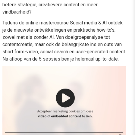
betere strategie, creatievere content en meer
vindbaarheid?
Tijdens de online mastercourse Social media & AI ontdek
je de nieuwste ontwikkelingen en praktische how-to’s,
zowel met als zonder AI. Van doelgroepanalyse tot
contentcreatie, maar ook de belangrijkste ins en outs van
short form-video, social search en user-generated content.
Na afloop van de 5 sessies ben je helemaal up-to-date.