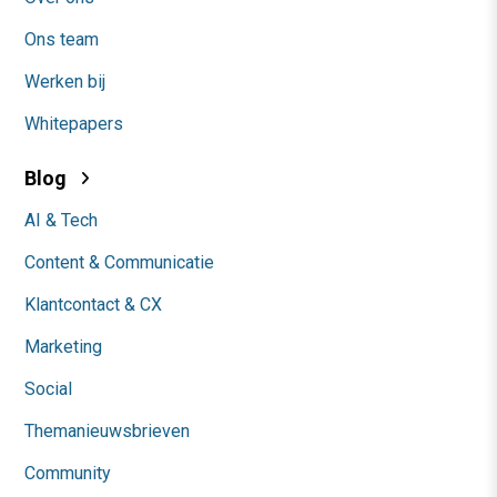
Ons team
Werken bij
Whitepapers
Blog
AI & Tech
Content & Communicatie
Klantcontact & CX
Marketing
Social
Themanieuwsbrieven
Community