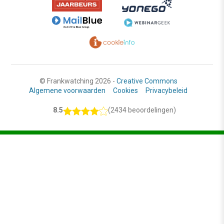
© Frankwatching 2026 -
Creative Commons
Algemene voorwaarden
Cookies
Privacybeleid
8.5
(2434 beoordelingen)