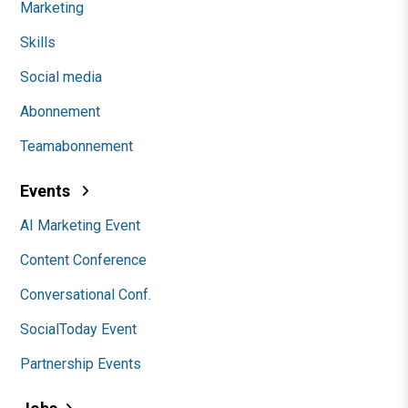
Marketing
Skills
Social media
Abonnement
Teamabonnement
Events
AI Marketing Event
Content Conference
Conversational Conf.
SocialToday Event
Partnership Events