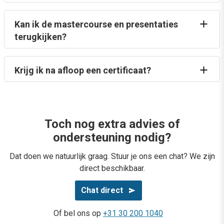
Kan ik de mastercourse en presentaties
terugkijken?
Krijg ik na afloop een certificaat?
Toch nog extra advies of
ondersteuning nodig?
Dat doen we natuurlijk graag. Stuur je ons een chat? We zijn
direct beschikbaar.
Chat direct
Of bel ons op
+31 30 200 1040