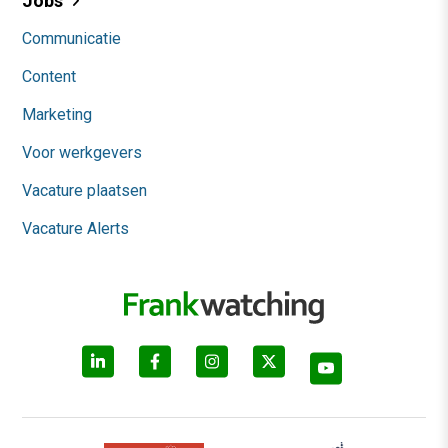
Jobs
Communicatie
Content
Marketing
Voor werkgevers
Vacature plaatsen
Vacature Alerts