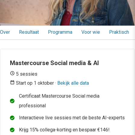
Over
Resultaat
Programma
Voor wie
Praktisch
Mastercourse Social media & AI
5 sessies
Start op 1 oktober ·
Bekijk alle data
Certificaat Mastercourse Social media
professional
Interactieve live sessies met de beste AI-experts
Krijg 15% collega-korting en bespaar €146!