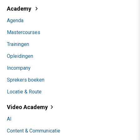
Academy
Agenda
Mastercourses
Trainingen
Opleidingen
Incompany
Sprekers boeken
Locatie & Route
Video Academy
AI
Content & Communicatie