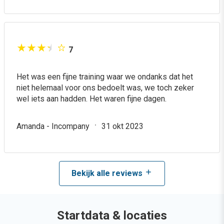
7
Het was een fijne training waar we ondanks dat het
niet helemaal voor ons bedoelt was, we toch zeker
wel iets aan hadden. Het waren fijne dagen.
Amanda - Incompany
31 okt 2023
Bekijk alle reviews
Startdata & locaties