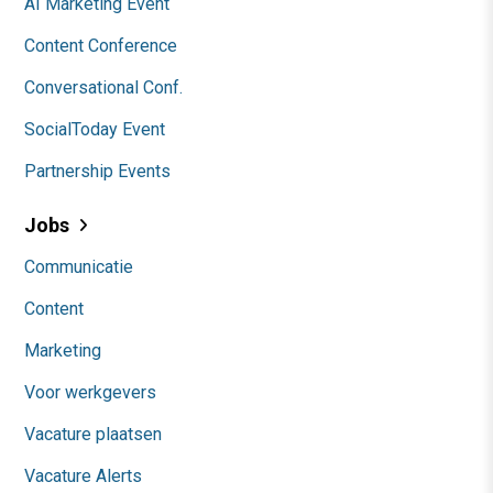
AI Marketing Event
Content Conference
Conversational Conf.
SocialToday Event
Partnership Events
Jobs
Communicatie
Content
Marketing
Voor werkgevers
Vacature plaatsen
Vacature Alerts