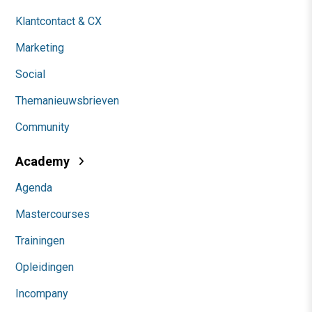
Klantcontact & CX
Marketing
Social
Themanieuwsbrieven
Community
Academy
Agenda
Mastercourses
Trainingen
Opleidingen
Incompany