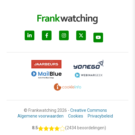
© Frankwatching 2026 -
Creative Commons
Algemene voorwaarden
Cookies
Privacybeleid
8.5
(2434 beoordelingen)