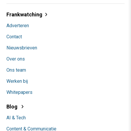
Frankwatching
Adverteren
Contact
Nieuwsbrieven
Over ons
Ons team
Werken bij
Whitepapers
Blog
AI & Tech
Content & Communicatie