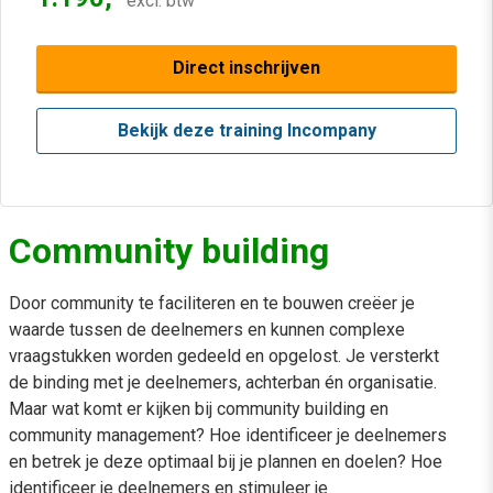
excl. btw
Direct inschrijven
Bekijk deze training Incompany
Community building
Door community te faciliteren en te bouwen creëer je
waarde tussen de deelnemers en kunnen complexe
vraagstukken worden gedeeld en opgelost. Je versterkt
de binding met je deelnemers, achterban én organisatie.
Maar wat komt er kijken bij community building en
community management? Hoe identificeer je deelnemers
en betrek je deze optimaal bij je plannen en doelen? Hoe
identificeer je deelnemers en stimuleer je