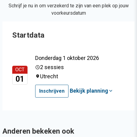
Schrijf je nu in om verzekerd te zijn van een plek op jouw
voorkeursdatum
Startdata
Donderdag 1 oktober 2026
2 sessies
OCT
Utrecht
01
Bekijk planning
Inschrijven
Anderen bekeken ook