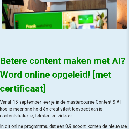
Betere content maken met AI?
Word online opgeleid! [met
certificaat]
Vanaf 15 september leer je in de mastercourse Content & AI
hoe je meer snelheid én creativiteit toevoegt aan je
contentstrategie, teksten en video’s.
In dit online programma, dat een 8,9 scoort, komen de nieuwste