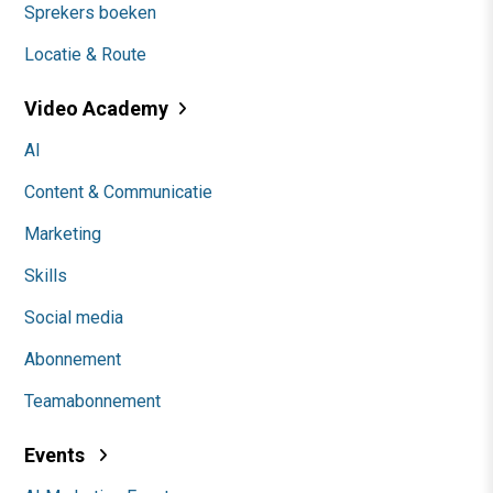
Sprekers boeken
Locatie & Route
Video Academy
AI
Content & Communicatie
Marketing
Skills
Social media
Abonnement
Teamabonnement
Events