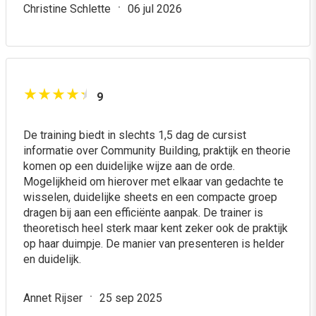
Christine Schlette
06 jul 2026
9
De training biedt in slechts 1,5 dag de cursist
informatie over Community Building, praktijk en theorie
komen op een duidelijke wijze aan de orde.
Mogelijkheid om hierover met elkaar van gedachte te
wisselen, duidelijke sheets en een compacte groep
dragen bij aan een efficiënte aanpak. De trainer is
theoretisch heel sterk maar kent zeker ook de praktijk
op haar duimpje. De manier van presenteren is helder
en duidelijk.
Annet Rijser
25 sep 2025