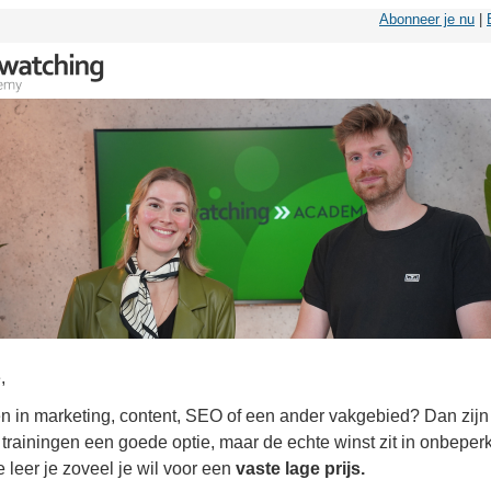
Abonneer je nu
|
,
ven in marketing, content, SEO of een ander vakgebied? Dan zijn
 trainingen een goede optie, maar de echte winst zit in onbeperk
 leer je zoveel je wil voor een
vaste lage prijs.