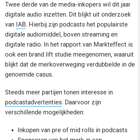
Twee derde van de media-inkopers wil dit jaar
digitale audio inzetten. Dit blijkt uit onderzoek
van
IAB
. Hierbij zijn podcasts het populairste
digitale audiomiddel, boven streaming en
digitale radio. In het rapport van Markteffect is
ook een brand lift studie meegenomen, waaruit
blijkt dat de merkoverweging verdubbelde in de
genoemde casus.
Steeds meer partijen tonen interesse in
podcastadvertenties
. Daarvoor zijn
verschillende mogelijkheden:
Inkopen van pre of mid rolls in podcasts
Sponsoren van het merk in een