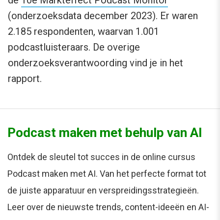
(onderzoeksdata december 2023). Er waren
2.185 respondenten, waarvan 1.001
podcastluisteraars. De overige
onderzoeksverantwoording vind je in het
rapport.
Podcast maken met behulp van AI
Ontdek de sleutel tot succes in de online cursus
Podcast maken met AI. Van het perfecte format tot
de juiste apparatuur en verspreidingsstrategieën.
Leer over de nieuwste trends, content-ideeën en AI-