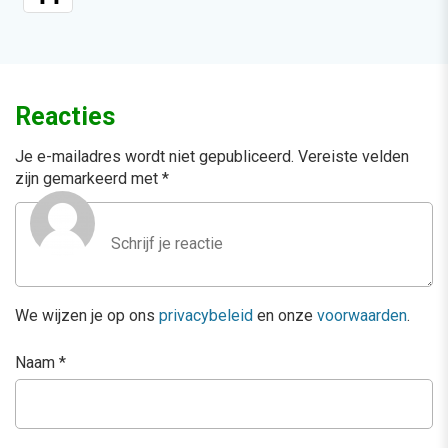
Reacties
Je e-mailadres wordt niet gepubliceerd.
Vereiste velden
zijn gemarkeerd met
*
We wijzen je op ons
privacybeleid
en onze
voorwaarden
.
Naam
*