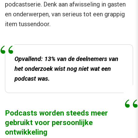
podcastserie. Denk aan afwisseling in gasten
en onderwerpen, van serieus tot een grappig
item tussendoor.
Opvallend: 13% van de deelnemers van
het onderzoek wist nog niet wat een
podcast was.
Podcasts worden steeds meer
gebruikt voor persoonlijke
ontwikkeling