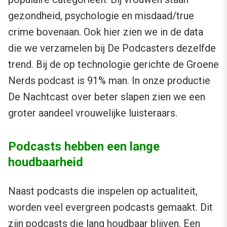
gezondheid, psychologie en misdaad/true
crime bovenaan. Ook hier zien we in de data
die we verzamelen bij De Podcasters dezelfde
trend. Bij de op technologie gerichte de Groene
Nerds podcast is 91% man. In onze productie
De Nachtcast over beter slapen zien we een
groter aandeel vrouwelijke luisteraars.
Podcasts hebben een lange
houdbaarheid
Naast podcasts die inspelen op actualiteit,
worden veel evergreen podcasts gemaakt. Dit
zijn podcasts die lang houdbaar blijven. Een