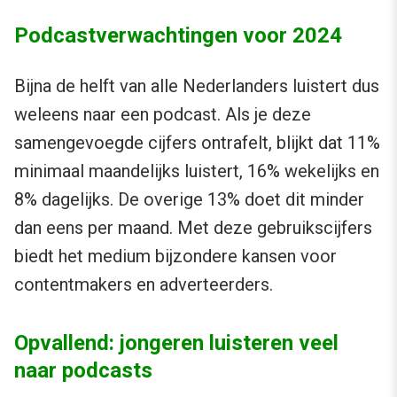
Podcastverwachtingen voor 2024
Bijna de helft van alle Nederlanders luistert dus
weleens naar een podcast. Als je deze
samengevoegde cijfers ontrafelt, blijkt dat 11%
minimaal maandelijks luistert, 16% wekelijks en
8% dagelijks. De overige 13% doet dit minder
dan eens per maand. Met deze gebruikscijfers
biedt het medium bijzondere kansen voor
contentmakers en adverteerders.
Opvallend: jongeren luisteren veel
naar podcasts