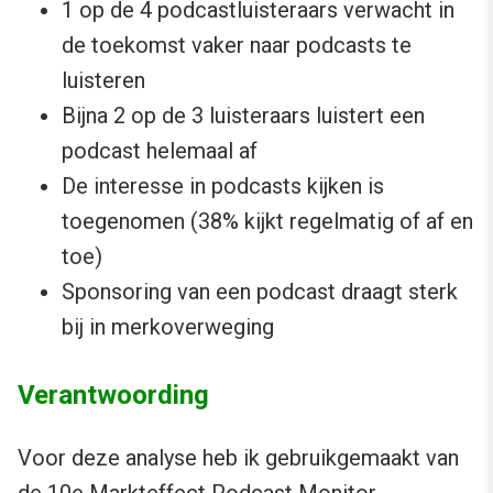
1 op de 4 podcastluisteraars verwacht in
de toekomst vaker naar podcasts te
luisteren
Bijna 2 op de 3 luisteraars luistert een
podcast helemaal af
De interesse in podcasts kijken is
toegenomen (38% kijkt regelmatig of af en
toe)
Sponsoring van een podcast draagt sterk
bij in merkoverweging
Verantwoording
Voor deze analyse heb ik gebruikgemaakt van
de
10e Markteffect Podcast Monitor