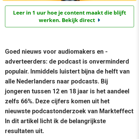
Leer in 1 uur hoe je content maakt die blijft
werken. Bekijk direct
Goed nieuws voor audiomakers en -
adverteerders: de podcast is onverminderd
populair. Inmiddels luistert bijna de helft van
alle Nederlanders naar podcasts. Bij
jongeren tussen 12 en 18 jaar is het aandeel
zelfs 66%. Deze cijfers komen uit het
nieuwste podcastonderzoek van Markteffect
In dit artikel licht ik de belangrijkste
resultaten uit.