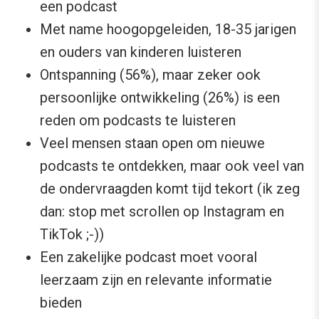
een podcast
Met name hoogopgeleiden, 18-35 jarigen
en ouders van kinderen luisteren
Ontspanning (56%), maar zeker ook
persoonlijke ontwikkeling (26%) is een
reden om podcasts te luisteren
Veel mensen staan open om nieuwe
podcasts te ontdekken, maar ook veel van
de ondervraagden komt tijd tekort (ik zeg
dan: stop met scrollen op Instagram en
TikTok ;-))
Een zakelijke podcast moet vooral
leerzaam zijn en relevante informatie
bieden