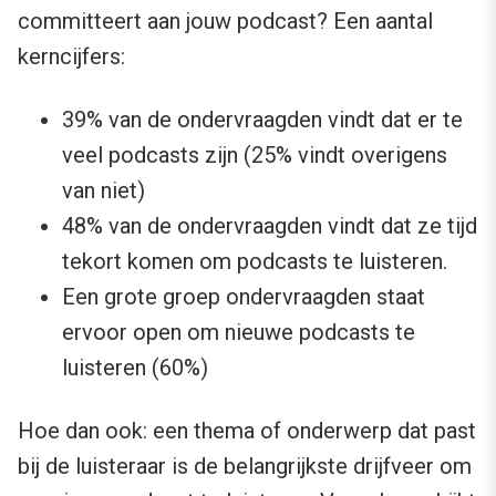
committeert aan jouw podcast? Een aantal
kerncijfers:
39% van de ondervraagden vindt dat er te
veel podcasts zijn (25% vindt overigens
van niet)
48% van de ondervraagden vindt dat ze tijd
tekort komen om podcasts te luisteren.
Een grote groep ondervraagden staat
ervoor open om nieuwe podcasts te
luisteren (60%)
Hoe dan ook: een thema of onderwerp dat past
bij de luisteraar is de belangrijkste drijfveer om