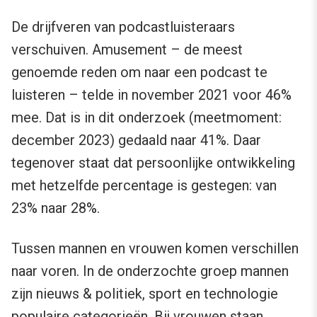
De drijfveren van podcastluisteraars
verschuiven. Amusement – de meest
genoemde reden om naar een podcast te
luisteren – telde in november 2021 voor 46%
mee. Dat is in dit onderzoek (meetmoment:
december 2023) gedaald naar 41%. Daar
tegenover staat dat persoonlijke ontwikkeling
met hetzelfde percentage is gestegen: van
23% naar 28%.
Tussen mannen en vrouwen komen verschillen
naar voren. In de onderzochte groep mannen
zijn nieuws & politiek, sport en technologie
populaire categorieën. Bij vrouwen staan