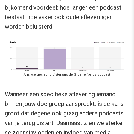
bijkomend voordeel: hoe langer een podcast
bestaat, hoe vaker ook oude afleveringen
worden beluisterd.
Analyse geslacht luisteraars de Groene Nerds podcast
Wanneer een specifieke aflevering iemand
binnen jouw doelgroep aanspreekt, is de kans
groot dat degene ook graag andere podcasts
van je terugluistert. Daarnaast zien we sterke
seizoensinvloeden en invloed van media-