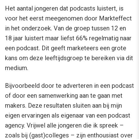
Het aantal jongeren dat podcasts luistert, is
voor het eerst meegenomen door Markteffect
in het onderzoek. Van de groep tussen 12 en
18 jaar luistert maar liefst 66% regelmatig naar
een podcast. Dit geeft marketeers een grote
kans om deze leeftijdsgroep te bereiken via dit
medium.
Bijvoorbeeld door te adverteren in een podcast
of door een samenwerking aan te gaan met
makers. Deze resultaten sluiten aan bij mijn
eigen ervaringen als eigenaar van een podcast
agency. Vrijwel alle jongeren die ik spreek –
zoals bij (gast)colleges – zijn enthousiast over