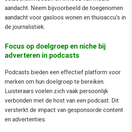
aandacht. Neem bijvoorbeeld de toegenomen
aandacht voor gasloos wonen en thuisaccu’s in
de journalistiek.
Focus op doelgroep en niche bij
adverteren in podcasts
Podcasts bieden een effectief platform voor
merken om hun doelgroep te bereiken.
Luisteraars voelen zich vaak persoonlijk
verbonden met de host van een podcast. Dit
versterkt de impact van gesponsorde content
en advertenties.