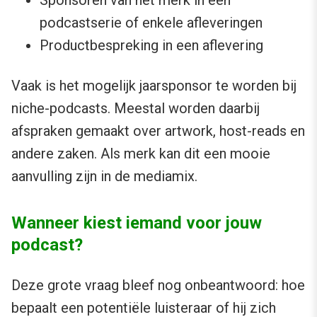
podcastserie of enkele afleveringen
Productbespreking in een aflevering
Vaak is het mogelijk jaarsponsor te worden bij
niche-podcasts. Meestal worden daarbij
afspraken gemaakt over artwork, host-reads en
andere zaken. Als merk kan dit een mooie
aanvulling zijn in de mediamix.
Wanneer kiest iemand voor jouw
podcast?
Deze grote vraag bleef nog onbeantwoord: hoe
bepaalt een potentiële luisteraar of hij zich