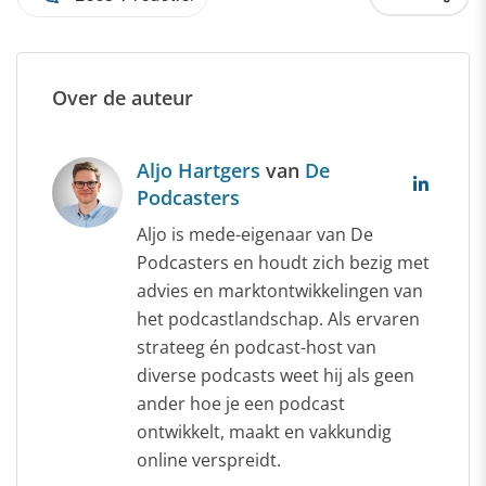
Over de auteur
Aljo Hartgers
van
De
Podcasters
Aljo is mede-eigenaar van De
Podcasters en houdt zich bezig met
advies en marktontwikkelingen van
het podcastlandschap. Als ervaren
strateeg én podcast-host van
diverse podcasts weet hij als geen
ander hoe je een podcast
ontwikkelt, maakt en vakkundig
online verspreidt.