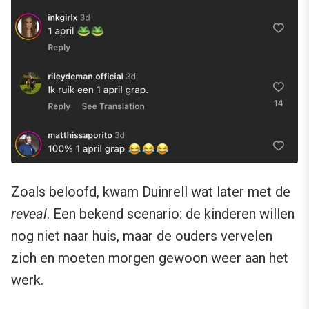
Zoals beloofd, kwam Duinrell wat later met de
reveal
. Een bekend scenario: de kinderen willen
nog niet naar huis, maar de ouders vervelen
zich en moeten morgen gewoon weer aan het
werk.