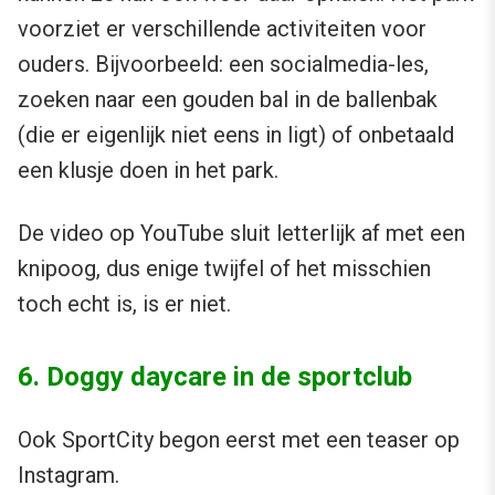
voorziet er verschillende activiteiten voor
ouders. Bijvoorbeeld: een socialmedia-les,
zoeken naar een gouden bal in de ballenbak
(die er eigenlijk niet eens in ligt) of onbetaald
een klusje doen in het park.
De video op YouTube sluit letterlijk af met een
knipoog, dus enige twijfel of het misschien
toch echt is, is er niet.
6. Doggy daycare in de sportclub
Ook SportCity begon eerst met een teaser op
Instagram.