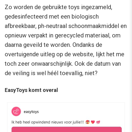
Zo worden de gebruikte toys ingezameld,
gedesinfecteerd met een biologisch
afbreekbaar, ph-neutraal schoonmaakmiddel en
opnieuw verpakt in gerecycled materiaal, om
daarna geveild te worden. Ondanks de
overtuigende uitleg op de website, lijkt het me
toch zeer onwaarschijnlijk. Ook de datum van
de veiling is wel héél toevallig, niet?
EasyToys komt overal