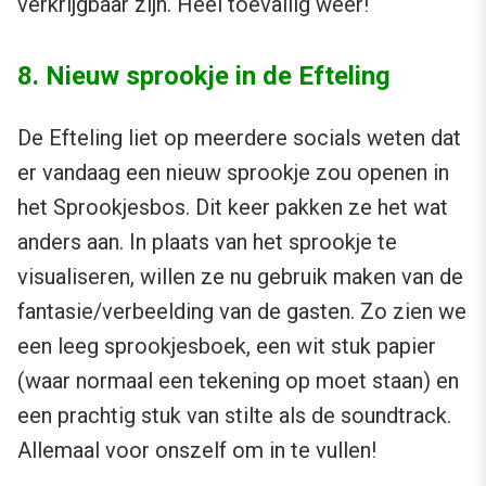
verkrijgbaar zijn. Heel toevallig weer!
8. Nieuw sprookje in de Efteling
De Efteling liet op meerdere socials weten dat
er vandaag een nieuw sprookje zou openen in
het Sprookjesbos. Dit keer pakken ze het wat
anders aan. In plaats van het sprookje te
visualiseren, willen ze nu gebruik maken van de
fantasie/verbeelding van de gasten. Zo zien we
een leeg sprookjesboek, een wit stuk papier
(waar normaal een tekening op moet staan) en
een prachtig stuk van stilte als de soundtrack.
Allemaal voor onszelf om in te vullen!