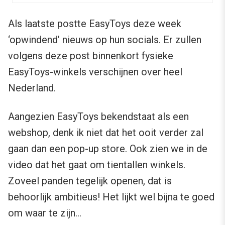
Als laatste postte EasyToys deze week
‘opwindend’ nieuws op hun socials. Er zullen
volgens deze post binnenkort fysieke
EasyToys-winkels verschijnen over heel
Nederland.
Aangezien EasyToys bekendstaat als een
webshop, denk ik niet dat het ooit verder zal
gaan dan een pop-up store. Ook zien we in de
video dat het gaat om tientallen winkels.
Zoveel panden tegelijk openen, dat is
behoorlijk ambitieus! Het lijkt wel bijna te goed
om waar te zijn…