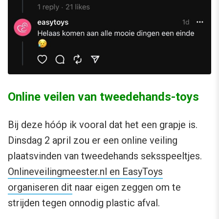
Online veilen van tweedehands-toys
Bij deze hóóp ik vooral dat het een grapje is.
Dinsdag 2 april zou er een online veiling
plaatsvinden van tweedehands seksspeeltjes.
Onlineveilingmeester.nl en EasyToys
organiseren dit
naar eigen zeggen om te
strijden tegen onnodig plastic afval.