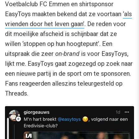
Voetbalclub FC Emmen en shirtsponsor
EasyToys maakten bekend dat ze voortaan
‘als
vrienden door het leven gaan’
. De reden voor
dit moeilijke afscheid is schijnbaar dat ze
willen ‘stoppen op hun hoogtepunt’. Een
uitspraak die zeer
on-brand
is voor EasyToys,
lijkt me. EasyToys gaat zogezegd op zoek naar
een nieuwe partij in de sport om te sponsoren.
Fans reageerden alleszins teleurgesteld op
Threads.