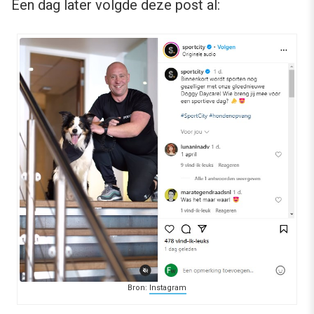
Een dag later volgde deze post al:
Bron:
Instagram