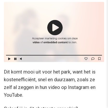
Dit komt mooi uit voor het park, want het is
kostenefficiënt, snel en duurzaam, zoals ze
zelf al zeggen in hun video op Instagram en
YouTube.