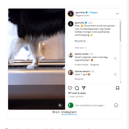
Bron:
Instagram