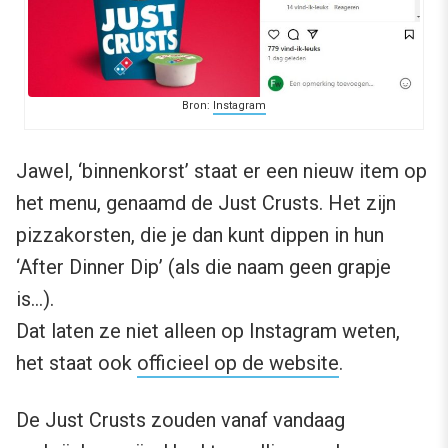
Bron:
Instagram
Jawel, ‘binnenkorst’ staat er een nieuw item op
het menu, genaamd de Just Crusts. Het zijn
pizzakorsten, die je dan kunt dippen in hun
‘After Dinner Dip’ (als die naam geen grapje
is…).
Dat laten ze niet alleen op Instagram weten,
het staat ook
officieel op de website
.
De Just Crusts zouden vanaf vandaag