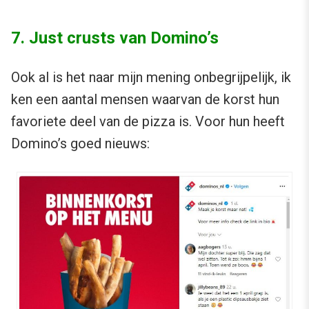
7. Just crusts van Domino’s
Ook al is het naar mijn mening onbegrijpelijk, ik
ken een aantal mensen waarvan de korst hun
favoriete deel van de pizza is. Voor hun heeft
Domino’s goed nieuws: