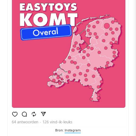
Bron:
Instagram