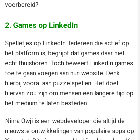
voorbereid?
2. Games op LinkedIn
Spelletjes op LinkedIn. Iedereen die actief op
het platform is, begrijpt dat games daar niet
echt thuishoren. Toch beweert LinkedIn games
toe te gaan voegen aan hun website. Denk
hierbij vooral aan puzzelspellen. Het doel
hiervan zou zijn om mensen een langere tijd op
het medium te laten besteden.
Nima Owji is een webdeveloper die altijd de
nieuwste ontwikkelingen van populaire apps op