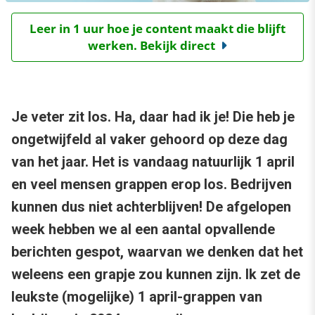
Leer in 1 uur hoe je content maakt die blijft
werken. Bekijk direct
Je veter zit los. Ha, daar had ik je! Die heb je
ongetwijfeld al vaker gehoord op deze dag
van het jaar. Het is vandaag natuurlijk 1 april
en veel mensen grappen erop los. Bedrijven
kunnen dus niet achterblijven! De afgelopen
week hebben we al een aantal opvallende
berichten gespot, waarvan we denken dat het
weleens een grapje zou kunnen zijn. Ik zet de
leukste (mogelijke) 1 april-grappen van