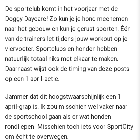
De sportclub komt in het voorjaar met de
Doggy Daycare! Zo kun je je hond meenemen
naar het gebouw en kun je gerust sporten. Één
van de trainers let tijdens jouw workout op je
viervoeter. Sportclubs en honden hebben
natuurlijk totaal niks met elkaar te maken.
Daarnaast wijst ook de timing van deze posts
op een 1 april-actie.
Jammer dat dit hoogstwaarschijnlijk een 1
april-grap is. Ik zou misschien wel vaker naar
de sportschool gaan als er wat honden
rondliepen! Misschien toch iets voor SportCity
om écht te overwegen.