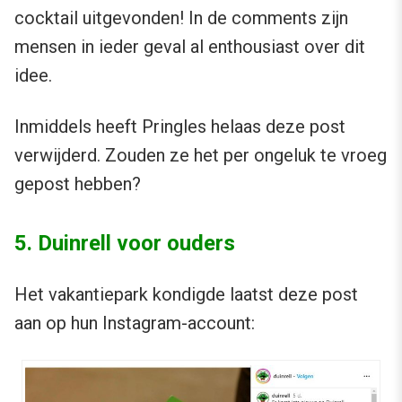
cocktail uitgevonden! In de comments zijn
mensen in ieder geval al enthousiast over dit
idee.
Inmiddels heeft Pringles helaas deze post
verwijderd. Zouden ze het per ongeluk te vroeg
gepost hebben?
5. Duinrell voor ouders
Het vakantiepark kondigde laatst deze post
aan op hun Instagram-account: