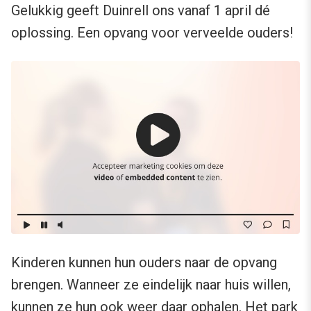
Gelukkig geeft Duinrell ons vanaf 1 april dé
oplossing. Een opvang voor verveelde ouders!
Kinderen kunnen hun ouders naar de opvang
brengen. Wanneer ze eindelijk naar huis willen,
kunnen ze hun ook weer daar ophalen. Het park