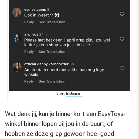
Bron:
Instagram
Wat denk jij, kun je binnenkort een EasyToys-
winkel binnenlopen bij jou in de buurt, of
hebben ze deze grap gewoon heel goed