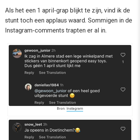
Als het een 1 april-grap blijkt te zijn, vind ik de
stunt toch een applaus waard. Sommigen in de
Instagram-comments trapten er al in.
Bron:
Instagram