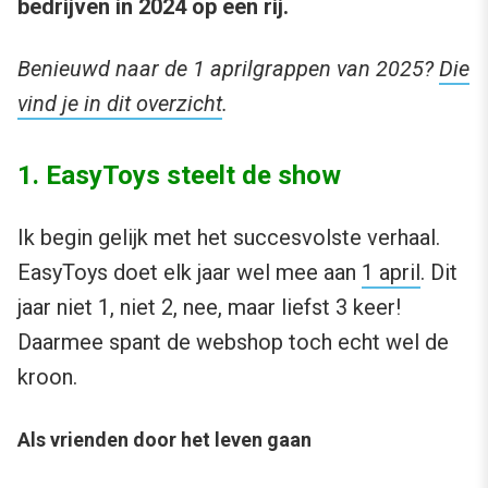
bedrijven in 2024 op een rij.
Benieuwd naar de 1 aprilgrappen van 2025?
Die
vind je in dit overzicht
.
1. EasyToys steelt de show
Ik begin gelijk met het succesvolste verhaal.
EasyToys doet elk jaar wel mee aan
1 april
. Dit
jaar niet 1, niet 2, nee, maar liefst 3 keer!
Daarmee spant de webshop toch echt wel de
kroon.
Als vrienden door het leven gaan