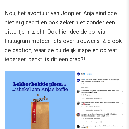
Nou, het avontuur van Joop en Anja eindigde
niet erg zacht en ook zeker niet zonder een
bittertje in zicht. Ook hier deelde bol via
Instagram meteen iets over trouwens. Zie ook
de caption, waar ze duidelijk inspelen op wat
iedereen denkt: is dit een grap?!