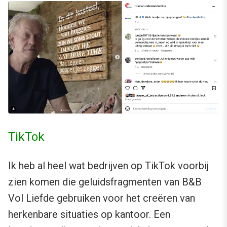
TikTok
Ik heb al heel wat bedrijven op TikTok voorbij
zien komen die geluidsfragmenten van B&B
Vol Liefde gebruiken voor het creëren van
herkenbare situaties op kantoor. Een