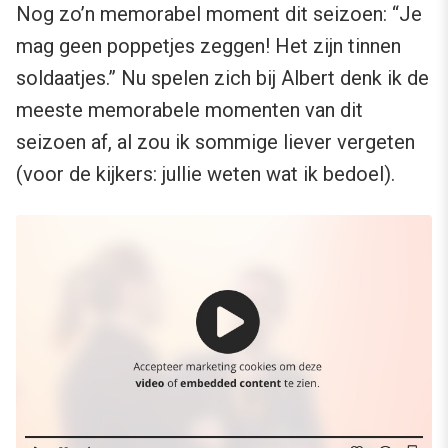
Nog zo’n memorabel moment dit seizoen: “Je
mag geen poppetjes zeggen! Het zijn tinnen
soldaatjes.” Nu spelen zich bij Albert denk ik de
meeste memorabele momenten van dit
seizoen af, al zou ik sommige liever vergeten
(voor de kijkers: jullie weten wat ik bedoel).