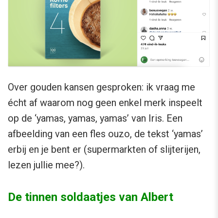
Over gouden kansen gesproken: ik vraag me
écht af waarom nog geen enkel merk inspeelt
op de ‘yamas, yamas, yamas’ van Iris. Een
afbeelding van een fles ouzo, de tekst ‘yamas’
erbij en je bent er (supermarkten of slijterijen,
lezen jullie mee?).
De tinnen soldaatjes van Albert