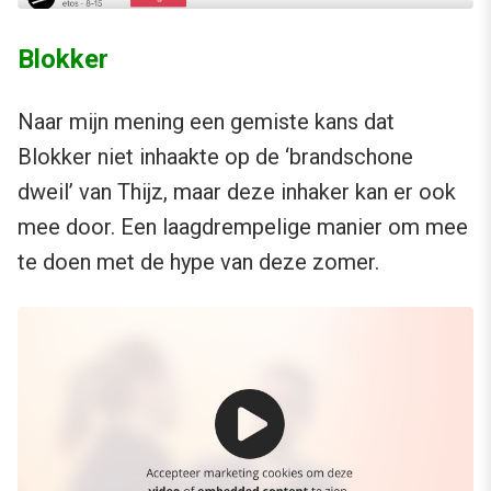
Blokker
Naar mijn mening een gemiste kans dat
Blokker niet inhaakte op de ‘brandschone
dweil’ van Thijz, maar deze inhaker kan er ook
mee door. Een laagdrempelige manier om mee
te doen met de hype van deze zomer.