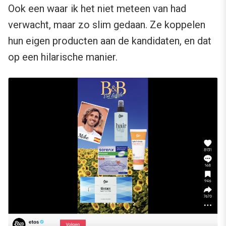
Ook een waar ik het niet meteen van had
verwacht, maar zo slim gedaan. Ze koppelen
hun eigen producten aan de kandidaten, en dat
op een hilarische manier.