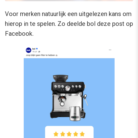
Voor merken natuurlijk een uitgelezen kans om
hierop in te spelen. Zo deelde bol deze post op
Facebook.