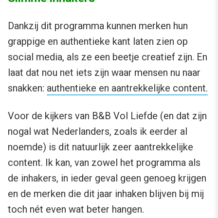
Dankzij dit programma kunnen merken hun
grappige en authentieke kant laten zien op
social media, als ze een beetje creatief zijn. En
laat dat nou net iets zijn waar mensen nu naar
snakken:
authentieke en aantrekkelijke content.
Voor de kijkers van B&B Vol Liefde (en dat zijn
nogal wat Nederlanders, zoals ik eerder al
noemde) is dit natuurlijk zeer aantrekkelijke
content. Ik kan, van zowel het programma als
de inhakers, in ieder geval geen genoeg krijgen
en de merken die dit jaar inhaken blijven bij mij
toch nét even wat beter hangen.