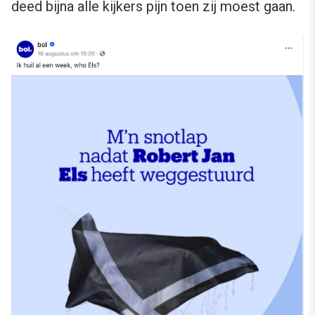
deed bijna alle kijkers pijn toen zij moest gaan.