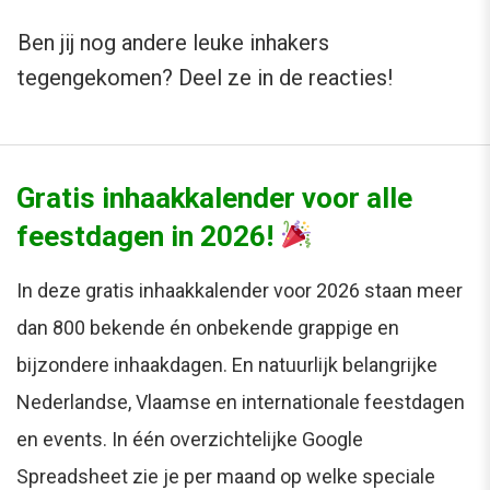
Ben jij nog andere leuke inhakers
tegengekomen? Deel ze in de reacties!
Gratis inhaakkalender voor alle
feestdagen in 2026!
In deze gratis inhaakkalender voor 2026 staan meer
dan 800 bekende én onbekende grappige en
bijzondere inhaakdagen. En natuurlijk belangrijke
Nederlandse, Vlaamse en internationale feestdagen
en events. In één overzichtelijke Google
Spreadsheet zie je per maand op welke speciale