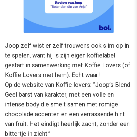
Joop zelf wist er zelf trouwens ook slim op in
te spelen, want hij is zijn eigen koffielabel
gestart in samenwerking met Koffie Lovers (of
Koffie Lovers met hem). Echt waar!
Op de website van Koffie lovers: “Joop’s Blend
Geel barst van karakter, met een volle en
intense body die smelt samen met romige
chocolade accenten en een verrassende hint
van fruit. Het eindigt heerlijk zacht, zonder een
bittertje in zicht.”