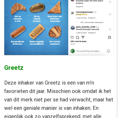
Greetz
Deze inhaker van Greetz is een van m’n
favorieten dit jaar. Misschien ook omdat ik het
van dit merk niet per se had verwacht, maar het
wel een geniale manier is van inhaken. En
eigenlijk ook zo vanzelfsprekend, met alle