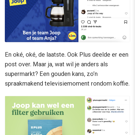
En oké, oké, de laatste. Ook Plus deelde er een
post over. Maar ja, wat wil je anders als
supermarkt? Een gouden kans, zo’n
spraakmakend televisiemoment rondom koffie.