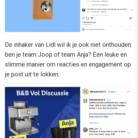
De inhaker van Lidl wil ik je ook niet onthouden:
ben je team Joop of team Anja? Een leuke en
slimme manier om reacties en engagement op
je post uit te lokken.