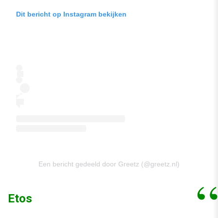
Dit bericht op Instagram bekijken
Een bericht gedeeld door Greetz (@greetz.nl)
Etos