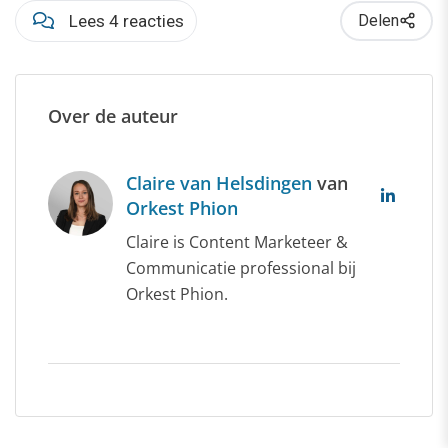
Lees 4 reacties
Delen
Over de auteur
Claire van Helsdingen
van
Orkest Phion
Claire is Content Marketeer &
Communicatie professional bij
Orkest Phion.