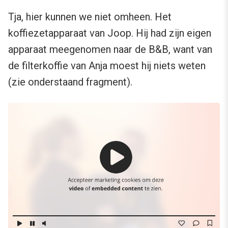
Tja, hier kunnen we niet omheen. Het
koffiezetapparaat van Joop. Hij had zijn eigen
apparaat meegenomen naar de B&B, want van
de filterkoffie van Anja moest hij niets weten
(zie onderstaand fragment).