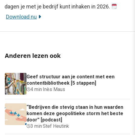
dagen je met je bedrijf kunt inhaken in 2026.
Download nu
Anderen lezen ook
Geef structuur aan je content met een
contentbibliotheek [5 stappen]
4 min
·
Inès Maus
“Bedrijven die stevig staan in hun waarden
komen deze geopolitieke storm het beste
door” [podcast]
3 min
·
Stef Heutink