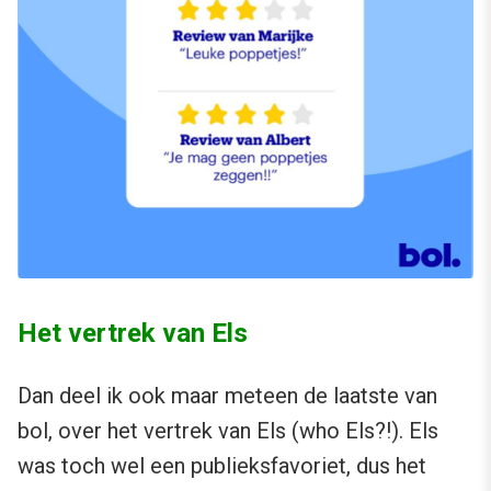
Het vertrek van Els
Dan deel ik ook maar meteen de laatste van
bol, over het vertrek van Els (who Els?!). Els
was toch wel een publieksfavoriet, dus het