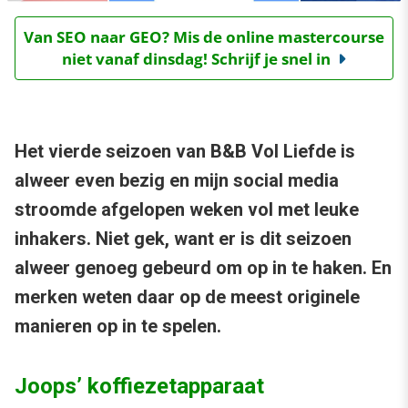
Van SEO naar GEO? Mis de online mastercourse
niet vanaf dinsdag! Schrijf je snel in
Het vierde seizoen van B&B Vol Liefde is
alweer even bezig en mijn social media
stroomde afgelopen weken vol met leuke
inhakers. Niet gek, want er is dit seizoen
alweer genoeg gebeurd om op in te haken. En
merken weten daar op de meest originele
manieren op in te spelen.
Joops’ koffiezetapparaat