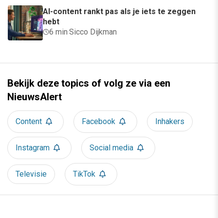
AI-content rankt pas als je iets te zeggen
hebt
6 min
·
Sicco Dijkman
Bekijk deze topics of volg ze via een
NieuwsAlert
Content
Facebook
Inhakers
Instagram
Social media
Televisie
TikTok