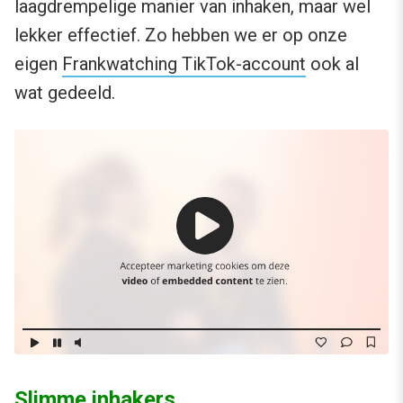
laagdrempelige manier van inhaken, maar wel
lekker effectief. Zo hebben we er op onze
eigen
Frankwatching TikTok-account
ook al
wat gedeeld.
Slimme inhakers