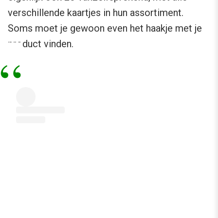
verschillende kaartjes in hun assortiment.
Soms moet je gewoon even het haakje met je
product vinden.