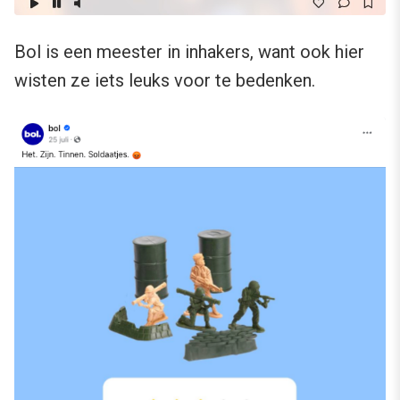
Bol is een meester in inhakers, want ook hier
wisten ze iets leuks voor te bedenken.