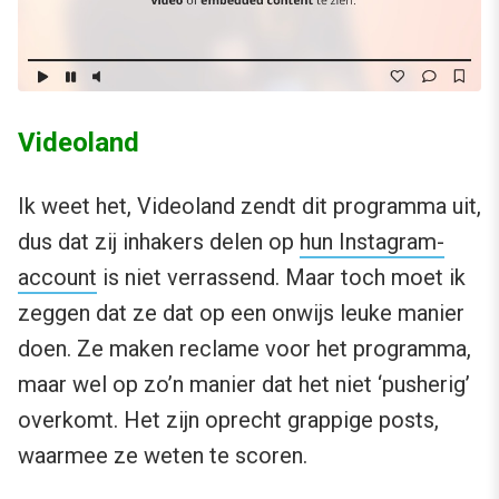
Videoland
Ik weet het, Videoland zendt dit programma uit,
dus dat zij inhakers delen op
hun Instagram-
account
is niet verrassend. Maar toch moet ik
zeggen dat ze dat op een onwijs leuke manier
doen. Ze maken reclame voor het programma,
maar wel op zo’n manier dat het niet ‘pusherig’
overkomt. Het zijn oprecht grappige posts,
waarmee ze weten te scoren.