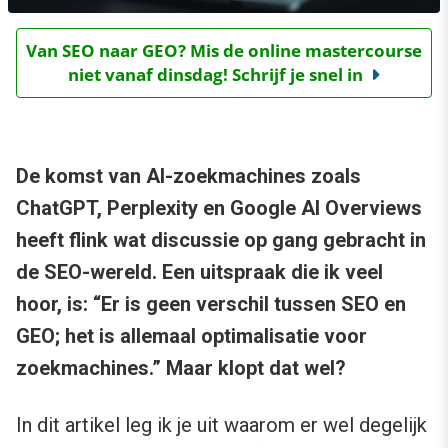
Van SEO naar GEO? Mis de online mastercourse
niet vanaf dinsdag! Schrijf je snel in
De komst van AI-zoekmachines zoals
ChatGPT, Perplexity en Google AI Overviews
heeft flink wat discussie op gang gebracht in
de SEO-wereld. Een uitspraak die ik veel
hoor, is: “Er is geen verschil tussen SEO en
GEO; het is allemaal optimalisatie voor
zoekmachines.” Maar klopt dat wel?
In dit artikel leg ik je uit waarom er wel degelijk