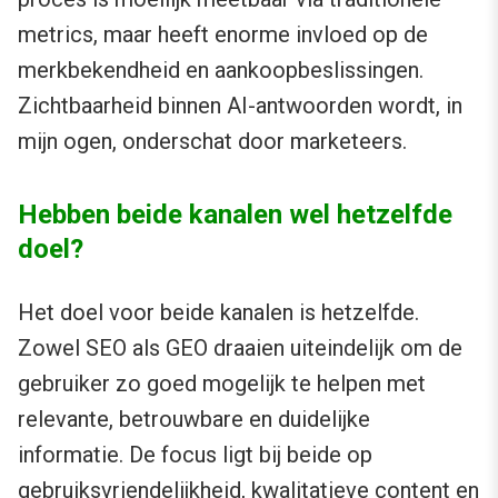
metrics, maar heeft enorme invloed op de
merkbekendheid en aankoopbeslissingen.
Zichtbaarheid binnen AI-antwoorden wordt, in
mijn ogen, onderschat door marketeers.
Hebben beide kanalen wel hetzelfde
doel?
Het doel voor beide kanalen is hetzelfde.
Zowel SEO als GEO draaien uiteindelijk om de
gebruiker zo goed mogelijk te helpen met
relevante, betrouwbare en duidelijke
informatie. De focus ligt bij beide op
gebruiksvriendelijkheid, kwalitatieve content en