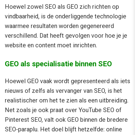
Hoewel zowel SEO als GEO zich richten op
vindbaarheid, is de onderliggende technologie
waarmee resultaten worden gegenereerd
verschillend. Dat heeft gevolgen voor hoe je je
website en content moet inrichten.
GEO als specialisatie binnen SEO
Hoewel GEO vaak wordt gepresenteerd als iets
nieuws of zelfs als vervanger van SEO, is het
realistischer om het te zien als een uitbreiding.
Net zoals je ook praat over YouTube SEO of
Pinterest SEO, valt ook GEO binnen de bredere
SEO-paraplu. Het doel blijft hetzelfde: online