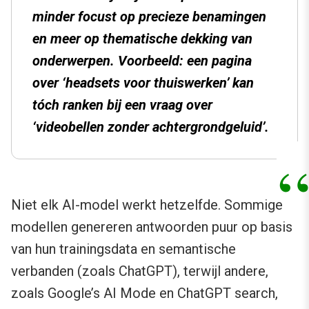
minder focust op precieze benamingen
en meer op thematische dekking van
onderwerpen. Voorbeeld: een pagina
over ‘headsets voor thuiswerken’ kan
tóch ranken bij een vraag over
‘videobellen zonder achtergrondgeluid’.
Niet elk AI-model werkt hetzelfde. Sommige
modellen genereren antwoorden puur op basis
van hun trainingsdata en semantische
verbanden (zoals ChatGPT), terwijl andere,
zoals Google’s AI Mode en ChatGPT search,