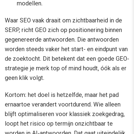
modellen.
Waar SEO vaak draait om zichtbaarheid in de
SERP, richt GEO zich op positionering binnen
gegenereerde antwoorden. Die antwoorden
worden steeds vaker het start- en eindpunt van
de zoektocht. Dit betekent dat een goede GEO-
strategie je merk top of mind houdt, óók als er
geen klik volgt.
Kortom: het doel is hetzelfde, maar het pad
ernaartoe verandert voortdurend. Wie alleen
blijft optimaliseren voor klassiek zoekgedrag,
loopt het risico op termijn onzichtbaar te
worden in AI-antwoorden. Dat gaat uiteindelijk