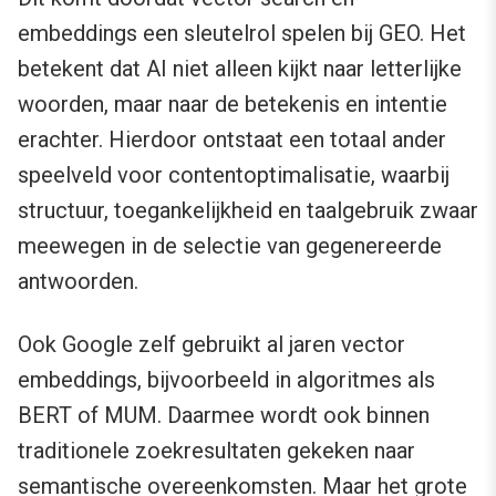
embeddings een sleutelrol spelen bij GEO. Het
betekent dat AI niet alleen kijkt naar letterlijke
woorden, maar naar de betekenis en intentie
erachter. Hierdoor ontstaat een totaal ander
speelveld voor contentoptimalisatie, waarbij
structuur, toegankelijkheid en taalgebruik zwaar
meewegen in de selectie van gegenereerde
antwoorden.
Ook Google zelf gebruikt al jaren vector
embeddings, bijvoorbeeld in algoritmes als
BERT of MUM. Daarmee wordt ook binnen
traditionele zoekresultaten gekeken naar
semantische overeenkomsten. Maar het grote