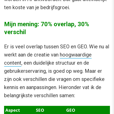
ten koste van je bedrijfsgroei.
Mijn mening: 70% overlap, 30%
verschil
Er is veel overlap tussen SEO en GEO. Wie nu al
werkt aan de creatie van
hoogwaardige
content
, een duidelijke structuur en de
gebruikerservaring, is goed op weg. Maar er
zijn ook verschillen die vragen om specifieke
kennis en aanpassingen. Hieronder vat ik de
belangrijkste verschillen samen:
Aspect
SEO
GEO