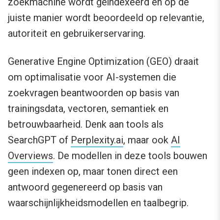
zoekmachine wordt geïndexeerd en op de
juiste manier wordt beoordeeld op relevantie,
autoriteit en gebruikerservaring.
Generative Engine Optimization (GEO) draait
om optimalisatie voor AI-systemen die
zoekvragen beantwoorden op basis van
trainingsdata, vectoren, semantiek en
betrouwbaarheid. Denk aan tools als
SearchGPT of
Perplexity.ai
, maar ook
AI
Overviews
. De modellen in deze tools bouwen
geen indexen op, maar tonen direct een
antwoord gegenereerd op basis van
waarschijnlijkheidsmodellen en taalbegrip.