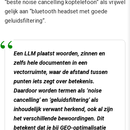
“beste noise cancelling koptelefoon” als vrijwel
gelijk aan “bluetooth headset met goede
geluidsfiltering”.
Een LLM plaatst woorden, zinnen en
zelfs hele documenten in een
vectorruimte, waar de afstand tussen
punten iets zegt over betekenis.
Daardoor worden termen als ‘noise
cancelling’ en ‘geluidsfiltering’ als
inhoudelijk verwant herkend, ook al zijn
het verschillende bewoordingen. Dit
betekent dat je bij GEO-optimalisatie