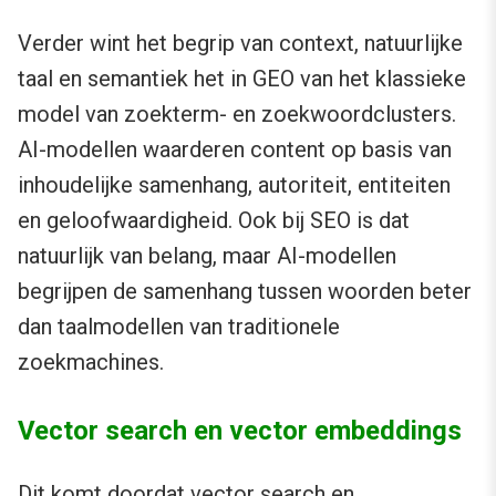
Verder wint het begrip van context, natuurlijke
taal en semantiek het in GEO van het klassieke
model van zoekterm- en zoekwoordclusters.
AI-modellen waarderen content op basis van
inhoudelijke samenhang, autoriteit, entiteiten
en geloofwaardigheid. Ook bij SEO is dat
natuurlijk van belang, maar AI-modellen
begrijpen de samenhang tussen woorden beter
dan taalmodellen van traditionele
zoekmachines.
Vector search en vector embeddings
Dit komt doordat vector search en