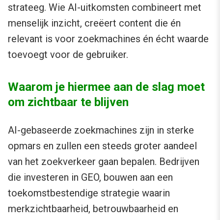
strateeg. Wie AI-uitkomsten combineert met
menselijk inzicht, creëert content die én
relevant is voor zoekmachines én écht waarde
toevoegt voor de gebruiker.
Waarom je hiermee aan de slag moet
om zichtbaar te blijven
AI-gebaseerde zoekmachines zijn in sterke
opmars en zullen een steeds groter aandeel
van het zoekverkeer gaan bepalen. Bedrijven
die investeren in GEO, bouwen aan een
toekomstbestendige strategie waarin
merkzichtbaarheid, betrouwbaarheid en