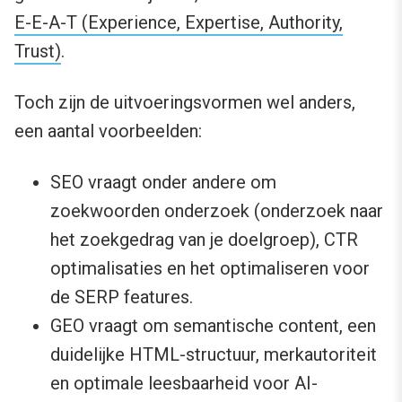
E-E-A-T (Experience, Expertise, Authority,
Trust)
.
Toch zijn de uitvoeringsvormen wel anders,
een aantal voorbeelden:
SEO vraagt onder andere om
zoekwoorden onderzoek (onderzoek naar
het zoekgedrag van je doelgroep), CTR
optimalisaties en het optimaliseren voor
de SERP features.
GEO vraagt om semantische content, een
duidelijke HTML-structuur, merkautoriteit
en optimale leesbaarheid voor AI-