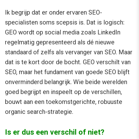
Ik begrijp dat er onder ervaren SEO-
specialisten soms scepsis is. Dat is logisch:
GEO wordt op social media zoals LinkedIn
regelmatig gepresenteerd als dé nieuwe
standaard of zelfs als vervanger van SEO. Maar
dat is te kort door de bocht. GEO verschilt van
SEO, maar het fundament van goede SEO blijft
onverminderd belangrijk. Wie beide werelden
goed begrijpt en inspeelt op de verschillen,
bouwt aan een toekomstgerichte, robuuste
organic search-strategie.
Is er dus een verschil of niet?