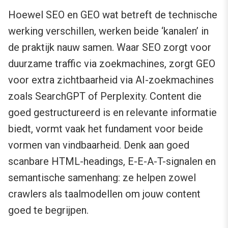
Hoewel SEO en GEO wat betreft de technische
werking verschillen, werken beide ‘kanalen’ in
de praktijk nauw samen. Waar SEO zorgt voor
duurzame traffic via zoekmachines, zorgt GEO
voor extra zichtbaarheid via AI-zoekmachines
zoals SearchGPT of Perplexity. Content die
goed gestructureerd is en relevante informatie
biedt, vormt vaak het fundament voor beide
vormen van vindbaarheid. Denk aan goed
scanbare HTML-headings, E-E-A-T-signalen en
semantische samenhang: ze helpen zowel
crawlers als taalmodellen om jouw content
goed te begrijpen.