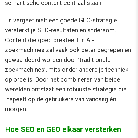
semantische content centraal staan.
En vergeet niet: een goede GEO-strategie
versterkt je SEO-resultaten en andersom.
Content die goed presteert in AI-
zoekmachines zal vaak ook beter begrepen en
gewaardeerd worden door ’traditionele
zoekmachines’, mits onder andere je techniek
op orde is. Door het combineren van beide
werelden ontstaat een robuuste strategie die
inspeelt op de gebruikers van vandaag én
morgen.
Hoe SEO en GEO elkaar versterken