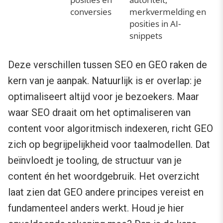
conversies
merkvermelding en
posities in AI-
snippets
Deze verschillen tussen SEO en GEO raken de
kern van je aanpak. Natuurlijk is er overlap: je
optimaliseert altijd voor je bezoekers. Maar
waar SEO draait om het optimaliseren van
content voor algoritmisch indexeren, richt GEO
zich op begrijpelijkheid voor taalmodellen. Dat
beïnvloedt je tooling, de structuur van je
content én het woordgebruik. Het overzicht
laat zien dat GEO andere principes vereist en
fundamenteel anders werkt. Houd je hier