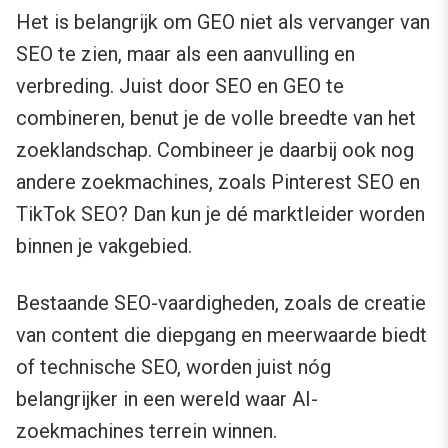
Het is belangrijk om GEO niet als vervanger van
SEO te zien, maar als een aanvulling en
verbreding. Juist door SEO en GEO te
combineren, benut je de volle breedte van het
zoeklandschap. Combineer je daarbij ook nog
andere zoekmachines, zoals Pinterest SEO en
TikTok SEO? Dan kun je dé marktleider worden
binnen je vakgebied.
Bestaande SEO-vaardigheden, zoals de creatie
van content die diepgang en meerwaarde biedt
of technische SEO, worden juist nóg
belangrijker in een wereld waar AI-
zoekmachines terrein winnen.