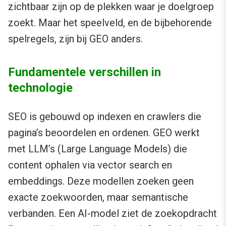
zichtbaar zijn op de plekken waar je doelgroep
zoekt. Maar het speelveld, en de bijbehorende
spelregels, zijn bij GEO anders.
Fundamentele verschillen in
technologie
SEO is gebouwd op indexen en crawlers die
pagina’s beoordelen en ordenen. GEO werkt
met LLM’s (Large Language Models) die
content ophalen via vector search en
embeddings. Deze modellen zoeken geen
exacte zoekwoorden, maar semantische
verbanden. Een AI-model ziet de zoekopdracht