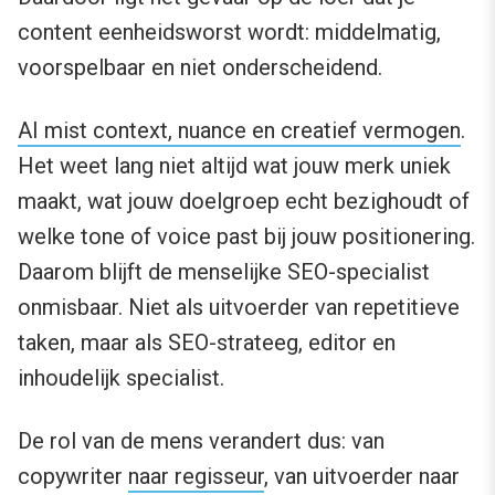
content eenheidsworst wordt: middelmatig,
voorspelbaar en niet onderscheidend.
AI mist context, nuance en creatief vermogen
.
Het weet lang niet altijd wat jouw merk uniek
maakt, wat jouw doelgroep echt bezighoudt of
welke tone of voice past bij jouw positionering.
Daarom blijft de menselijke SEO-specialist
onmisbaar. Niet als uitvoerder van repetitieve
taken, maar als SEO-strateeg, editor en
inhoudelijk specialist.
De rol van de mens verandert dus: van
copywriter
naar regisseur
, van uitvoerder naar