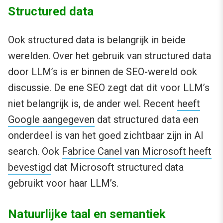
Structured data
Ook structured data is belangrijk in beide
werelden. Over het gebruik van structured data
door LLM’s is er binnen de SEO-wereld ook
discussie. De ene SEO zegt dat dit voor LLM’s
niet belangrijk is, de ander wel. Recent
heeft
Google aangegeven
dat structured data een
onderdeel is van het goed zichtbaar zijn in AI
search. Ook
Fabrice Canel van Microsoft heeft
bevestigd
dat Microsoft structured data
gebruikt voor haar LLM’s.
Natuurlijke taal en semantiek