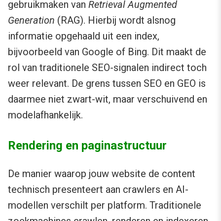
gebruikmaken van
Retrieval Augmented
Generation
(RAG). Hierbij wordt alsnog
informatie opgehaald uit een index,
bijvoorbeeld van Google of Bing. Dit maakt de
rol van traditionele SEO-signalen indirect toch
weer relevant. De grens tussen SEO en GEO is
daarmee niet zwart-wit, maar verschuivend en
modelafhankelijk.
Rendering en paginastructuur
De manier waarop jouw website de content
technisch presenteert aan crawlers en AI-
modellen verschilt per platform. Traditionele