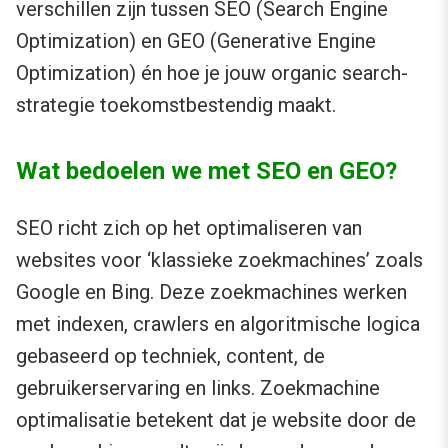
verschillen zijn tussen SEO (Search Engine
Optimization) en GEO (Generative Engine
Optimization) én hoe je jouw organic search-
strategie toekomstbestendig maakt.
Wat bedoelen we met SEO en GEO?
SEO richt zich op het optimaliseren van
websites voor ‘klassieke zoekmachines’ zoals
Google en Bing. Deze zoekmachines werken
met indexen, crawlers en algoritmische logica
gebaseerd op techniek, content, de
gebruikerservaring en links. Zoekmachine
optimalisatie betekent dat je website door de