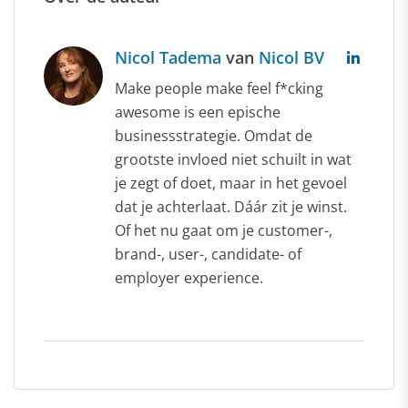
Nicol Tadema
van
Nicol BV
Make people make feel f*cking
awesome is een epische
businessstrategie. Omdat de
grootste invloed niet schuilt in wat
je zegt of doet, maar in het gevoel
dat je achterlaat. Dáár zit je winst.
Of het nu gaat om je customer-,
brand-, user-, candidate- of
employer experience.