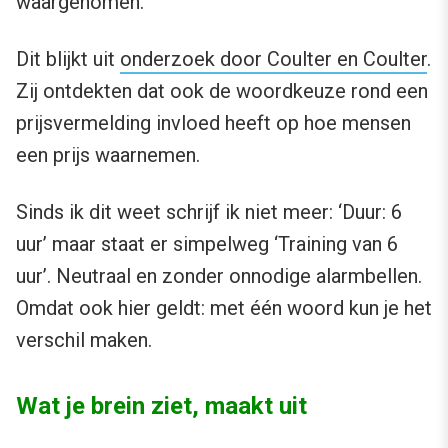
waargenomen.
Dit blijkt uit
onderzoek door Coulter en Coulter
.
Zij ontdekten dat ook de woordkeuze rond een
prijsvermelding invloed heeft op hoe mensen
een prijs waarnemen.
Sinds ik dit weet schrijf ik niet meer: ‘Duur: 6
uur’ maar staat er simpelweg ‘Training van 6
uur’. Neutraal en zonder onnodige alarmbellen.
Omdat ook hier geldt: met één woord kun je het
verschil maken.
Wat je brein ziet, maakt uit