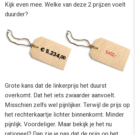
Kijk even mee. Welke van deze 2 prijzen voelt
duurder?
Grote kans dat de linkerprijs het duurst
overkomt. Dat het iets zwaarder aanvoelt.
Misschien zelfs wel pijnlijker. Terwijl de prijs op
het rechterkaartje lichter binnenkomt. Minder
pijnlijk. Voordeliger. Maar bekijk je het nu
rationeel? Dan zie je pas dat de prijs op het