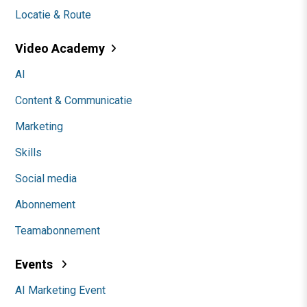
Locatie & Route
Video Academy
AI
Content & Communicatie
Marketing
Skills
Social media
Abonnement
Teamabonnement
Events
AI Marketing Event