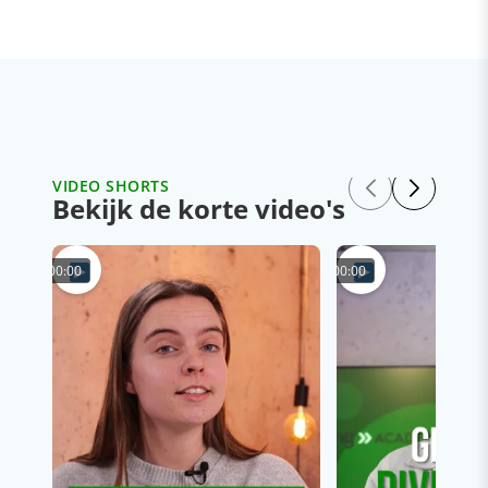
VIDEO SHORTS
Bekijk de korte video's
00:00
00:00