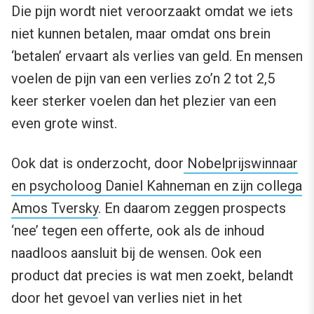
Die pijn wordt niet veroorzaakt omdat we iets
niet kunnen betalen, maar omdat ons brein
‘betalen’ ervaart als verlies van geld. En mensen
voelen de pijn van een verlies zo’n 2 tot 2,5
keer sterker voelen dan het plezier van een
even grote winst.
Ook dat is onderzocht, door
Nobelprijswinnaar
en psycholoog Daniel Kahneman en zijn collega
Amos Tversky
. En daarom zeggen prospects
‘nee’ tegen een offerte, ook als de inhoud
naadloos aansluit bij de wensen. Ook een
product dat precies is wat men zoekt, belandt
door het gevoel van verlies niet in het