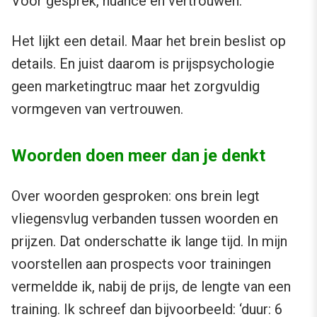
Voor gesprek, nuance en vertrouwen.
Het lijkt een detail. Maar het brein beslist op
details. En juist daarom is prijspsychologie
geen marketingtruc maar het zorgvuldig
vormgeven van vertrouwen.
Woorden doen meer dan je denkt
Over woorden gesproken: ons brein legt
vliegensvlug verbanden tussen woorden en
prijzen. Dat onderschatte ik lange tijd. In mijn
voorstellen aan prospects voor trainingen
vermeldde ik, nabij de prijs, de lengte van een
training. Ik schreef dan bijvoorbeeld: ‘duur: 6