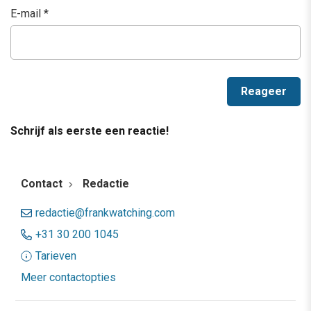
E-mail
*
Schrijf als eerste een reactie!
Contact
Redactie
redactie@frankwatching.com
+31 30 200 1045
Tarieven
Meer contactopties