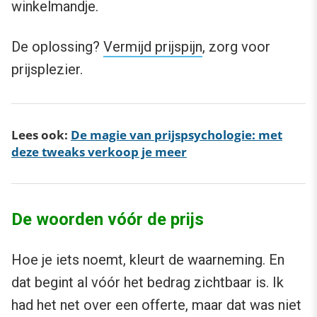
winkelmandje.
De oplossing?
Vermijd prijspijn
, zorg voor
prijsplezier.
Lees ook:
De magie van prijspsychologie: met
deze tweaks verkoop je meer
De woorden vóór de prijs
Hoe je iets noemt, kleurt de waarneming. En
dat begint al vóór het bedrag zichtbaar is. Ik
had het net over een offerte, maar dat was niet