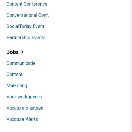
Content Conference
Conversational Conf.
SocialToday Event
Partnership Events
Jobs
Communicatie
Content
Marketing
Voor werkgevers
Vacature plaatsen
Vacature Alerts