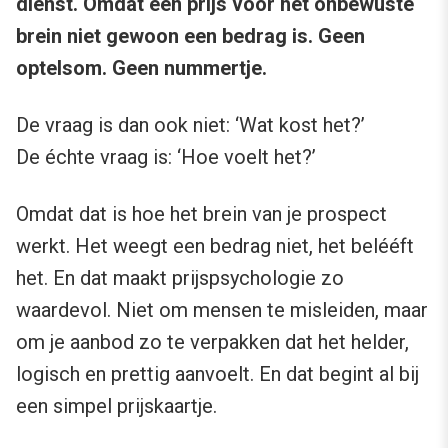
dienst. Omdat een prijs voor het onbewuste
brein niet gewoon een bedrag is. Geen
optelsom. Geen nummertje.
De vraag is dan ook niet: ‘Wat kost het?’
De échte vraag is: ‘Hoe voelt het?’
Omdat dat is hoe het brein van je prospect
werkt. Het weegt een bedrag niet, het belééft
het. En dat maakt prijspsychologie zo
waardevol. Niet om mensen te misleiden, maar
om je aanbod zo te verpakken dat het helder,
logisch en prettig aanvoelt. En dat begint al bij
een simpel prijskaartje.