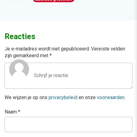
Reacties
Je e-mailadres wordt niet gepubliceerd.
Vereiste velden
zijn gemarkeerd met
*
We wijzen je op ons
privacybeleid
en onze
voorwaarden
.
Naam
*