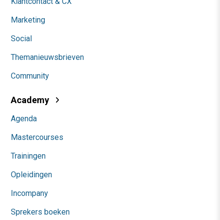
Klantcontact & CX
Marketing
Social
Themanieuwsbrieven
Community
Academy
Agenda
Mastercourses
Trainingen
Opleidingen
Incompany
Sprekers boeken