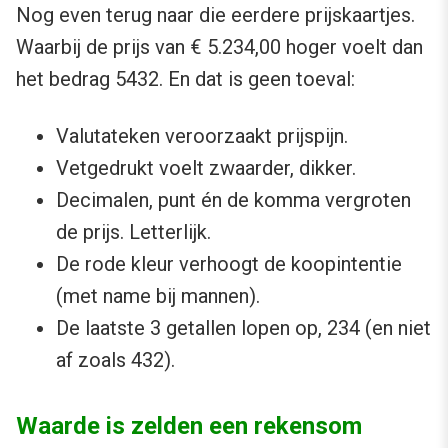
Nog even terug naar die eerdere prijskaartjes.
Waarbij de prijs van € 5.234,00 hoger voelt dan
het bedrag 5432. En dat is geen toeval:
Valutateken veroorzaakt prijspijn.
Vetgedrukt voelt zwaarder, dikker.
Decimalen, punt én de komma vergroten
de prijs. Letterlijk.
De rode kleur verhoogt de koopintentie
(met name bij mannen).
De laatste 3 getallen lopen op, 234 (en niet
af zoals 432).
Waarde is zelden een rekensom