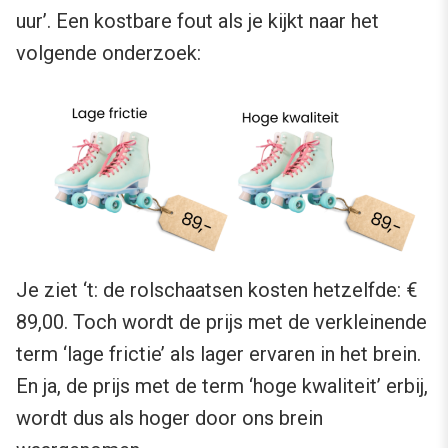
uur’. Een kostbare fout als je kijkt naar het
volgende onderzoek:
Je ziet ‘t: de rolschaatsen kosten hetzelfde: €
89,00. Toch wordt de prijs met de verkleinende
term ‘lage frictie’ als lager ervaren in het brein.
En ja, de prijs met de term ‘hoge kwaliteit’ erbij,
wordt dus als hoger door ons brein