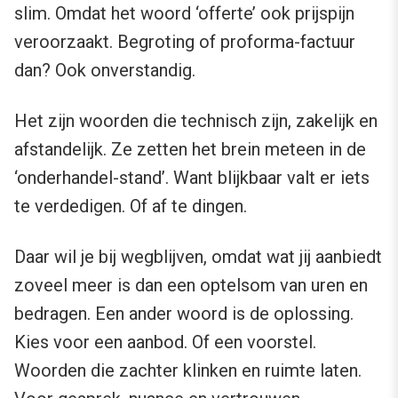
slim. Omdat het woord ‘offerte’ ook prijspijn
veroorzaakt. Begroting of proforma-factuur
dan? Ook onverstandig.
Het zijn woorden die technisch zijn, zakelijk en
afstandelijk. Ze zetten het brein meteen in de
‘onderhandel-stand’. Want blijkbaar valt er iets
te verdedigen. Of af te dingen.
Daar wil je bij wegblijven, omdat wat jij aanbiedt
zoveel meer is dan een optelsom van uren en
bedragen. Een ander woord is de oplossing.
Kies voor een aanbod. Of een voorstel.
Woorden die zachter klinken en ruimte laten.