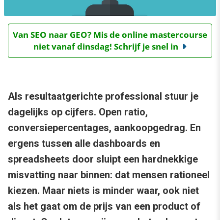
Van SEO naar GEO? Mis de online mastercourse
niet vanaf dinsdag! Schrijf je snel in
Als resultaatgerichte professional stuur je
dagelijks op cijfers. Open ratio,
conversiepercentages, aankoopgedrag. En
ergens tussen alle dashboards en
spreadsheets door sluipt een hardnekkige
misvatting naar binnen: dat mensen rationeel
kiezen. Maar niets is minder waar, ook niet
als het gaat om de prijs van een product of