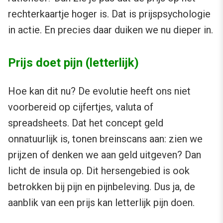
rechterkaartje hoger is. Dat is prijspsychologie
in actie. En precies daar duiken we nu dieper in.
Prijs doet pijn (letterlijk)
Hoe kan dit nu? De evolutie heeft ons niet
voorbereid op cijfertjes, valuta of
spreadsheets. Dat het concept geld
onnatuurlijk is, tonen breinscans aan: zien we
prijzen of denken we aan geld uitgeven? Dan
licht de insula op. Dit hersengebied is ook
betrokken bij pijn en pijnbeleving. Dus ja, de
aanblik van een prijs kan letterlijk pijn doen.