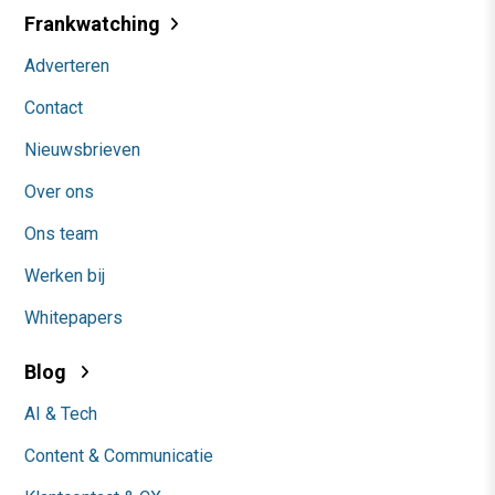
Frankwatching
Adverteren
Contact
Nieuwsbrieven
Over ons
Ons team
Werken bij
Whitepapers
Blog
AI & Tech
Content & Communicatie