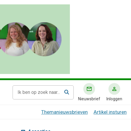
Nieuwsbrief
Inloggen
Themanieuwsbrieven
Artikel insturen