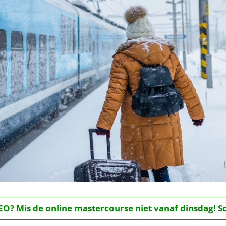
O? Mis de online mastercourse niet vanaf dinsdag! Schr