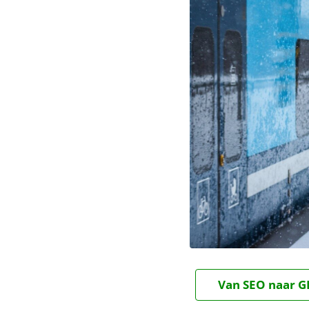
Van SEO naar GE