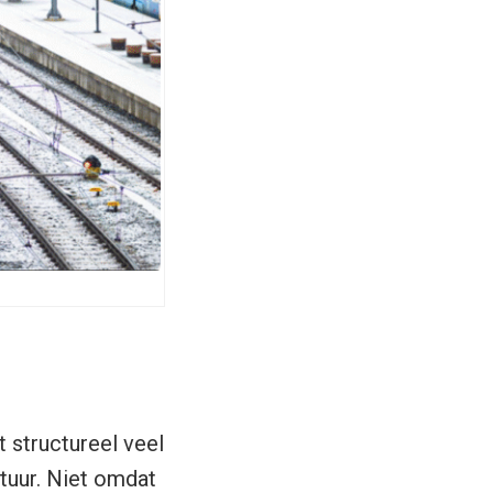
 structureel veel
tuur. Niet omdat