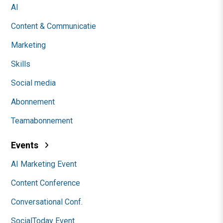
AI
Content & Communicatie
Marketing
Skills
Social media
Abonnement
Teamabonnement
Events
AI Marketing Event
Content Conference
Conversational Conf.
SocialToday Event