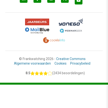
© Frankwatching 2026 -
Creative Commons
Algemene voorwaarden
Cookies
Privacybeleid
8.5
(2434 beoordelingen)