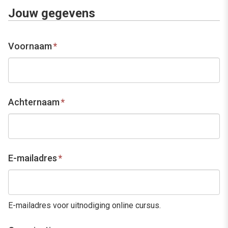
Jouw gegevens
Voornaam
*
Achternaam
*
E-mailadres
*
E-mailadres voor uitnodiging online cursus.