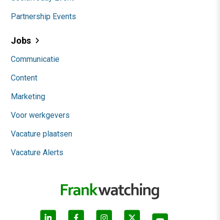
Partnership Events
Jobs
Communicatie
Content
Marketing
Voor werkgevers
Vacature plaatsen
Vacature Alerts