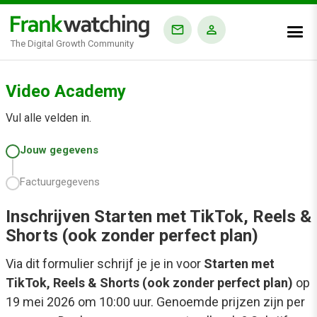
The Digital Growth Community
Video Academy
Vul alle velden in.
Jouw gegevens
Factuurgegevens
Inschrijven Starten met TikTok, Reels &
Shorts (ook zonder perfect plan)
Via dit formulier schrijf je je in voor
Starten met
TikTok, Reels & Shorts (ook zonder perfect plan)
op
19 mei 2026 om 10:00 uur. Genoemde prijzen zijn per