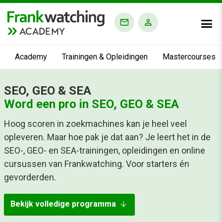
ACADEMY
Academy
Trainingen & Opleidingen
Mastercourses
SEO, GEO & SEA
Word een pro in SEO, GEO & SEA
Hoog scoren in zoekmachines kan je heel veel
opleveren. Maar hoe pak je dat aan? Je leert het in de
SEO-, GEO- en SEA-trainingen, opleidingen en online
cursussen van Frankwatching. Voor starters én
gevorderden.
arrow_downward
Bekijk volledige programma