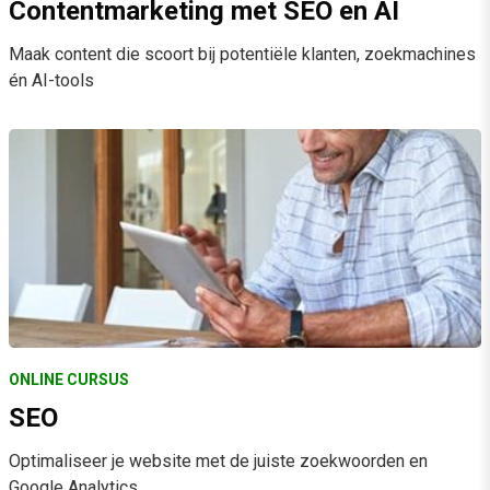
Contentmarketing met SEO en AI
Maak content die scoort bij potentiële klanten, zoekmachines
én AI-tools
ONLINE CURSUS
SEO
Optimaliseer je website met de juiste zoekwoorden en
Google Analytics