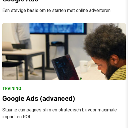
Een stevige basis om te starten met online adverteren
TRAINING
Google Ads (advanced)
Stuur je campagnes slim en strategisch bij voor maximale
impact en ROI