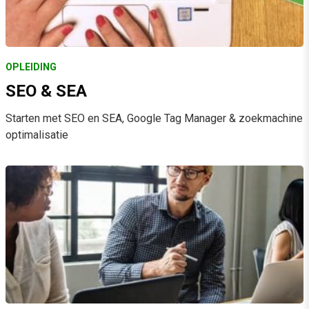
OPLEIDING
SEO & SEA
Starten met SEO en SEA, Google Tag Manager & zoekmachine
optimalisatie