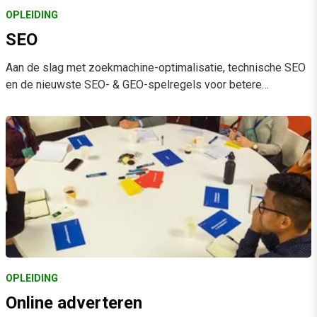
OPLEIDING
SEO
Aan de slag met zoekmachine-optimalisatie, technische SEO
en de nieuwste SEO- & GEO-spelregels voor betere…
OPLEIDING
Online adverteren