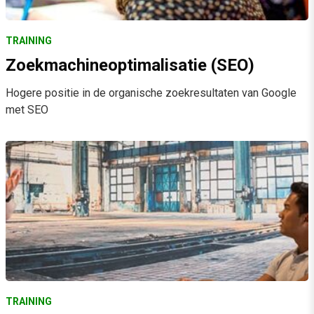
TRAINING
Zoekmachineoptimalisatie (SEO)
Hogere positie in de organische zoekresultaten van Google
met SEO
TRAINING