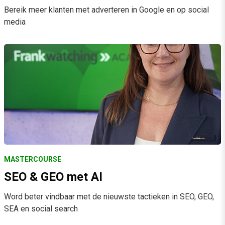
Bereik meer klanten met adverteren in Google en op social
media
MASTERCOURSE
SEO & GEO met AI
Word beter vindbaar met de nieuwste tactieken in SEO, GEO,
SEA en social search