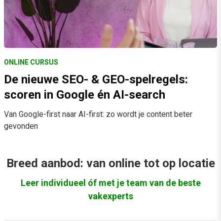
ONLINE CURSUS
De nieuwe SEO- & GEO-spelregels:
scoren in Google én AI-search
Van Google-first naar AI-first: zo wordt je content beter
gevonden
Breed aanbod: van online tot op locatie
Leer individueel óf met je team van de beste
vakexperts