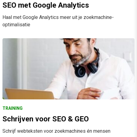
SEO met Google Analytics
Haal met Google Analytics meer uit je zoekmachine-
optimalisatie
TRAINING
Schrijven voor SEO & GEO
Schrijf webteksten voor zoekmachines én mensen