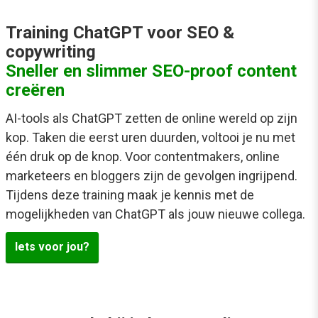
Training ChatGPT voor SEO &
copywriting
Sneller en slimmer SEO-proof content
creëren
AI-tools als ChatGPT zetten de online wereld op zijn
kop. Taken die eerst uren duurden, voltooi je nu met
één druk op de knop. Voor contentmakers, online
marketeers en bloggers zijn de gevolgen ingrijpend.
Tijdens deze training maak je kennis met de
mogelijkheden van ChatGPT als jouw nieuwe collega.
Iets voor jou?