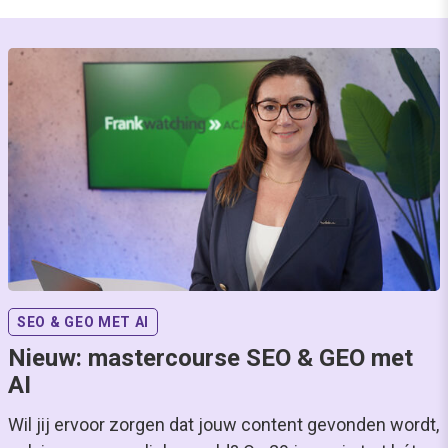
SEO & GEO MET AI
Nieuw: mastercourse SEO & GEO met
AI
Wil jij ervoor zorgen dat jouw content gevonden wordt,