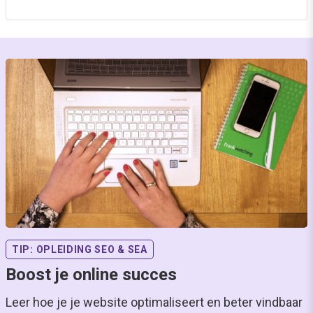
TIP: OPLEIDING SEO & SEA
Boost je online succes
Leer hoe je je website optimaliseert en beter vindbaar