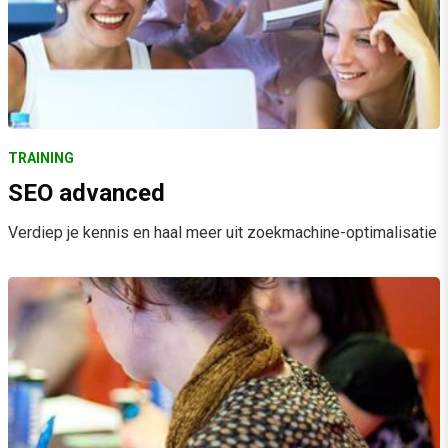
TRAINING
SEO advanced
Verdiep je kennis en haal meer uit zoekmachine-optimalisatie