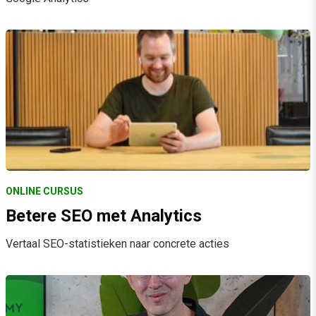
ONLINE CURSUS
Betere SEO met Analytics
Vertaal SEO-statistieken naar concrete acties