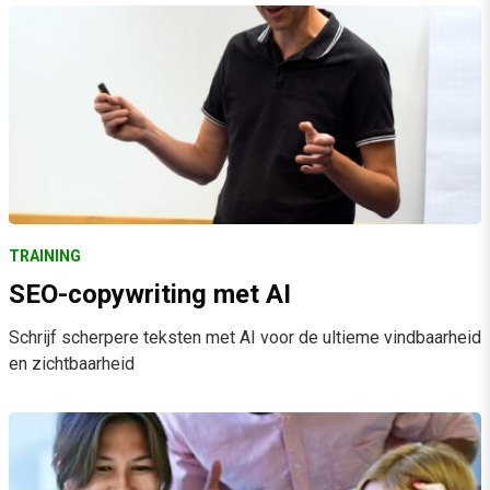
TRAINING
SEO-copywriting met AI
Schrijf scherpere teksten met AI voor de ultieme vindbaarheid
en zichtbaarheid