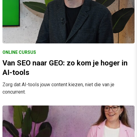
ONLINE CURSUS
Van SEO naar GEO: zo kom je hoger in
AI-tools
Zorg dat AI-tools jouw content kiezen, niet die van je
concurrent.