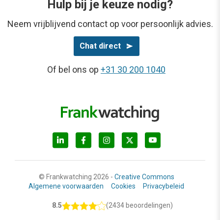
Hulp bij je keuze nodig?
Neem vrijblijvend contact op voor persoonlijk advies.
Chat direct
Of bel ons op
+31 30 200 1040
© Frankwatching 2026 -
Creative Commons
Algemene voorwaarden
Cookies
Privacybeleid
8.5
(2434 beoordelingen)