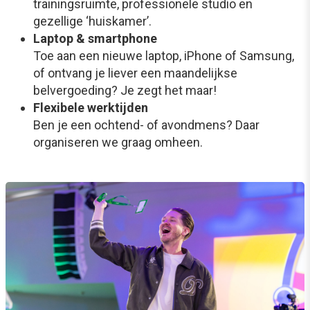
trainingsruimte, professionele studio en
gezellige ‘huiskamer’.
Laptop & smartphone
Toe aan een nieuwe laptop, iPhone of Samsung,
of ontvang je liever een maandelijkse
belvergoeding? Je zegt het maar!
Flexibele werktijden
Ben je een ochtend- of avondmens? Daar
organiseren we graag omheen.