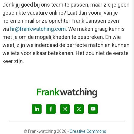
Denk jij goed bij ons team te passen, maar zie je geen
geschikte vacature online? Laat dan vooral van je
horen en mail onze oprichter Frank Janssen even
via
hr@frankwatching.com
. We maken graag kennis
met je om de mogelijkheden te bespreken. En wie
weet, zijn we inderdaad de perfecte match en kunnen
we iets voor elkaar betekenen. Het zou niet de eerste
keer zijn.
© Frankwatching 2026 -
Creative Commons