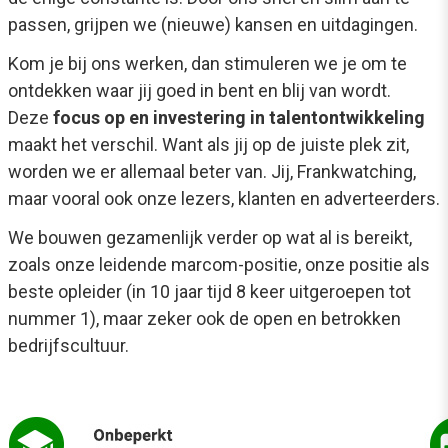
passen, grijpen we (nieuwe) kansen en uitdagingen.
Kom je bij ons werken, dan stimuleren we je om te
ontdekken waar jij goed in bent en blij van wordt.
Deze
focus op en investering in talentontwikkeling
maakt het verschil. Want als jij op de juiste plek zit,
worden we er allemaal beter van. Jij, Frankwatching,
maar vooral ook onze lezers, klanten en adverteerders.
We bouwen gezamenlijk verder op wat al is bereikt,
zoals onze leidende marcom-positie, onze positie als
beste opleider (in 10 jaar tijd 8 keer uitgeroepen tot
nummer 1), maar zeker ook de open en betrokken
bedrijfscultuur.