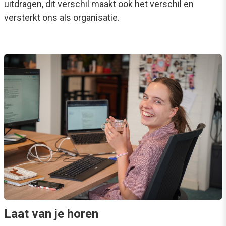
uitdragen, dit verschil maakt ook het verschil en
versterkt ons als organisatie.
Laat van je horen