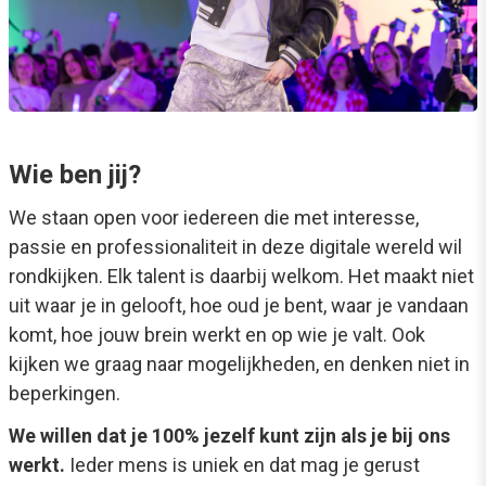
Wie ben jij?
We staan open voor iedereen die met interesse,
passie en professionaliteit in deze digitale wereld wil
rondkijken. Elk talent is daarbij welkom. Het maakt niet
uit waar je in gelooft, hoe oud je bent, waar je vandaan
komt, hoe jouw brein werkt en op wie je valt. Ook
kijken we graag naar mogelijkheden, en denken niet in
beperkingen.
We willen dat je 100% jezelf kunt zijn als je bij ons
werkt.
Ieder mens is uniek en dat mag je gerust