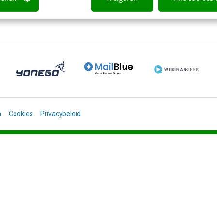
n
Cookies
Privacybeleid