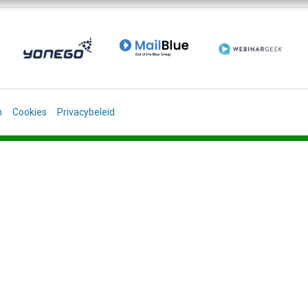
n
Cookies
Privacybeleid