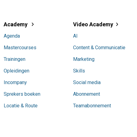
Academy
Video Academy
Agenda
AI
Mastercourses
Content & Communicatie
Trainingen
Marketing
Opleidingen
Skills
Incompany
Social media
Sprekers boeken
Abonnement
Locatie & Route
Teamabonnement