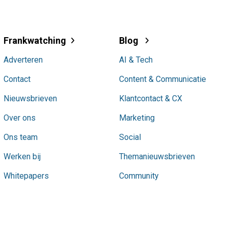
Frankwatching
Blog
Adverteren
AI & Tech
Contact
Content & Communicatie
Nieuwsbrieven
Klantcontact & CX
Over ons
Marketing
Ons team
Social
Werken bij
Themanieuwsbrieven
Whitepapers
Community