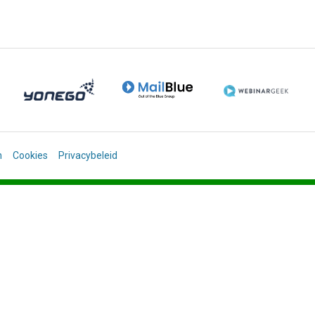
n
Cookies
Privacybeleid