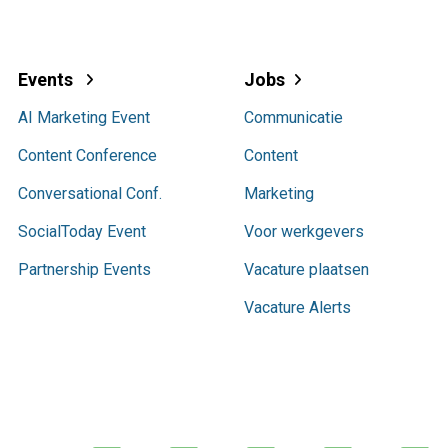
Events
Jobs
AI Marketing Event
Communicatie
Content Conference
Content
Conversational Conf.
Marketing
SocialToday Event
Voor werkgevers
Partnership Events
Vacature plaatsen
Vacature Alerts