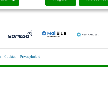
n
Cookies
Privacybeleid