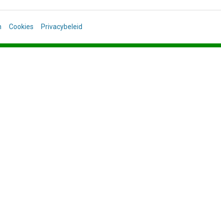
n
Cookies
Privacybeleid