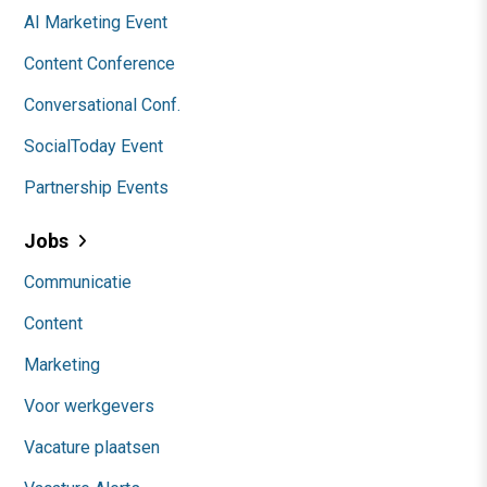
AI Marketing Event
Content Conference
Conversational Conf.
SocialToday Event
Partnership Events
Jobs
Communicatie
Content
Marketing
Voor werkgevers
Vacature plaatsen