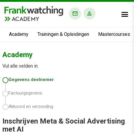
ACADEMY
Academy
Trainingen & Opleidingen
Mastercourses
Academy
Vul alle velden in.
Gegevens deelnemer
Factuurgegevens
Akkoord en verzending
Inschrijven Meta & Social Advertising
met AI