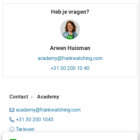
Heb je vragen?
Arwen Huisman
academy@frankwatching.com
+31 30 200 10 40
Contact
Academy
academy@frankwatching.com
+31 30 200 1045
Tarieven
Meer contactopties