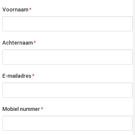
Voornaam
*
Achternaam
*
E-mailadres
*
Mobiel nummer
*