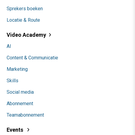
Sprekers boeken
Locatie & Route
Video Academy
AI
Content & Communicatie
Marketing
Skills
Social media
Abonnement
Teamabonnement
Events