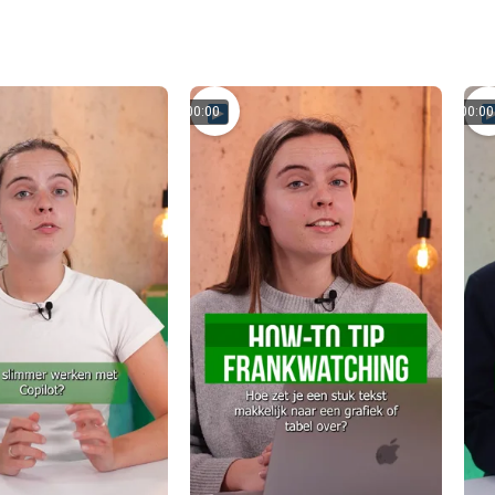
00:00
00:00