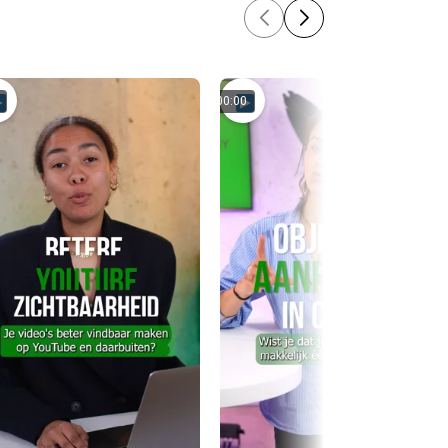
00:00