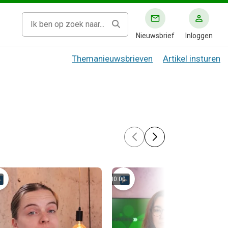
Nieuwsbrief
Inloggen
Themanieuwsbrieven
Artikel insturen
00:00