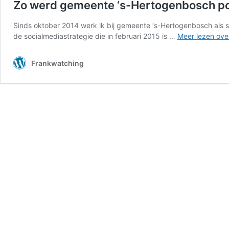
Zo werd gemeente ‘s-Hertogenbosch pop
Sinds oktober 2014 werk ik bij gemeente ‘s-Hertogenbosch als s
de socialmediastrategie die in februari 2015 is …
Meer lezen ove
Frankwatching