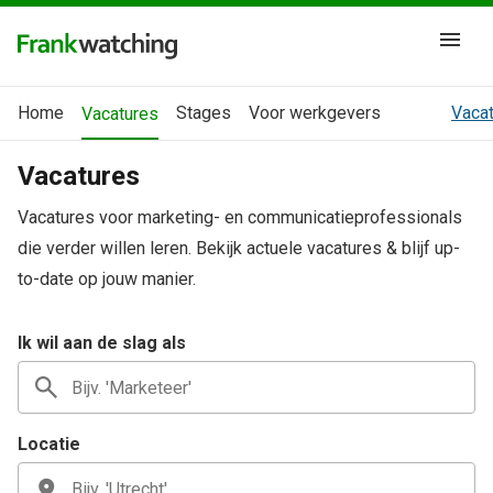
Home
Stages
Voor werkgevers
Vacat
Vacatures
Vacatures
Vacatures voor marketing- en communicatieprofessionals
die verder willen leren. Bekijk actuele vacatures & blijf up-
to-date op jouw manier.
Ik wil aan de slag als
Locatie