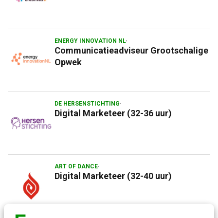
ENERGY INNOVATION NL
Communicatieadviseur Grootschalige
Opwek
DE HERSENSTICHTING
Digital Marketeer (32-36 uur)
ART OF DANCE
Digital Marketeer (32-40 uur)