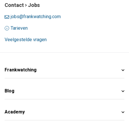
Contact
Jobs
jobs@frankwatching.com
Tarieven
Veelgestelde vragen
Frankwatching
Blog
Academy