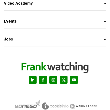
Video Academy
Events
Jobs