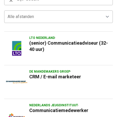
LTO NEDERLAND
(senior) Communicatieadviseur (32-
40 uur)
DE MANDEMAKERS GROEP
CRM / E-mail marketeer
NEDERLANDS JEUGDINSTITUUT
Communicatiemedewerker