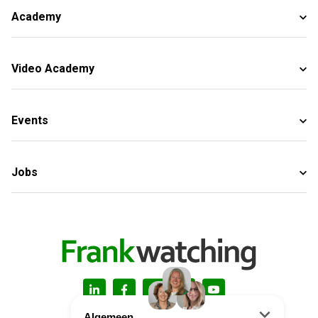
Academy
Video Academy
Events
Jobs