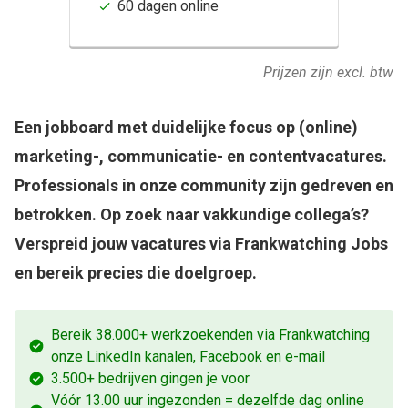
60 dagen online
Prijzen zijn excl. btw
Een jobboard met duidelijke focus op (online)
marketing-, communicatie- en contentvacatures.
Professionals in onze community zijn gedreven en
betrokken. Op zoek naar vakkundige collega’s?
Verspreid jouw vacatures via Frankwatching Jobs
en bereik precies die doelgroep.
Bereik 38.000+ werkzoekenden via Frankwatching
onze LinkedIn kanalen, Facebook en e-mail
3.500+ bedrijven gingen je voor
Vóór 13.00 uur ingezonden = dezelfde dag online