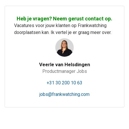
Heb je vragen? Neem gerust contact op.
Vacatures voor jouw klanten op Frankwatching
doorplaatsen kan. Ik vertel je er graag meer over.
Veerle van Helsdingen
Productmanager Jobs
+31 30 200 10 63
jobs@frankwatching.com