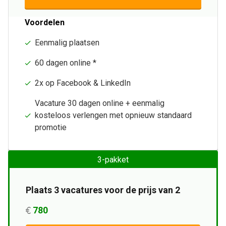
Voordelen
Eenmalig plaatsen
60 dagen online *
2x op Facebook & LinkedIn
Vacature 30 dagen online + eenmalig
kosteloos verlengen met opnieuw standaard
promotie
3-pakket
Plaats 3 vacatures voor de prijs van 2
780