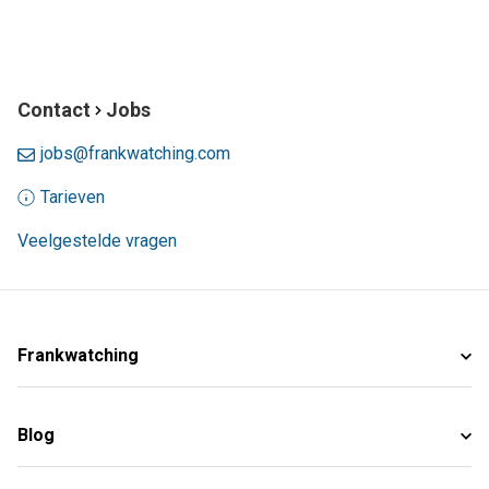
Contact
Jobs
jobs@frankwatching.com
Tarieven
Veelgestelde vragen
Frankwatching
Blog