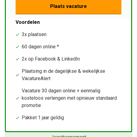
Plaats vacature
Voordelen
3x plaatsen
60 dagen online *
2x op Facebook & LinkedIn
Plaatsing in de dagelijkse & wekelijkse
VacatureAlert
Vacature 30 dagen online + eenmalig
kosteloos verlengen met opnieuw standaard
promotie
Pakket 1 jaar geldig