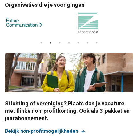
Organisaties die je voor gingen
Stichting of vereniging? Plaats dan je vacature
met flinke non-profitkorting. Ook als 3-pakket en
jaarabonnement.
Bekijk non-profitmogelijkheden