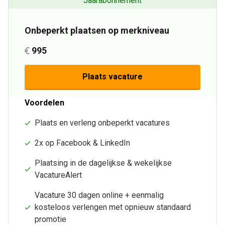
Jaarabonnement
Onbeperkt plaatsen op merkniveau
995
Plaats vacature
Voordelen
Plaats en verleng onbeperkt vacatures
2x op Facebook & LinkedIn
Plaatsing in de dagelijkse & wekelijkse
VacatureAlert
Vacature 30 dagen online + eenmalig
kosteloos verlengen met opnieuw standaard
promotie