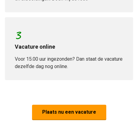
3
Vacature online
Voor 15.00 uur ingezonden? Dan staat de vacature
dezelfde dag nog online.
Plaats nu een vacature