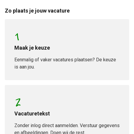
Zo plaats je jouw vacature
1
Maak je keuze
Eenmalig of vaker vacatures plaatsen? De keuze
is aan jou.
2
Vacaturetekst
Zonder inlog direct aanmelden. Verstuur gegevens
en afbeeldingen. Doen wij de rest.