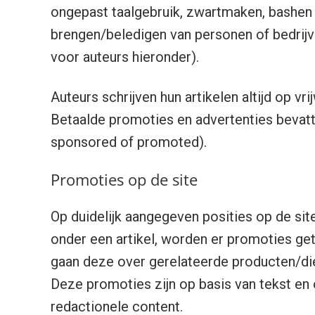
ongepast taalgebruik, zwartmaken, bashen 
brengen/beledigen van personen of bedrijv
voor auteurs hieronder).
Auteurs schrijven hun artikelen altijd op vri
Betaalde promoties en advertenties bevatte
sponsored of promoted).
Promoties op de site
Op duidelijk aangegeven posities op de sit
onder een artikel, worden er promoties get
gaan deze over gerelateerde producten/die
Deze promoties zijn op basis van tekst en
redactionele content.