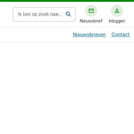
Nieuwsbrief
Inloggen
Nieuwsbrieven
Contact