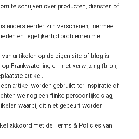
 om te schrijven over producten, diensten of
ens anders eerder zijn verschenen, hiermee
bieden en tegelijkertijd problemen met
 van artikelen op de eigen site of blog is
 op Frankwatching en met verwijzing (bron,
plaatste artikel.
en artikel worden gebruikt ter inspiratie of
chten we nog een flinke persoonlijke slag,
ikelen waarbij dit niet gebeurt worden
tikel akkoord met de Terms & Policies van