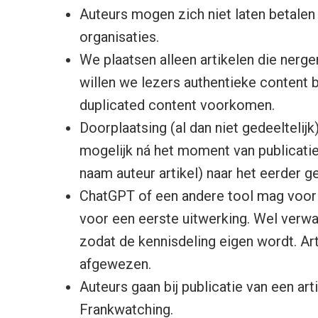
Auteurs mogen zich niet laten betalen
organisaties.
We plaatsen alleen artikelen die nerg
willen we lezers authentieke content 
duplicated content voorkomen.
Doorplaatsing (al dan niet gedeeltelijk)
mogelijk ná het moment van publicatie
naam auteur artikel) naar het eerder ge
ChatGPT of een andere tool mag voor e
voor een eerste uitwerking. Wel verwa
zodat de kennisdeling eigen wordt. Art
afgewezen.
Auteurs gaan bij publicatie van een ar
Frankwatching.