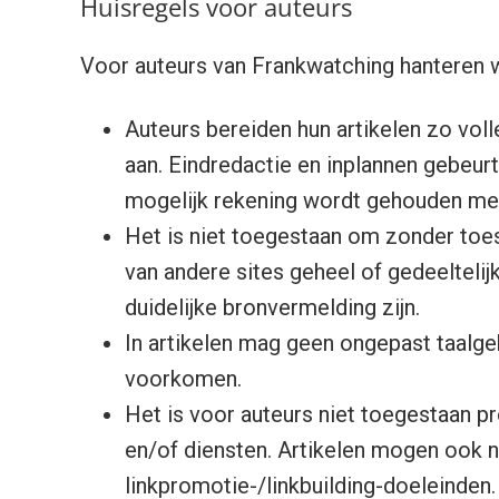
Huisregels voor auteurs
Voor auteurs van Frankwatching hanteren 
Auteurs bereiden hun artikelen zo vol
aan. Eindredactie en inplannen gebeurt 
mogelijk rekening wordt gehouden met
Het is niet toegestaan om zonder toes
van andere sites geheel of gedeeltelij
duidelijke bronvermelding zijn.
In artikelen mag geen ongepast taalg
voorkomen.
Het is voor auteurs niet toegestaan p
en/of diensten. Artikelen mogen ook n
linkpromotie-/linkbuilding-doeleinden.