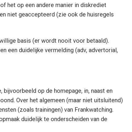
of het op een andere manier in diskrediet
en niet geaccepteerd (zie ook de huisregels
jwillige basis (er wordt nooit voor betaald).
n een duidelijke vermelding (adv, advertorial,
e, bijvoorbeeld op de homepage, in, naast en
oond. Over het algemeen (maar niet uitsluitend)
nsten (zoals trainingen) van Frankwatching.
 opmaak duidelijk te onderscheiden van de