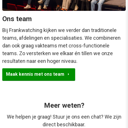
Ons team
Bij Frankwatching kijken we verder dan traditionele
teams, afdelingen en specialisaties. We combineren
dan ook graag vakteams met cross-functionele
teams. Zo versterken we elkaar én tillen we onze
resultaten naar een hoger niveau.
arrow_right
Maak kennis met ons team
Meer weten?
We helpen je graag! Stuur je ons een chat? We zijn
direct beschikbaar.