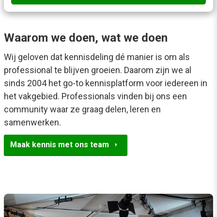
Waarom we doen, wat we doen
Wij geloven dat kennisdeling dé manier is om als
professional te blijven groeien. Daarom zijn we al
sinds 2004 het go-to kennisplatform voor iedereen in
het vakgebied. Professionals vinden bij ons een
community waar ze graag delen, leren en
samenwerken.
arrow_right
Maak kennis met ons team