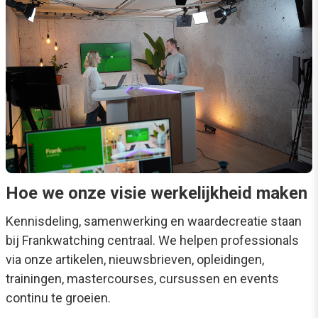
Hoe we onze visie werkelijkheid maken
Kennisdeling, samenwerking en waardecreatie staan
bij Frankwatching centraal. We helpen professionals
via onze artikelen, nieuwsbrieven, opleidingen,
trainingen, mastercourses, cursussen en events
continu te groeien.