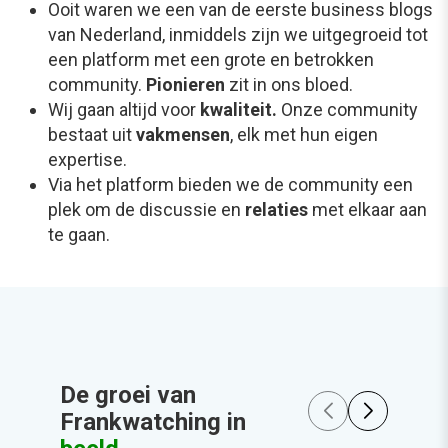
Ooit waren we een van de eerste business blogs
van Nederland, inmiddels zijn we uitgegroeid tot
een platform met een grote en betrokken
community.
Pionieren
zit in ons bloed.
Wij gaan altijd voor
kwaliteit.
Onze community
bestaat uit
vakmensen
, elk met hun eigen
expertise.
Via het platform bieden we de community een
plek om de discussie en
relaties
met elkaar aan
te gaan.
De groei van
Frankwatching in