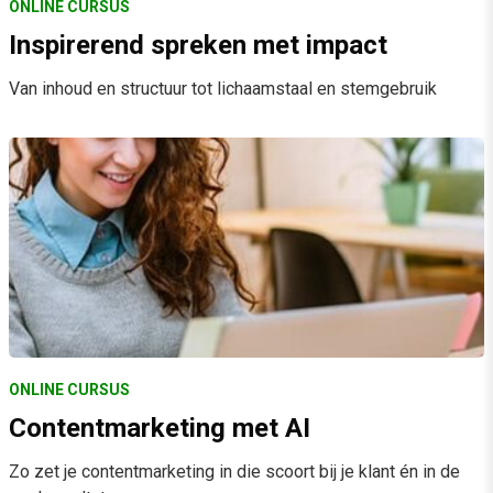
ONLINE CURSUS
Inspirerend spreken met impact
Van inhoud en structuur tot lichaamstaal en stemgebruik
ONLINE CURSUS
Contentmarketing met AI
Zo zet je contentmarketing in die scoort bij je klant én in de