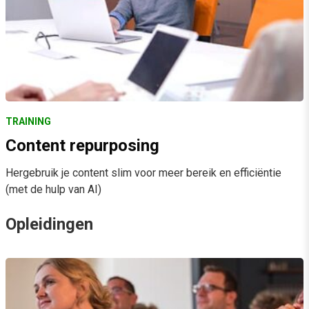
TRAINING
Content repurposing
Hergebruik je content slim voor meer bereik en efficiëntie
(met de hulp van AI)
Opleidingen