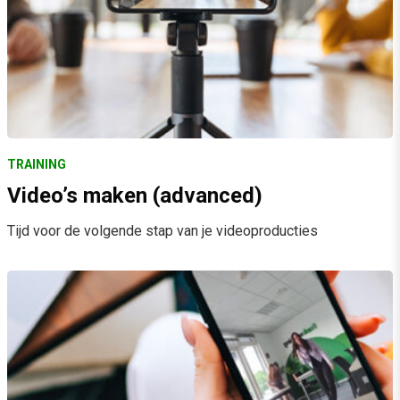
TRAINING
Video’s maken (advanced)
Tijd voor de volgende stap van je videoproducties