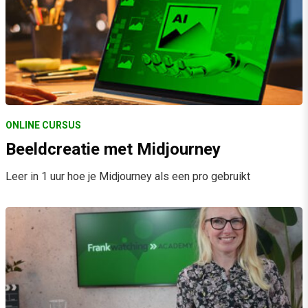
ONLINE CURSUS
Beeldcreatie met Midjourney
Leer in 1 uur hoe je Midjourney als een pro gebruikt