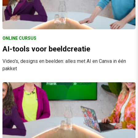
ONLINE CURSUS
AI-tools voor beeldcreatie
Video's, designs en beelden: alles met AI en Canva in één
pakket