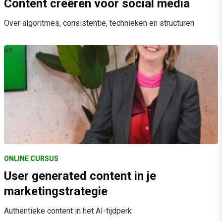
Content creëren voor social media
Over algoritmes, consistentie, technieken en structuren
ONLINE CURSUS
User generated content in je
marketingstrategie
Authentieke content in het AI-tijdperk