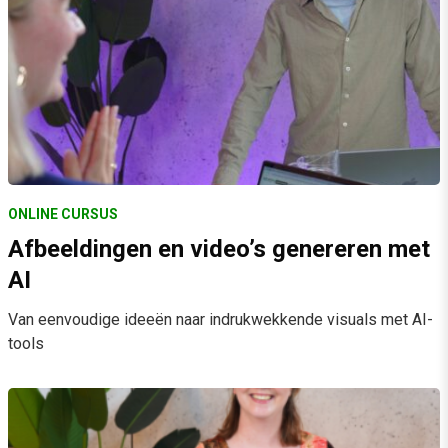
ONLINE CURSUS
Afbeeldingen en video’s genereren met
AI
Van eenvoudige ideeën naar indrukwekkende visuals met AI-
tools