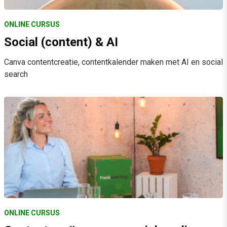
ONLINE CURSUS
Social (content) & AI
Canva contentcreatie, contentkalender maken met AI en social
search
ONLINE CURSUS