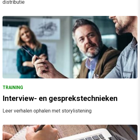
distributie
TRAINING
Interview- en gesprekstechnieken
Leer verhalen ophalen met storylistening