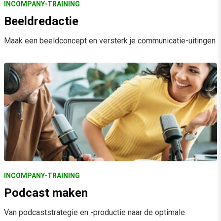
INCOMPANY-TRAINING
Beeldredactie
Maak een beeldconcept en versterk je communicatie-uitingen
INCOMPANY-TRAINING
Podcast maken
Van podcaststrategie en -productie naar de optimale