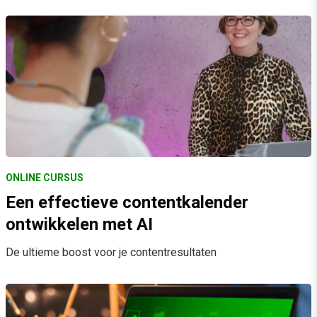
ONLINE CURSUS
Een effectieve contentkalender
ontwikkelen met AI
De ultieme boost voor je contentresultaten