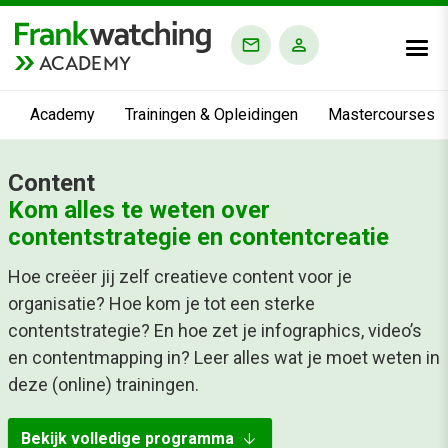
ACADEMY
Academy
Trainingen & Opleidingen
Mastercourses
Content
Kom alles te weten over
contentstrategie en contentcreatie
Hoe creëer jij zelf creatieve content voor je
organisatie? Hoe kom je tot een sterke
contentstrategie? En hoe zet je infographics, video’s
en contentmapping in? Leer alles wat je moet weten in
deze (online) trainingen.
arrow_downward
Bekijk volledige programma