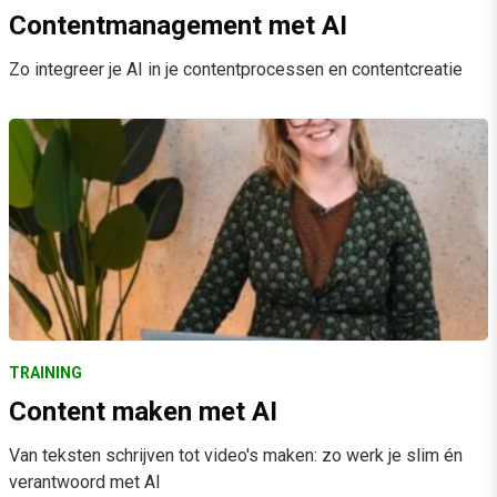
Contentmanagement met AI
Zo integreer je AI in je contentprocessen en contentcreatie
TRAINING
Content maken met AI
Van teksten schrijven tot video's maken: zo werk je slim én
verantwoord met AI