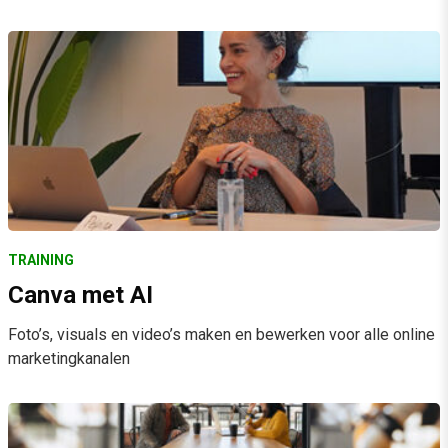
TRAINING
Canva met AI
Foto’s, visuals en video’s maken en bewerken voor alle online
marketingkanalen