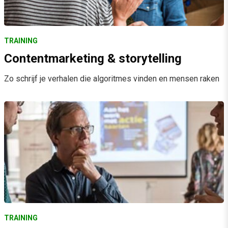
TRAINING
Contentmarketing & storytelling
Zo schrijf je verhalen die algoritmes vinden en mensen raken
TRAINING