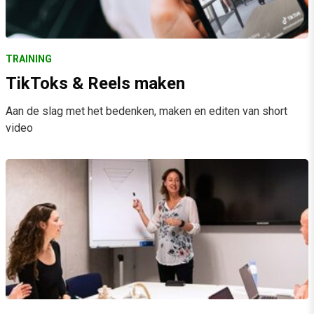
TRAINING
TikToks & Reels maken
Aan de slag met het bedenken, maken en editen van short
video