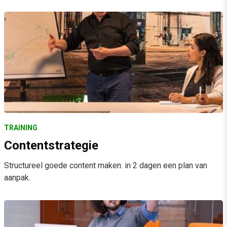
TRAINING
Contentstrategie
Structureel goede content maken: in 2 dagen een plan van
aanpak.