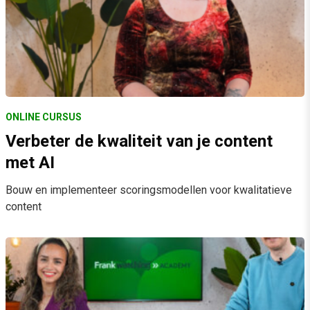
ONLINE CURSUS
Verbeter de kwaliteit van je content
met AI
Bouw en implementeer scoringsmodellen voor kwalitatieve
content