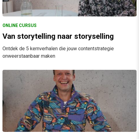
ONLINE CURSUS
Van storytelling naar storyselling
Ontdek de 5 kernverhalen die jouw contentstrategie
onweerstaanbaar maken