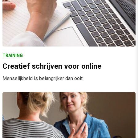
TRAINING
Creatief schrijven voor online
Menselijkheid is belangrijker dan ooit