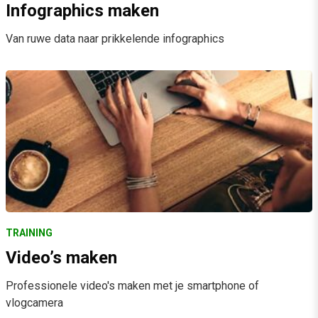
Infographics maken
Van ruwe data naar prikkelende infographics
TRAINING
Video’s maken
Professionele video's maken met je smartphone of
vlogcamera