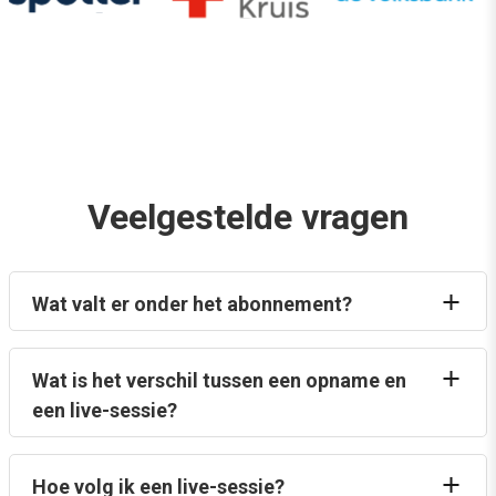
Veelgestelde vragen
Wat valt er onder het abonnement?
Wat is het verschil tussen een opname en
een live-sessie?
Hoe volg ik een live-sessie?