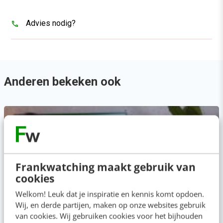
Advies nodig?
Anderen bekeken ook
Frankwatching maakt gebruik van
cookies
Welkom! Leuk dat je inspiratie en kennis komt opdoen.
Wij, en derde partijen, maken op onze websites gebruik
van cookies. Wij gebruiken cookies voor het bijhouden
MASTERCOURSE