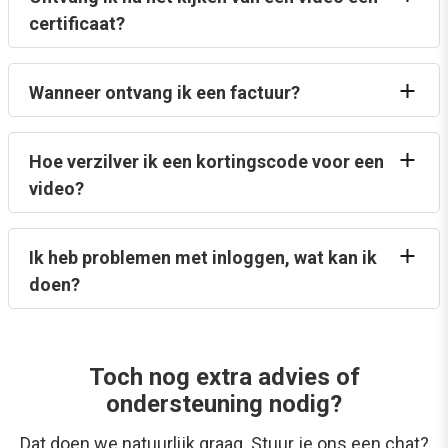
certificaat?
Wanneer ontvang ik een factuur?
Hoe verzilver ik een kortingscode voor een
video?
Ik heb problemen met inloggen, wat kan ik
doen?
Toch nog extra advies of
ondersteuning nodig?
Dat doen we natuurlijk graag. Stuur je ons een chat?