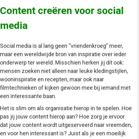
Content creëren voor social
media
Social media is al lang geen “vriendenkroeg” meer,
maar een wereldwijde bron van inspiratie over ieder
onderwerp ter wereld. Misschien herken jij dit ook:
mensen zoeken niet alleen naar leuke kledingstijlen,
wooninspiratie en recepten, maar ook naar
filmtechnieken of kijken gewoon mee bij iemand met
een interessante baan.
Het is slim om als organisatie hierop in te spelen. Hoe
pas jij jouw content hierop aan? Hoe zorg je ervoor
dat jouw content wordt uitgeserveerd naar vreemden,
en voor hen interessant is? Juist als je een moeilijk