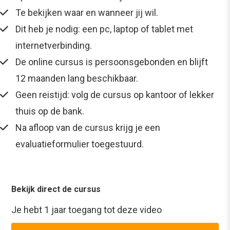
Te bekijken waar en wanneer jij wil.
Dit heb je nodig: een pc, laptop of tablet met
internetverbinding.
De online cursus is persoonsgebonden en blijft
12 maanden lang beschikbaar.
Geen reistijd: volg de cursus op kantoor of lekker
thuis op de bank.
Na afloop van de cursus krijg je een
evaluatieformulier toegestuurd.
Bekijk direct de cursus
Je hebt 1 jaar toegang tot deze video