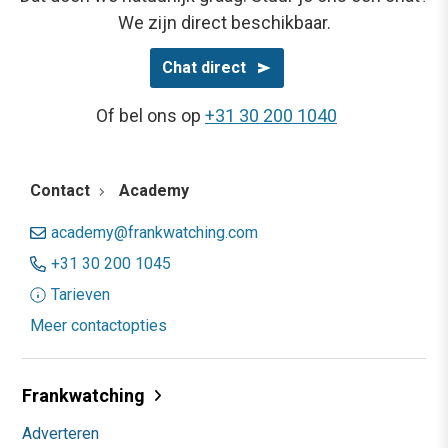
We zijn direct beschikbaar.
Chat direct
Of bel ons op
+31 30 200 1040
Contact
Academy
academy@frankwatching.com
+31 30 200 1045
Tarieven
Meer contactopties
Frankwatching
Adverteren