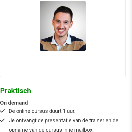
Praktisch
On demand
De online cursus duurt 1 uur.
Je ontvangt de presentatie van de trainer en de
opname van de cursus in je mailbox.