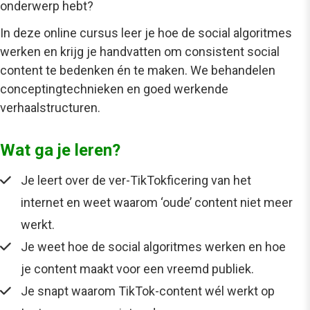
onderwerp hebt?
In deze online cursus leer je hoe de social algoritmes
werken en krijg je handvatten om consistent social
content te bedenken én te maken. We behandelen
conceptingtechnieken en goed werkende
verhaalstructuren.
Wat ga je leren?
Je leert over de ver-TikTokficering van het
internet en weet waarom ‘oude’ content niet meer
werkt.
Je weet hoe de social algoritmes werken en hoe
je content maakt voor een vreemd publiek.
Je snapt waarom TikTok-content wél werkt op