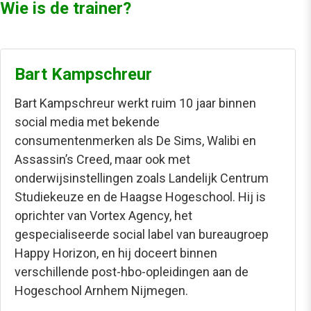
Wie is de trainer?
Bart Kampschreur
Bart Kampschreur werkt ruim 10 jaar binnen
social media met bekende
consumentenmerken als De Sims, Walibi en
Assassin’s Creed, maar ook met
onderwijsinstellingen zoals Landelijk Centrum
Studiekeuze en de Haagse Hogeschool. Hij is
oprichter van Vortex Agency, het
gespecialiseerde social label van bureaugroep
Happy Horizon, en hij doceert binnen
verschillende post-hbo-opleidingen aan de
Hogeschool Arnhem Nijmegen.