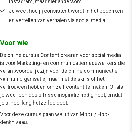
Instagram, maar niet andersom.
Je weet hoe jij consistent wordt in het bedenken
en vertellen van verhalen via social media.
Voor wie
De online cursus Content creëren voor social media
is voor
Marketing- en communicatiemedewerkers die
verantwoordelijk zijn voor de online communicatie
van hun organisatie, maar niet de skills of het
vertrouwen hebben om zelf content te maken. Of als
je weer een dosis frisse inspiratie nodig hebt, omdat
je al heel lang hetzelfde doet.
Voor deze cursus gaan we uit van Mbo+ / Hbo-
denkniveau.