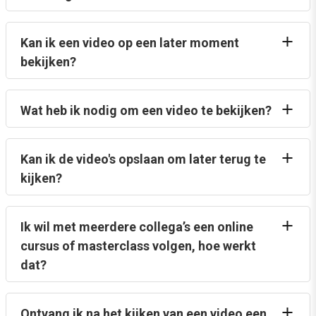
Kan ik een video op een later moment
bekijken?
Wat heb ik nodig om een video te bekijken?
Kan ik de video's opslaan om later terug te
kijken?
Ik wil met meerdere collega’s een online
cursus of masterclass volgen, hoe werkt
dat?
Ontvang ik na het kijken van een video een