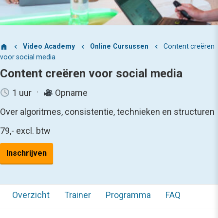
Video Academy
Online Cursussen
Content creëren
voor social media
Content creëren voor social media
1 uur
Opname
Over algoritmes, consistentie, technieken en structuren
79,-
excl. btw
Inschrijven
Overzicht
Trainer
Programma
FAQ