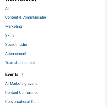
AI
Content & Communicatie
Marketing
Skills
Social media
Abonnement
Teamabonnement
Events
AI Marketing Event
Content Conference
Conversational Conf.