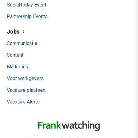
SocialToday Event
Partnership Events
Jobs
Communicatie
Content
Marketing
Voor werkgevers
Vacature plaatsen
Vacature Alerts