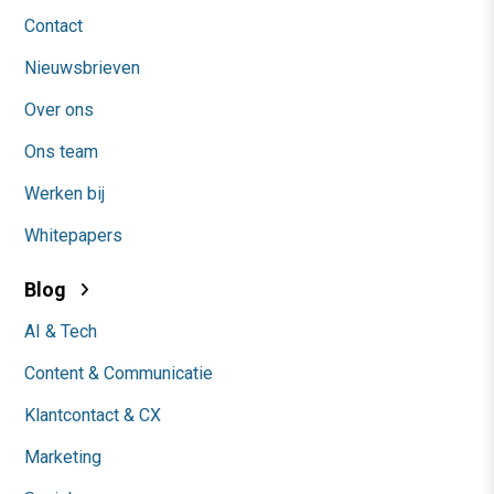
Contact
Nieuwsbrieven
Over ons
Ons team
Werken bij
Whitepapers
Blog
AI & Tech
Content & Communicatie
Klantcontact & CX
Marketing