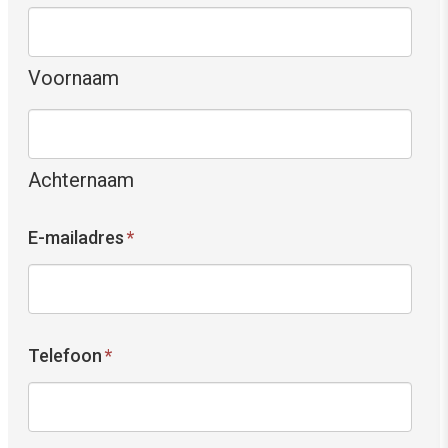
Voornaam
Achternaam
E-mailadres
*
Telefoon
*