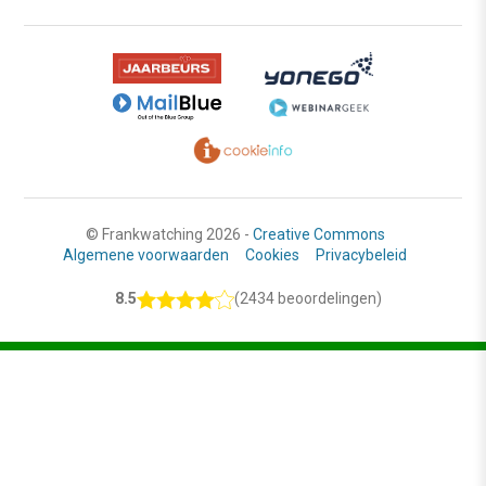
© Frankwatching 2026 -
Creative Commons
Algemene voorwaarden
Cookies
Privacybeleid
8.5
(2434 beoordelingen)