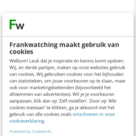
Frankwatching maakt gebruik van
cookies
Welkom! Leuk dat je inspiratie en kennis komt opdoen.
Wij, en derde partijen, maken op onze websites gebruik
van cookies. Wij gebruiken cookies voor het bijhouden
van statistieken, om jouw voorkeuren op te slaan, maar
ook voor marketingdoeleinden (bijvoorbeeld het
afstemmen van advertenties). Wil je je voorkeuren
aanpassen, klik dan op ‘Zelf instellen’. Door op ‘Alle
cookies toestaan’ te klikken, ga je akkoord met het
gebruik van alle cookies zoals
omschreven in onze
cookieverklaring
.
Powered by CookieInfo