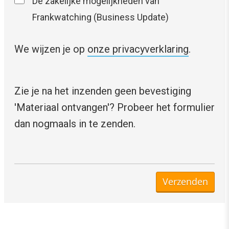
De zakelijke mogelijkheden van
Frankwatching (Business Update)
We wijzen je op
onze privacyverklaring
.
Zie je na het inzenden geen bevestiging
'Materiaal ontvangen'? Probeer het formulier
dan nogmaals in te zenden.
Verzenden