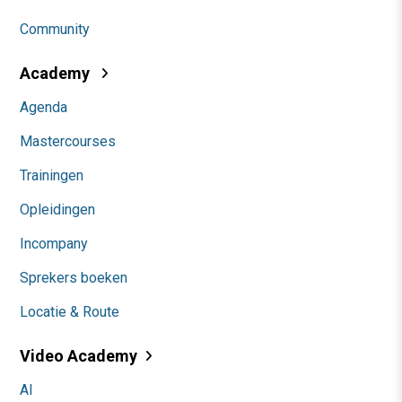
Community
Academy
Agenda
Mastercourses
Trainingen
Opleidingen
Incompany
Sprekers boeken
Locatie & Route
Video Academy
AI