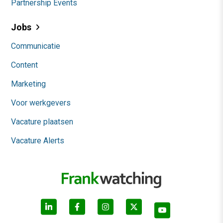
Partnership Events
Jobs
Communicatie
Content
Marketing
Voor werkgevers
Vacature plaatsen
Vacature Alerts