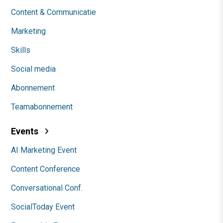
Content & Communicatie
Marketing
Skills
Social media
Abonnement
Teamabonnement
Events
AI Marketing Event
Content Conference
Conversational Conf.
SocialToday Event