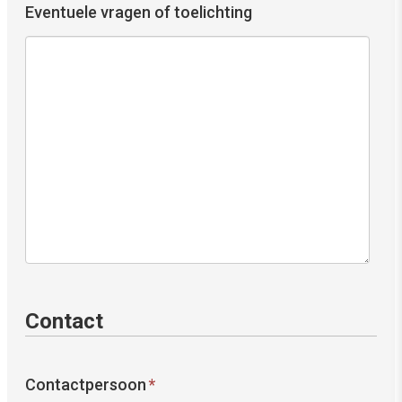
Eventuele vragen of toelichting
Contact
Contactpersoon
*