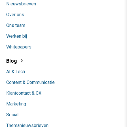
Nieuwsbrieven
Over ons
Ons team
Werken bij
Whitepapers
Blog
AI & Tech
Content & Communicatie
Klantcontact & CX
Marketing
Social
Themanieuwsbrieven