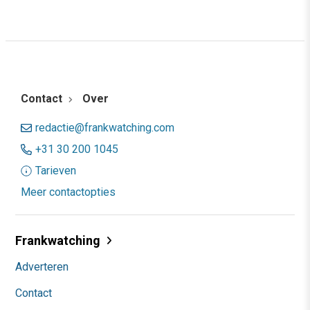
Contact
Over
redactie@frankwatching.com
+31 30 200 1045
Tarieven
Meer contactopties
Frankwatching
Adverteren
Contact