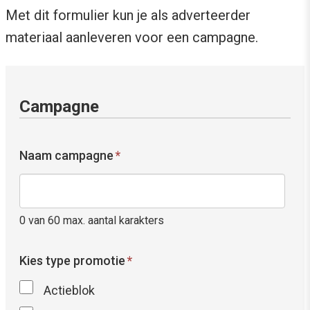
Met dit formulier kun je als adverteerder
materiaal aanleveren voor een campagne.
Campagne
Naam campagne
*
0 van 60 max. aantal karakters
Kies type promotie
*
Actieblok