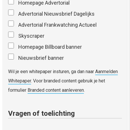
Homepage Advertorial
Advertorial Nieuwsbrief Dagelijks
Advertorial Frankwatching Actueel
Skyscraper
Homepage Billboard banner
Nieuwsbrief banner
Wil je een whitepaper insturen, ga dan naar
Aanmelden
Whitepaper
. Voor branded content gebruik je het
formulier
Branded content aanleveren
.
Vragen of toelichting