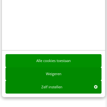
Alle cookies toestaan
Weigeren
Zelf instellen