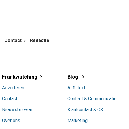
Contact
Redactie
Frankwatching
Blog
Adverteren
AI & Tech
Contact
Content & Communicatie
Nieuwsbrieven
Klantcontact & CX
Over ons
Marketing