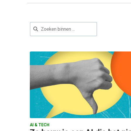
AI & TECH