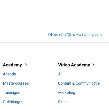
redactie@frankwatching.com
Academy
Video Academy
Agenda
AI
Mastercourses
Content & Communicatie
Trainingen
Marketing
Opleidingen
Skills