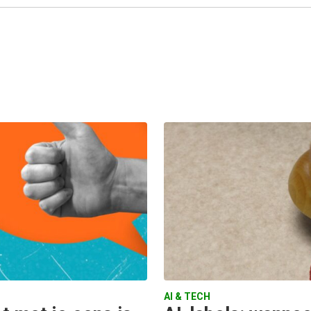
AI & TECH