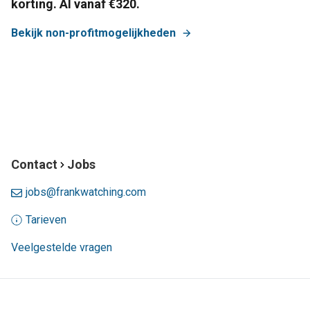
korting. Al vanaf €320.
Bekijk non-profitmogelijkheden
Contact
Jobs
jobs@frankwatching.com
Tarieven
Veelgestelde vragen