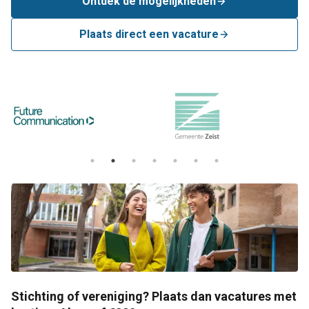
Ontdek de mogelijkheden
Plaats direct een vacature
Stichting of vereniging? Plaats dan vacatures met