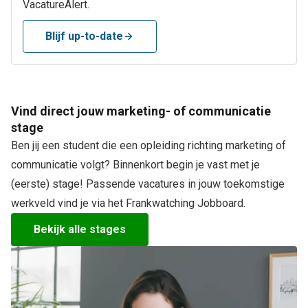
VacatureAlert.
Blijf up-to-date
Vind direct jouw marketing- of communicatie
stage
Ben jij een student die een opleiding richting marketing of
communicatie volgt? Binnenkort begin je vast met je
(eerste) stage! Passende vacatures in jouw toekomstige
werkveld vind je via het Frankwatching Jobboard.
Bekijk alle stages