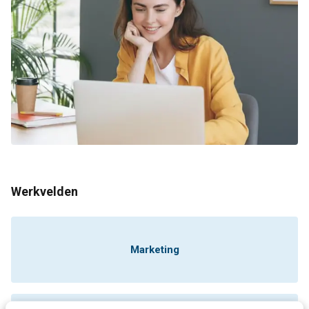
Werkvelden
Marketing