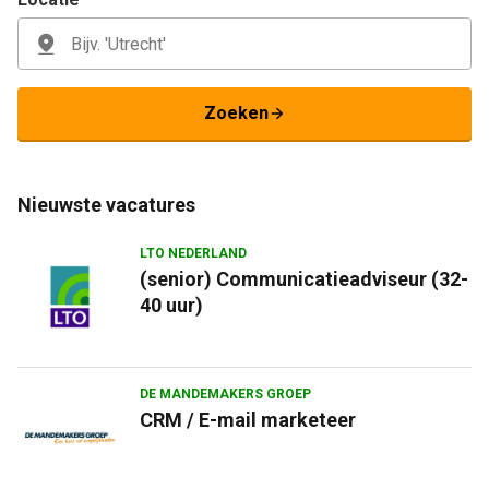
Zoeken
Nieuwste vacatures
LTO NEDERLAND
(senior) Communicatieadviseur (32-
40 uur)
DE MANDEMAKERS GROEP
CRM / E-mail marketeer