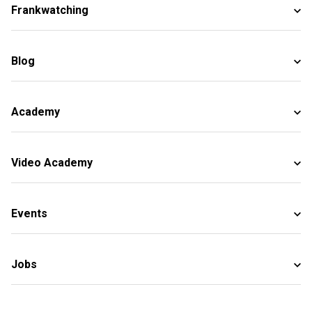
Frankwatching
Blog
Academy
Video Academy
Events
Jobs