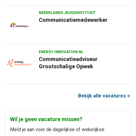
NEDERLANDS JEUGDINSTITUUT
Communicatiemedewerker
ENERGY INNOVATION NL
Communicatieadviseur
Grootschalige Opwek
Bekijk alle vacatures
Wil je geen vacature missen?
Meld je aan voor de dagelijkse of wekelijkse