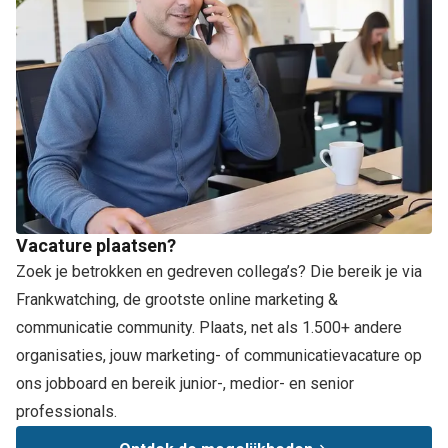
Vacature plaatsen?
Zoek je betrokken en gedreven collega’s? Die bereik je via
Frankwatching, de grootste online marketing &
communicatie community. Plaats, net als 1.500+ andere
organisaties, jouw marketing- of communicatievacature op
ons jobboard en bereik junior-, medior- en senior
professionals.