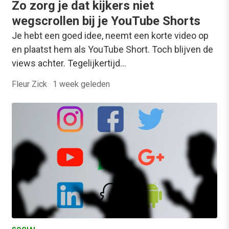
Zo zorg je dat kijkers niet
wegscrollen bij je YouTube Shorts
Je hebt een goed idee, neemt een korte video op
en plaatst hem als YouTube Short. Toch blijven de
views achter. Tegelijkertijd…
Fleur Zick
·
1 week geleden