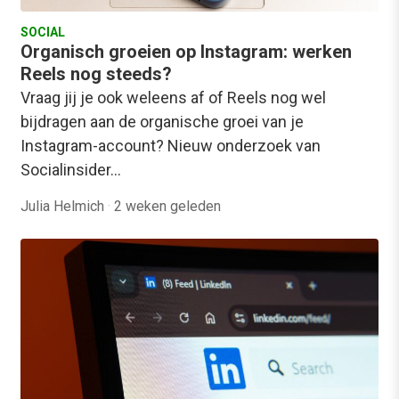
SOCIAL
Organisch groeien op Instagram: werken
Reels nog steeds?
Vraag jij je ook weleens af of Reels nog wel
bijdragen aan de organische groei van je
Instagram-account? Nieuw onderzoek van
Socialinsider…
Julia Helmich
·
2 weken geleden