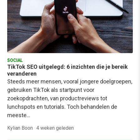
SOCIAL
TikTok SEO uitgelegd: 6 inzichten die je bereik
veranderen
Steeds meer mensen, vooral jongere doelgroepen,
gebruiken TikTok als startpunt voor
zoekopdrachten, van productreviews tot
lunchspots en tutorials. Toch behandelen de
meeste…
Kylian Boon
·
4 weken geleden