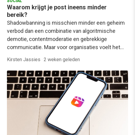
SOCIAL
Waarom krijgt je post ineens minder
bereik?
Shadowbanning is misschien minder een geheim
verbod dan een combinatie van algoritmische
demotie, contentmoderatie en gebrekkige
communicatie. Maar voor organisaties voelt het…
Kirsten Jassies
·
2 weken geleden