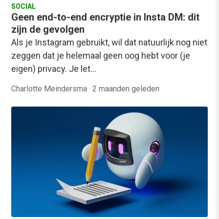
SOCIAL
Geen end-to-end encryptie in Insta DM: dit
zijn de gevolgen
Als je Instagram gebruikt, wil dat natuurlijk nog niet
zeggen dat je helemaal geen oog hebt voor (je
eigen) privacy. Je let…
Charlotte Meindersma
·
2 maanden geleden