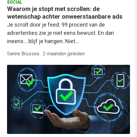
SOCIAL
Waarom je stopt met scrollen: de
wetenschap achter onweerstaanbare ads
Je scrolt door je feed. 99 procent van de
advertenties zie je niet eens bewust. En dan
ineens… blijf je hangen. Niet…
Sanne Brussee
·
2 maanden geleden