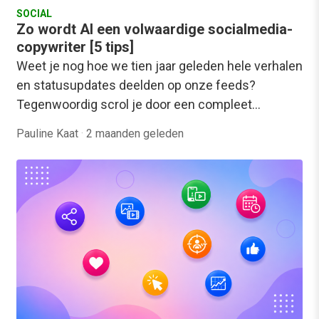
SOCIAL
Zo wordt AI een volwaardige socialmedia-
copywriter [5 tips]
Weet je nog hoe we tien jaar geleden hele verhalen
en statusupdates deelden op onze feeds?
Tegenwoordig scrol je door een compleet…
Pauline Kaat
·
2 maanden geleden