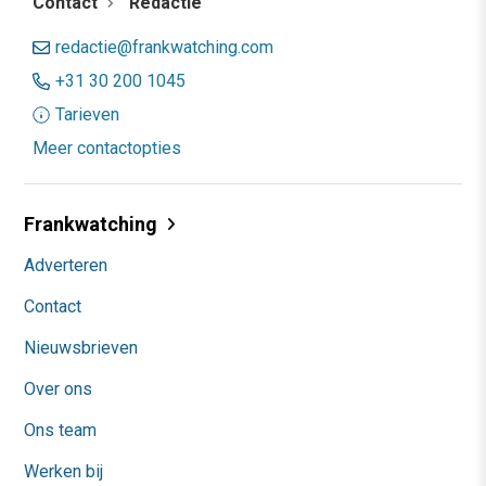
Contact
Redactie
redactie@frankwatching.com
+31 30 200 1045
Tarieven
Meer contactopties
Frankwatching
Adverteren
Contact
Nieuwsbrieven
Over ons
Ons team
Werken bij