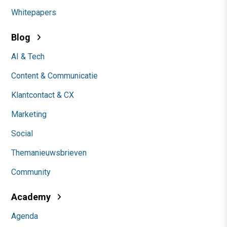
Whitepapers
Blog
AI & Tech
Content & Communicatie
Klantcontact & CX
Marketing
Social
Themanieuwsbrieven
Community
Academy
Agenda