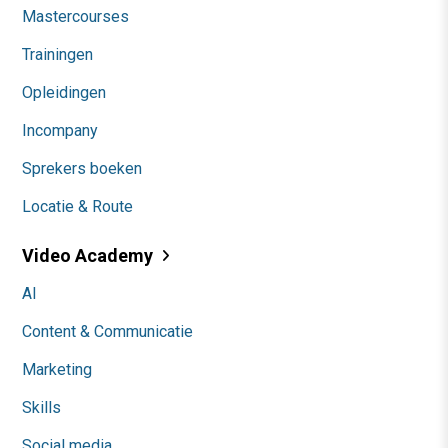
Mastercourses
Trainingen
Opleidingen
Incompany
Sprekers boeken
Locatie & Route
Video Academy
AI
Content & Communicatie
Marketing
Skills
Social media