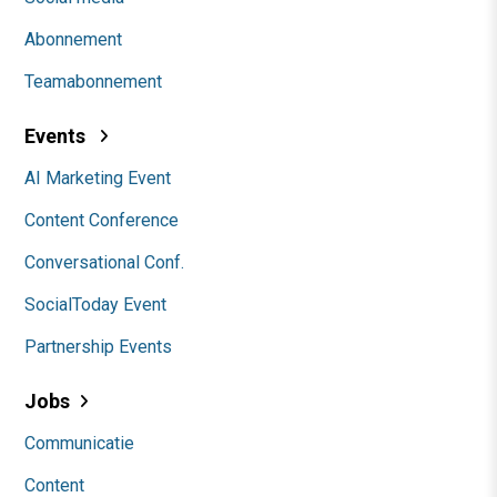
Abonnement
Teamabonnement
Events
AI Marketing Event
Content Conference
Conversational Conf.
SocialToday Event
Partnership Events
Jobs
Communicatie
Content