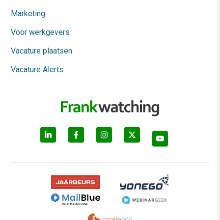
Marketing
Voor werkgevers
Vacature plaatsen
Vacature Alerts