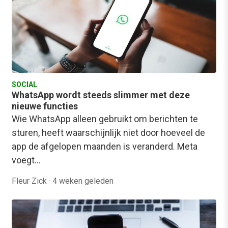
SOCIAL
WhatsApp wordt steeds slimmer met deze
nieuwe functies
Wie WhatsApp alleen gebruikt om berichten te
sturen, heeft waarschijnlijk niet door hoeveel de
app de afgelopen maanden is veranderd. Meta
voegt…
Fleur Zick
·
4 weken geleden