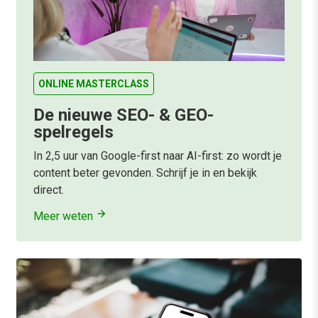
ONLINE MASTERCLASS
De nieuwe SEO- & GEO-
spelregels
In 2,5 uur van Google-first naar AI-first: zo wordt je
content beter gevonden. Schrijf je in en bekijk
direct.
Meer weten