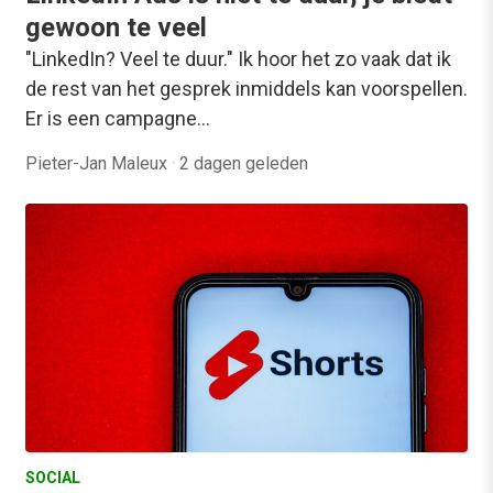
gewoon te veel
"LinkedIn? Veel te duur." Ik hoor het zo vaak dat ik
de rest van het gesprek inmiddels kan voorspellen.
Er is een campagne…
Pieter-Jan Maleux
·
2 dagen geleden
SOCIAL