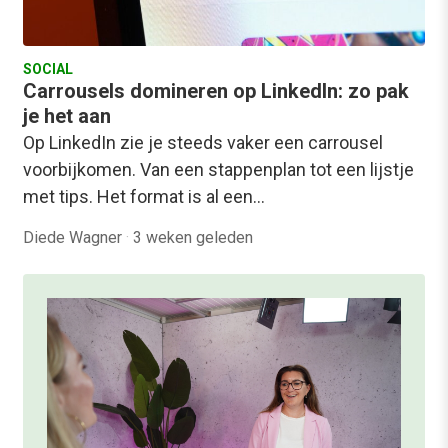
SOCIAL
Carrousels domineren op LinkedIn: zo pak
je het aan
Op LinkedIn zie je steeds vaker een carrousel
voorbijkomen. Van een stappenplan tot een lijstje
met tips. Het format is al een…
Diede Wagner
·
3 weken geleden