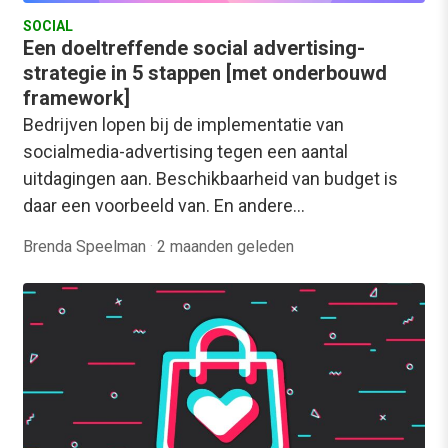
SOCIAL
Een doeltreffende social advertising-
strategie in 5 stappen [met onderbouwd
framework]
Bedrijven lopen bij de implementatie van
socialmedia-advertising tegen een aantal
uitdagingen aan. Beschikbaarheid van budget is
daar een voorbeeld van. En andere…
Brenda Speelman
·
2 maanden geleden