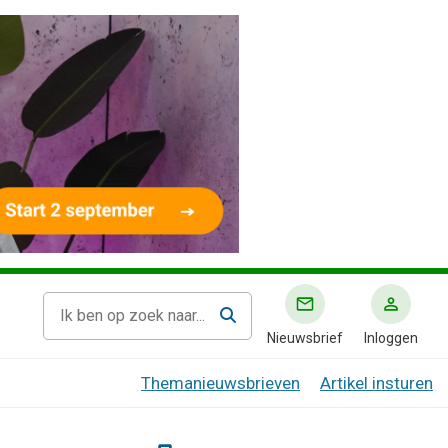
Nieuwsbrief
Inloggen
Themanieuwsbrieven
Artikel insturen