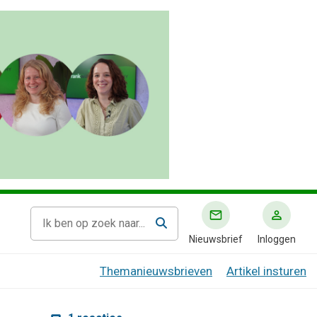
Nieuwsbrief
Inloggen
Themanieuwsbrieven
Artikel insturen