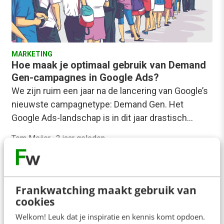
MARKETING
Hoe maak je optimaal gebruik van Demand
Gen-campagnes in Google Ads?
We zijn ruim een jaar na de lancering van Google’s
nieuwste campagnetype: Demand Gen. Het
Google Ads-landschap is in dit jaar drastisch…
Tom Meijer
·
2 jaar geleden
Frankwatching maakt gebruik van
cookies
Welkom! Leuk dat je inspiratie en kennis komt opdoen.