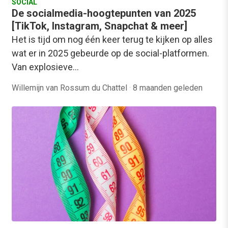
SOCIAL
De socialmedia-hoogtepunten van 2025
[TikTok, Instagram, Snapchat & meer]
Het is tijd om nog één keer terug te kijken op alles
wat er in 2025 gebeurde op de social-platformen.
Van explosieve…
Willemijn van Rossum du Chattel
·
8 maanden geleden