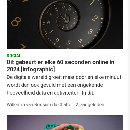
SOCIAL
Dit gebeurt er elke 60 seconden online in
2024 [infographic]
De digitale wereld groeit maar door en elke minuut
wordt dan ook gevuld met een ongekende
hoeveelheid data en activiteiten. In dit…
Willemijn van Rossum du Chattel
·
2 jaar geleden