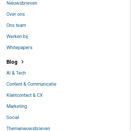
Nieuwsbrieven
Over ons
Ons team
Werken bij
Whitepapers
Blog
AI & Tech
Content & Communicatie
Klantcontact & CX
Marketing
Social
Themanieuwsbrieven