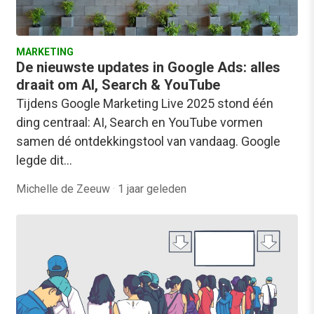
MARKETING
De nieuwste updates in Google Ads: alles
draait om AI, Search & YouTube
Tijdens Google Marketing Live 2025 stond één
ding centraal: AI, Search en YouTube vormen
samen dé ontdekkingstool van vandaag. Google
legde dit…
Michelle de Zeeuw
·
1 jaar geleden