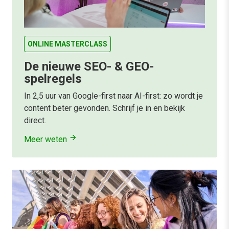
ONLINE MASTERCLASS
De nieuwe SEO- & GEO-
spelregels
In 2,5 uur van Google-first naar AI-first: zo wordt je
content beter gevonden. Schrijf je in en bekijk
direct.
Meer weten