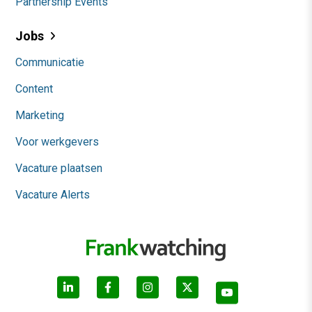
Partnership Events
Jobs
Communicatie
Content
Marketing
Voor werkgevers
Vacature plaatsen
Vacature Alerts