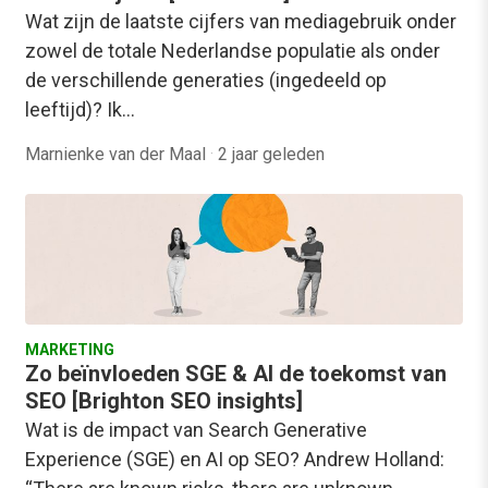
Wat zijn de laatste cijfers van mediagebruik onder
zowel de totale Nederlandse populatie als onder
de verschillende generaties (ingedeeld op
leeftijd)? Ik…
Marnienke van der Maal
·
2 jaar geleden
MARKETING
Zo beïnvloeden SGE & AI de toekomst van
SEO [Brighton SEO insights]
Wat is de impact van Search Generative
Experience (SGE) en AI op SEO? Andrew Holland: