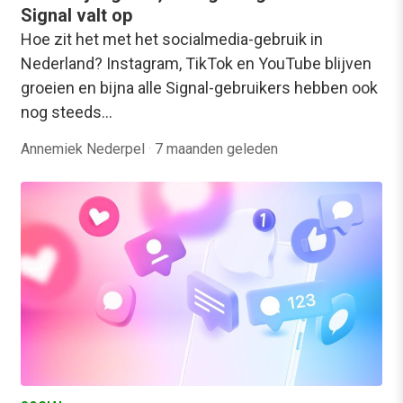
Signal valt op
Hoe zit het met het socialmedia-gebruik in
Nederland? Instagram, TikTok en YouTube blijven
groeien en bijna alle Signal-gebruikers hebben ook
nog steeds…
Annemiek Nederpel
·
7 maanden geleden