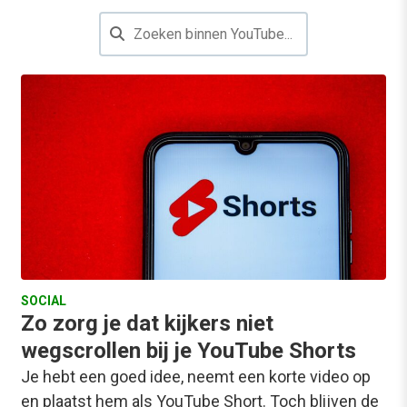
SOCIAL
Zo zorg je dat kijkers niet
wegscrollen bij je YouTube Shorts
Je hebt een goed idee, neemt een korte video op
en plaatst hem als YouTube Short. Toch blijven de