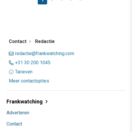
Contact
Redactie
redactie@frankwatching.com
+31 30 200 1045
Tarieven
Meer contactopties
Frankwatching
Adverteren
Contact