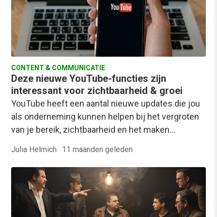
CONTENT & COMMUNICATIE
Deze nieuwe YouTube-functies zijn
interessant voor zichtbaarheid & groei
YouTube heeft een aantal nieuwe updates die jou
als onderneming kunnen helpen bij het vergroten
van je bereik, zichtbaarheid en het maken…
Julia Helmich
·
11 maanden geleden