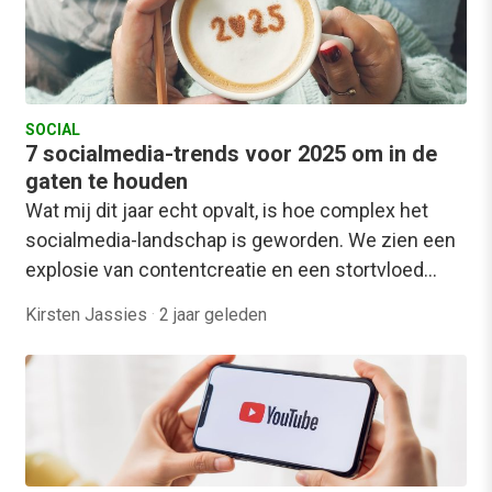
SOCIAL
7 socialmedia-trends voor 2025 om in de
gaten te houden
Wat mij dit jaar echt opvalt, is hoe complex het
socialmedia-landschap is geworden. We zien een
explosie van contentcreatie en een stortvloed…
Kirsten Jassies
·
2 jaar geleden