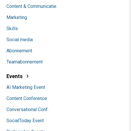
Content & Communicatie
Marketing
Skills
Social media
Abonnement
Teamabonnement
Events
AI Marketing Event
Content Conference
Conversational Conf.
SocialToday Event