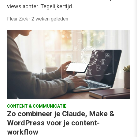
views achter. Tegelijkertijd…
Fleur Zick
·
2 weken geleden
CONTENT & COMMUNICATIE
Zo combineer je Claude, Make &
WordPress voor je content-
workflow