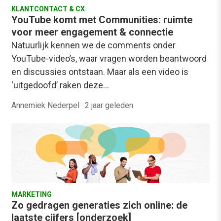
KLANTCONTACT & CX
YouTube komt met Communities: ruimte
voor meer engagement & connectie
Natuurlijk kennen we de comments onder
YouTube-video’s, waar vragen worden beantwoord
en discussies ontstaan. Maar als een video is
‘uitgedoofd’ raken deze…
Annemiek Nederpel
·
2 jaar geleden
MARKETING
Zo gedragen generaties zich online: de
laatste cijfers [onderzoek]