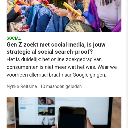
SOCIAL
Gen Z zoekt met social media, is jouw
strategie al social search-proof?
Het is duidelijk: het online zoekgedrag van
consumenten is niet meer wat het was. Waar we
voorheen allemaal braaf naar Google gingen…
Nynke Reitsma
·
10 maanden geleden