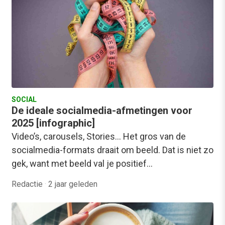
SOCIAL
De ideale socialmedia-afmetingen voor
2025 [infographic]
Video’s, carousels, Stories… Het gros van de
socialmedia-formats draait om beeld. Dat is niet zo
gek, want met beeld val je positief…
Redactie
·
2 jaar geleden