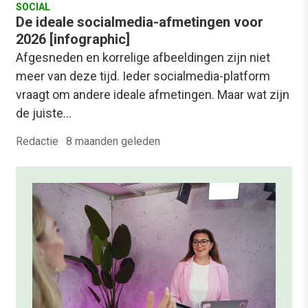
SOCIAL
De ideale socialmedia-afmetingen voor
2026 [infographic]
Afgesneden en korrelige afbeeldingen zijn niet
meer van deze tijd. Ieder socialmedia-platform
vraagt om andere ideale afmetingen. Maar wat zijn
de juiste…
Redactie
·
8 maanden geleden