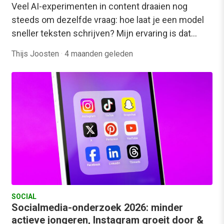
Veel AI-experimenten in content draaien nog
steeds om dezelfde vraag: hoe laat je een model
sneller teksten schrijven? Mijn ervaring is dat…
Thijs Joosten
·
4 maanden geleden
SOCIAL
Socialmedia-onderzoek 2026: minder
actieve jongeren, Instagram groeit door &