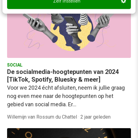
Zelf instellen
SOCIAL
De socialmedia-hoogtepunten van 2024
[TikTok, Spotify, Bluesky & meer]
Voor we 2024 écht afsluiten, neem ik jullie graag
nog even mee naar de hoogtepunten op het
gebied van social media. Er…
Willemijn van Rossum du Chattel
·
2 jaar geleden