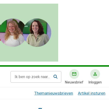
Nieuwsbrief
Inloggen
Themanieuwsbrieven
Artikel insturen