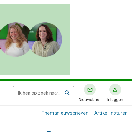
Nieuwsbrief
Inloggen
Themanieuwsbrieven
Artikel insturen