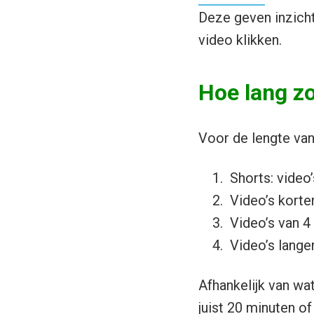
Deze geven inzicht
video klikken.
Hoe lang zo
Voor de lengte van 
Shorts: video’
Video’s korte
Video’s van 4
Video’s lange
Afhankelijk van wat
juist 20 minuten of