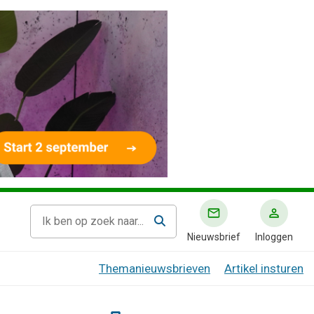
Nieuwsbrief
Inloggen
Themanieuwsbrieven
Artikel insturen