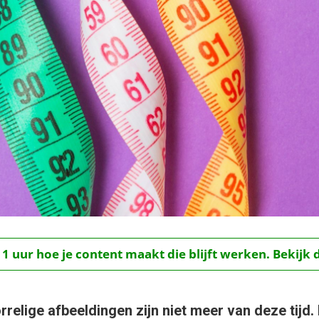
 1 uur hoe je content maakt die blijft werken. Bekijk 
elige afbeeldingen zijn niet meer van deze tijd. 