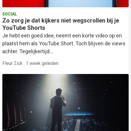
SOCIAL
Zo zorg je dat kijkers niet wegscrollen bij je
YouTube Shorts
Je hebt een goed idee, neemt een korte video op en
plaatst hem als YouTube Short. Toch blijven de views
achter. Tegelijkertijd…
Fleur Zick
·
1 week geleden