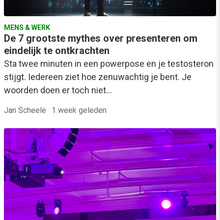
MENS & WERK
De 7 grootste mythes over presenteren om
eindelijk te ontkrachten
Sta twee minuten in een powerpose en je testosteron
stijgt. Iedereen ziet hoe zenuwachtig je bent. Je
woorden doen er toch niet…
Jan Scheele
·
1 week geleden