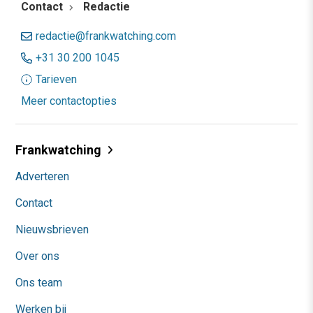
Contact
Redactie
redactie@frankwatching.com
+31 30 200 1045
Tarieven
Meer contactopties
Frankwatching
Adverteren
Contact
Nieuwsbrieven
Over ons
Ons team
Werken bij