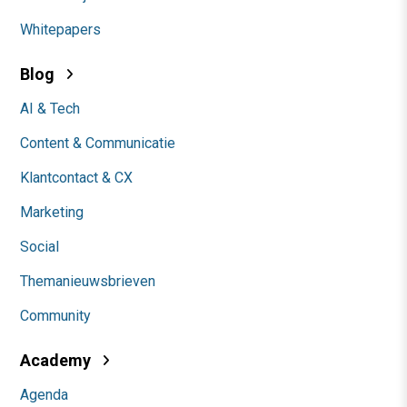
Whitepapers
Blog
AI & Tech
Content & Communicatie
Klantcontact & CX
Marketing
Social
Themanieuwsbrieven
Community
Academy
Agenda