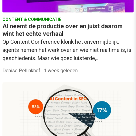
CONTENT & COMMUNICATIE
AI neemt de productie over en juist daarom
wint het echte verhaal
Op Content Conference klonk het onvermijdelijk:
agents nemen het werk over en wie niet realtime is, is
geschiedenis. Maar wie goed luisterde,…
Denise Pellinkhof
·
1 week geleden