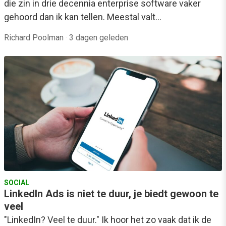
die zin in drie decennia enterprise software vaker
gehoord dan ik kan tellen. Meestal valt…
Richard Poolman
·
3 dagen geleden
SOCIAL
LinkedIn Ads is niet te duur, je biedt gewoon te
veel
"LinkedIn? Veel te duur." Ik hoor het zo vaak dat ik de