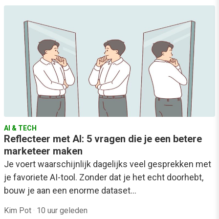
AI & TECH
Reflecteer met AI: 5 vragen die je een betere
marketeer maken
Je voert waarschijnlijk dagelijks veel gesprekken met
je favoriete AI-tool. Zonder dat je het echt doorhebt,
bouw je aan een enorme dataset…
Kim Pot
·
10 uur geleden