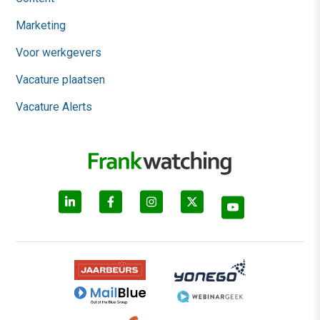
Marketing
Voor werkgevers
Vacature plaatsen
Vacature Alerts