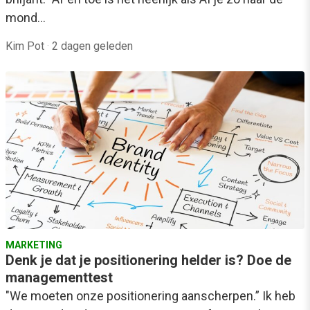
mond…
Kim Pot
·
2 dagen geleden
MARKETING
Denk je dat je positionering helder is? Doe de
managementtest
"We moeten onze positionering aanscherpen.” Ik heb