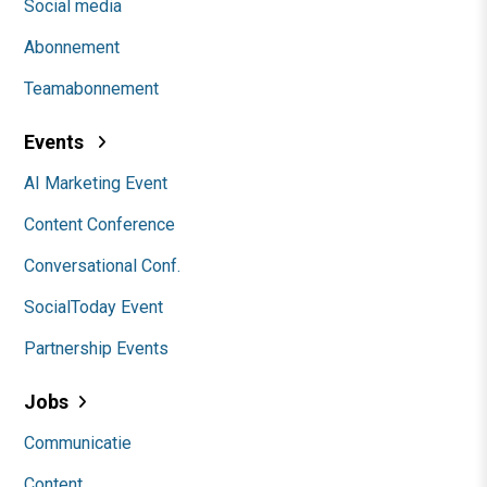
Social media
Abonnement
Teamabonnement
Events
AI Marketing Event
Content Conference
Conversational Conf.
SocialToday Event
Partnership Events
Jobs
Communicatie
Content