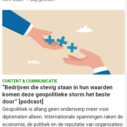
CONTENT & COMMUNICATIE
“Bedrijven die stevig staan in hun waarden
komen deze geopolitieke storm het beste
door” [podcast]
Geopolitiek is allang geen onderwerp meer voor
diplomaten alleen. Internationale spanningen raken de
economie, de politiek en de reputatie van organisaties.