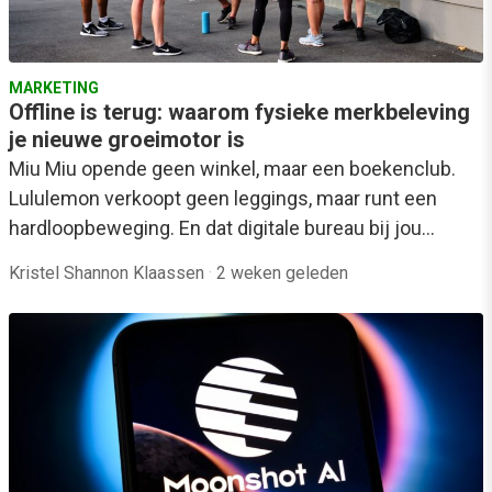
MARKETING
Offline is terug: waarom fysieke merkbeleving
je nieuwe groeimotor is
Miu Miu opende geen winkel, maar een boekenclub.
Lululemon verkoopt geen leggings, maar runt een
hardloopbeweging. En dat digitale bureau bij jou…
Kristel Shannon Klaassen
·
2 weken geleden