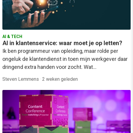
AI & TECH
AI in klantenservice: waar moet je op letten?
Ik ben programmeur van opleiding, maar rolde per
ongeluk de klantendienst in toen mijn werkgever daar
dringend extra handen voor zocht. Wat…
Steven Lemmens
·
2 weken geleden