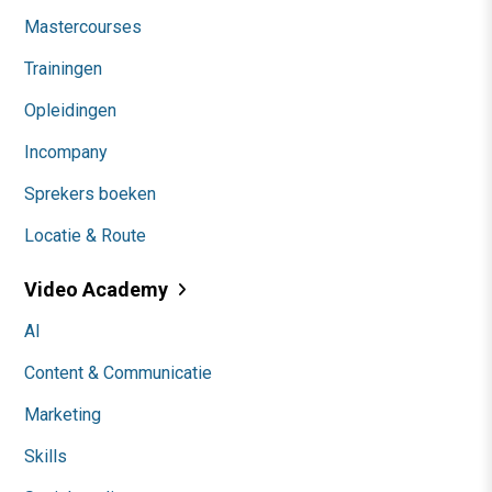
Mastercourses
Trainingen
Opleidingen
Incompany
Sprekers boeken
Locatie & Route
Video Academy
AI
Content & Communicatie
Marketing
Skills