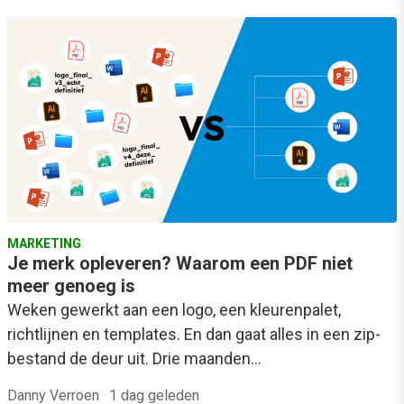
MARKETING
Je merk opleveren? Waarom een PDF niet
meer genoeg is
Weken gewerkt aan een logo, een kleurenpalet,
richtlijnen en templates. En dan gaat alles in een zip-
bestand de deur uit. Drie maanden…
Danny Verroen
·
1 dag geleden