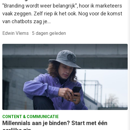
"Branding wordt weer belangrijk", hoor ik marketeers
vaak zeggen. Zelf riep ik het ook. Nog voor de komst
van chatbots zag je…
Edwin Vlems
·
5 dagen geleden
CONTENT & COMMUNICATIE
Millennials aan je binden? Start met één