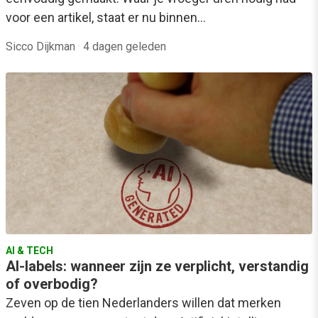
voor een artikel, staat er nu binnen…
Sicco Dijkman
·
4 dagen geleden
AI & TECH
AI-labels: wanneer zijn ze verplicht, verstandig
of overbodig?
Zeven op de tien Nederlanders willen dat merken