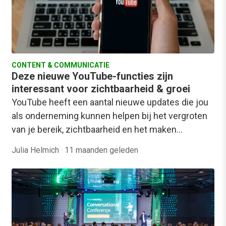
CONTENT & COMMUNICATIE
Deze nieuwe YouTube-functies zijn
interessant voor zichtbaarheid & groei
YouTube heeft een aantal nieuwe updates die jou
als onderneming kunnen helpen bij het vergroten
van je bereik, zichtbaarheid en het maken…
Julia Helmich
·
11 maanden geleden