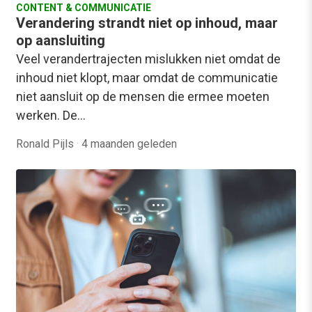
CONTENT & COMMUNICATIE
Verandering strandt niet op inhoud, maar
op aansluiting
Veel verandertrajecten mislukken niet omdat de
inhoud niet klopt, maar omdat de communicatie
niet aansluit op de mensen die ermee moeten
werken. De…
Ronald Pijls
·
4 maanden geleden