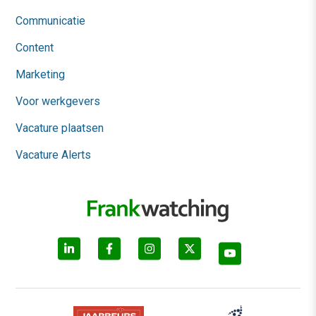
Communicatie
Content
Marketing
Voor werkgevers
Vacature plaatsen
Vacature Alerts