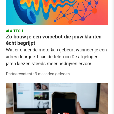
AI & TECH
Zo bouw je een voicebot die jouw klanten
écht begrijpt
Wat er onder de motorkap gebeurt wanneer je een
adres doorgeeft aan de telefoon De afgelopen
jaren kiezen steeds meer bedrijven ervoor…
Partnercontent
·
9 maanden geleden