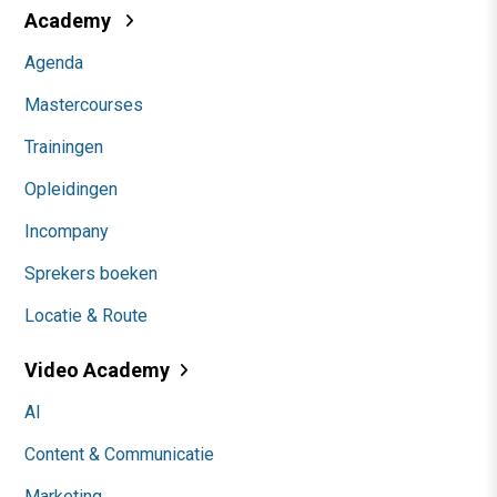
Academy
Agenda
Mastercourses
Trainingen
Opleidingen
Incompany
Sprekers boeken
Locatie & Route
Video Academy
AI
Content & Communicatie
Marketing