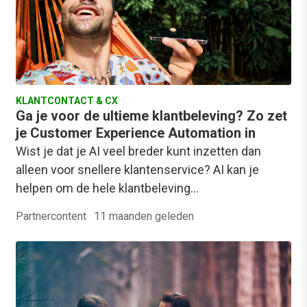
KLANTCONTACT & CX
Ga je voor de ultieme klantbeleving? Zo zet
je Customer Experience Automation in
Wist je dat je AI veel breder kunt inzetten dan
alleen voor snellere klantenservice? AI kan je
helpen om de hele klantbeleving…
Partnercontent
·
11 maanden geleden