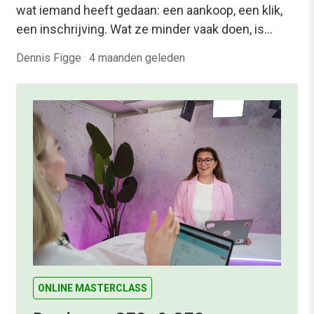
wat iemand heeft gedaan: een aankoop, een klik,
een inschrijving. Wat ze minder vaak doen, is…
Dennis Figge
·
4 maanden geleden
ONLINE MASTERCLASS