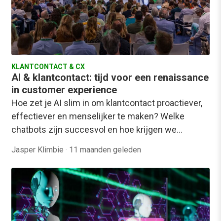
KLANTCONTACT & CX
AI & klantcontact: tijd voor een renaissance
in customer experience
Hoe zet je AI slim in om klantcontact proactiever,
effectiever en menselijker te maken? Welke
chatbots zijn succesvol en hoe krijgen we…
Jasper Klimbie
·
11 maanden geleden