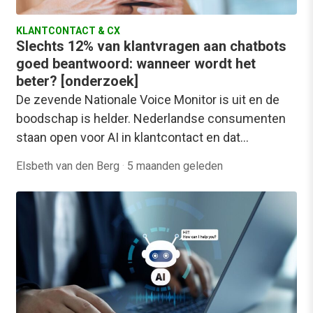
KLANTCONTACT & CX
Slechts 12% van klantvragen aan chatbots
goed beantwoord: wanneer wordt het
beter? [onderzoek]
De zevende Nationale Voice Monitor is uit en de
boodschap is helder. Nederlandse consumenten
staan open voor AI in klantcontact en dat…
Elsbeth van den Berg
·
5 maanden geleden