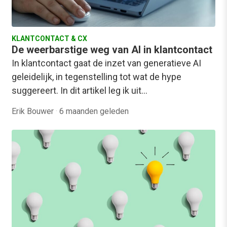
KLANTCONTACT & CX
De weerbarstige weg van AI in klantcontact
In klantcontact gaat de inzet van generatieve AI
geleidelijk, in tegenstelling tot wat de hype
suggereert. In dit artikel leg ik uit…
Erik Bouwer
·
6 maanden geleden