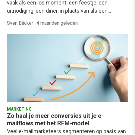
vaak als een los moment: een feestje, een
uitnodiging, een diner, in plaats van als een…
Sven Bäcker
·
4 maanden geleden
MARKETING
Zo haal je meer conversies uit je e-
mailflows met het RFM-model
Veel e-mailmarketeers segmenteren op basis van