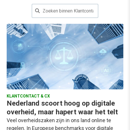
KLANTCONTACT & CX
Nederland scoort hoog op digitale
overheid, maar hapert waar het telt
Veel overheidszaken zijn in ons land online te
regelen. In Europese benchmarks voor digitale