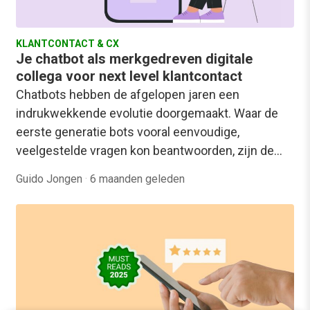
KLANTCONTACT & CX
Je chatbot als merkgedreven digitale
collega voor next level klantcontact
Chatbots hebben de afgelopen jaren een
indrukwekkende evolutie doorgemaakt. Waar de
eerste generatie bots vooral eenvoudige,
veelgestelde vragen kon beantwoorden, zijn de…
Guido Jongen
·
6 maanden geleden