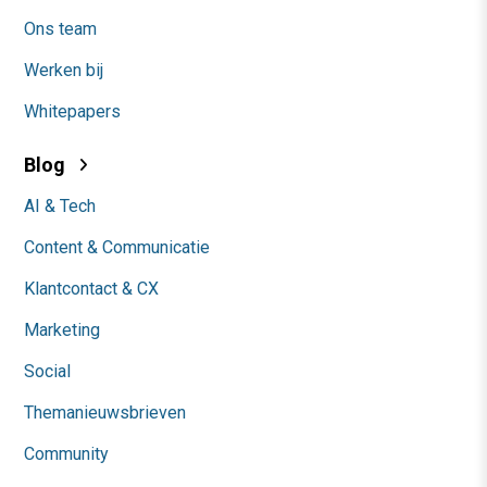
Ons team
Werken bij
Whitepapers
Blog
AI & Tech
Content & Communicatie
Klantcontact & CX
Marketing
Social
Themanieuwsbrieven
Community