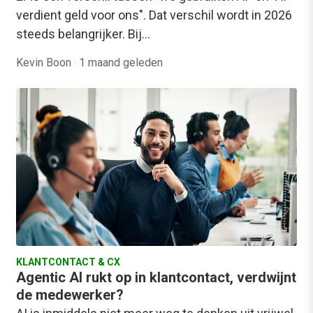
verdient geld voor ons". Dat verschil wordt in 2026
steeds belangrijker. Bij…
Kevin Boon
·
1 maand geleden
KLANTCONTACT & CX
Agentic AI rukt op in klantcontact, verdwijnt
de medewerker?