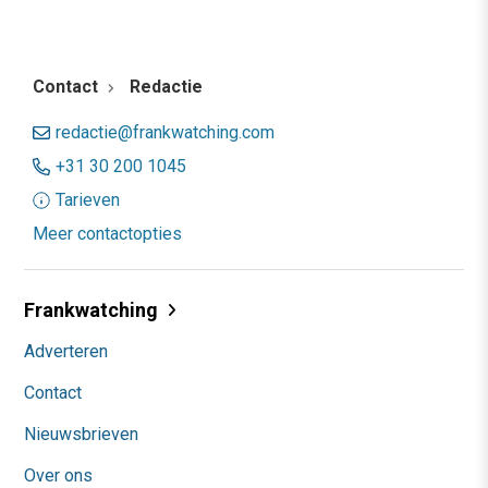
Contact
Redactie
redactie@frankwatching.com
+31 30 200 1045
Tarieven
Meer contactopties
Frankwatching
Adverteren
Contact
Nieuwsbrieven
Over ons