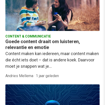
CONTENT & COMMUNICATIE
Goede content draait om luisteren,
relevantie en emotie
Content maken kan iedereen, maar content maken
die écht iets doet – dat is andere koek. Daarvoor
moet je snappen wat je…
Andries Mellema
·
1 jaar geleden