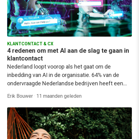
KLANTCONTACT & CX
4 redenen om met AI aan de slag te gaan in
klantcontact
Nederland loopt voorop als het gaat om de
inbedding van AI in de organisatie. 64% van de
ondervraagde Nederlandse bedrijven heeft een…
Erik Bouwer
·
11 maanden geleden