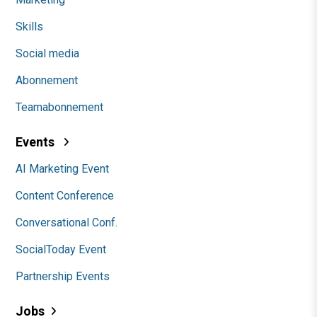
Skills
Social media
Abonnement
Teamabonnement
Events
AI Marketing Event
Content Conference
Conversational Conf.
SocialToday Event
Partnership Events
Jobs