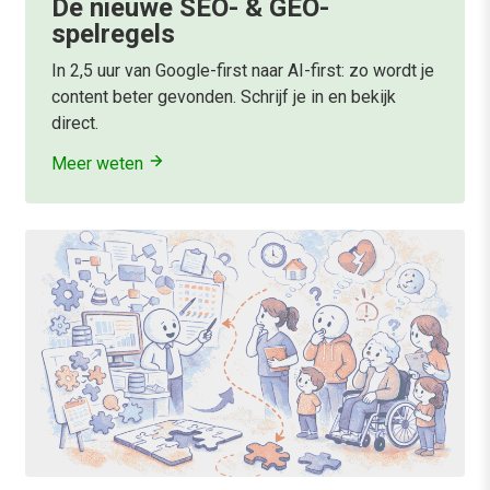
De nieuwe SEO- & GEO-
spelregels
In 2,5 uur van Google-first naar AI-first: zo wordt je
content beter gevonden. Schrijf je in en bekijk
direct.
Meer weten