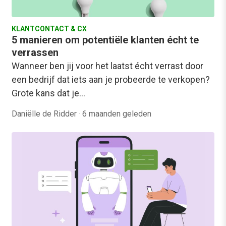
KLANTCONTACT & CX
5 manieren om potentiële klanten écht te
verrassen
Wanneer ben jij voor het laatst écht verrast door
een bedrijf dat iets aan je probeerde te verkopen?
Grote kans dat je…
Daniëlle de Ridder
·
6 maanden geleden