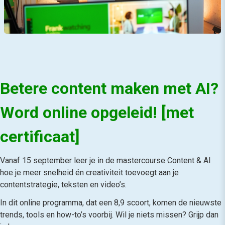
Betere content maken met AI?
Word online opgeleid! [met
certificaat]
Vanaf 15 september leer je in de mastercourse Content & AI
hoe je meer snelheid én creativiteit toevoegt aan je
contentstrategie, teksten en video’s.
In dit online programma, dat een 8,9 scoort, komen de nieuwste
trends, tools en how-to’s voorbij. Wil je niets missen? Grijp dan