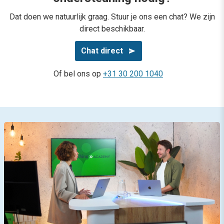
Dat doen we natuurlijk graag. Stuur je ons een chat? We zijn
direct beschikbaar.
Chat direct
Of bel ons op
+31 30 200 1040