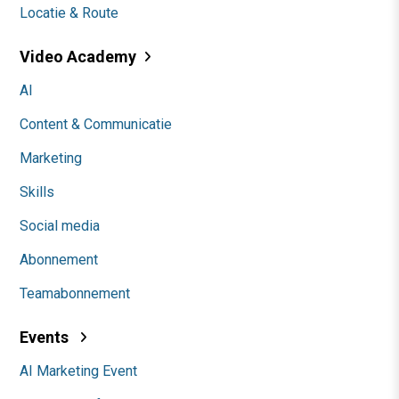
Locatie & Route
Video Academy
AI
Content & Communicatie
Marketing
Skills
Social media
Abonnement
Teamabonnement
Events
AI Marketing Event