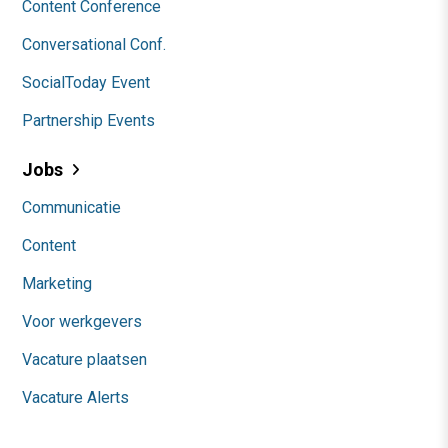
Content Conference
Conversational Conf.
SocialToday Event
Partnership Events
Jobs
Communicatie
Content
Marketing
Voor werkgevers
Vacature plaatsen
Vacature Alerts