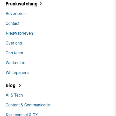
Frankwatching
Adverteren
Contact
Nieuwsbrieven
Over ons
Ons team
Werken bij
Whitepapers
Blog
AI & Tech
Content & Communicatie
Klantcontact & CX