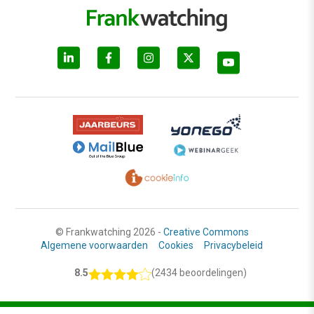
© Frankwatching 2026 -
Creative Commons
Algemene voorwaarden
Cookies
Privacybeleid
8.5
(2434 beoordelingen)