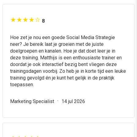
8
Hoe zet je nou een goede Social Media Strategie
neer? Je bereik laat je groeien met de juiste
doelgroepen en kanalen. Hoe je dat doet leer je in
deze training. Matthijs is een enthousiaste trainer en
doordat je ook interactief bezig bent vliegen deze
trainingsdagen voorbij. Zo heb je in korte tijd een leuke
training gevolgd én je kunt het gelijk in de praktijk
toepassen.
Marketing Specialist
14 jul 2026