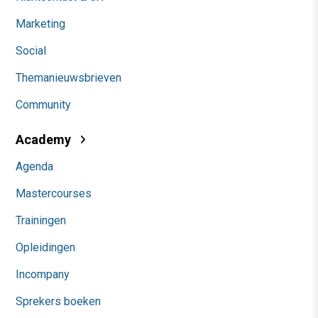
Marketing
Social
Themanieuwsbrieven
Community
Academy
Agenda
Mastercourses
Trainingen
Opleidingen
Incompany
Sprekers boeken