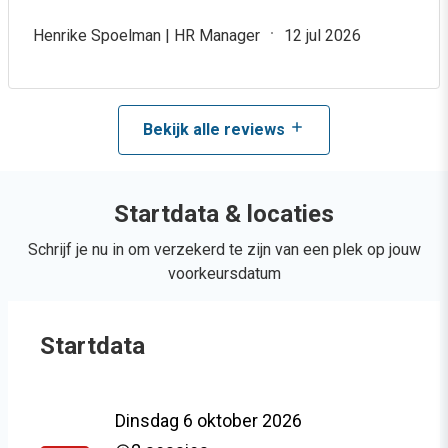
Henrike Spoelman | HR Manager
12 jul 2026
Bekijk alle reviews
Startdata & locaties
Schrijf je nu in om verzekerd te zijn van een plek op jouw
voorkeursdatum
Startdata
Dinsdag 6 oktober 2026