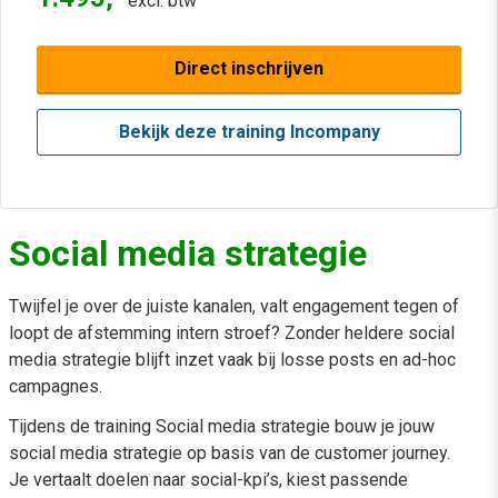
excl. btw
Direct inschrijven
Bekijk deze training Incompany
Social media strategie
Twijfel je over de juiste kanalen, valt engagement tegen of
loopt de afstemming intern stroef? Zonder heldere social
media strategie blijft inzet vaak bij losse posts en ad-hoc
campagnes.
Tijdens de training Social media strategie bouw je jouw
social media strategie op basis van de customer journey.
Je vertaalt doelen naar social-kpi’s, kiest passende