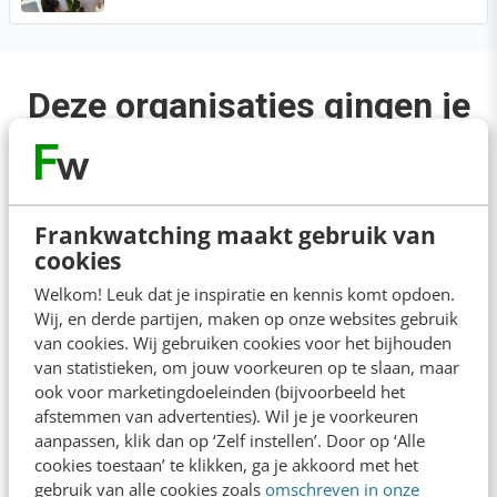
Deze organisaties gingen je
voor
Frankwatching maakt gebruik van
cookies
Welkom! Leuk dat je inspiratie en kennis komt opdoen.
Wij, en derde partijen, maken op onze websites gebruik
van cookies. Wij gebruiken cookies voor het bijhouden
van statistieken, om jouw voorkeuren op te slaan, maar
ook voor marketingdoeleinden (bijvoorbeeld het
afstemmen van advertenties). Wil je je voorkeuren
aanpassen, klik dan op ‘Zelf instellen’. Door op ‘Alle
cookies toestaan’ te klikken, ga je akkoord met het
gebruik van alle cookies zoals
omschreven in onze