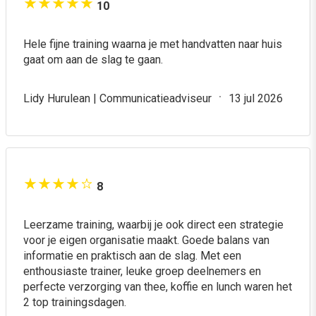
10
Hele fijne training waarna je met handvatten naar huis
gaat om aan de slag te gaan.
Lidy Hurulean | Communicatieadviseur
13 jul 2026
8
Leerzame training, waarbij je ook direct een strategie
voor je eigen organisatie maakt. Goede balans van
informatie en praktisch aan de slag. Met een
enthousiaste trainer, leuke groep deelnemers en
perfecte verzorging van thee, koffie en lunch waren het
2 top trainingsdagen.