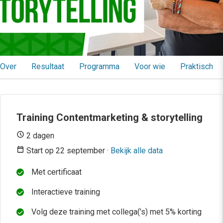
Over
Resultaat
Programma
Voor wie
Praktisch
Training Contentmarketing & storytelling
2 dagen
Start op 22 september ·
Bekijk alle data
Met certificaat
Interactieve training
Volg deze training met collega(’s) met 5% korting