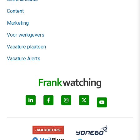
Content
Marketing
Voor werkgevers
Vacature plaatsen
Vacature Alerts