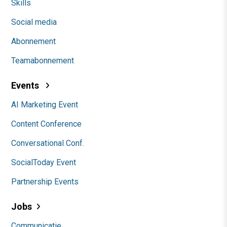
Skills
Social media
Abonnement
Teamabonnement
Events
AI Marketing Event
Content Conference
Conversational Conf.
SocialToday Event
Partnership Events
Jobs
Communicatie