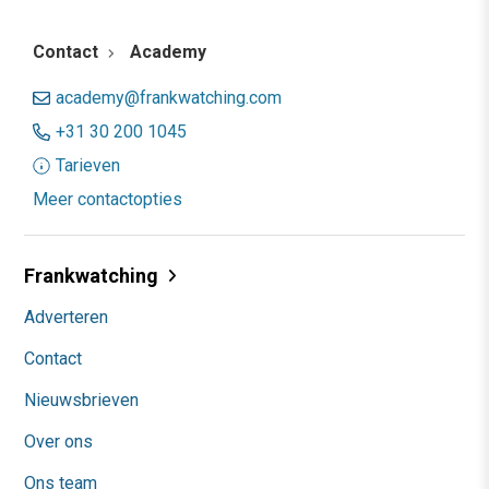
Contact
Academy
academy@frankwatching.com
+31 30 200 1045
Tarieven
Meer contactopties
Frankwatching
Adverteren
Contact
Nieuwsbrieven
Over ons
Ons team