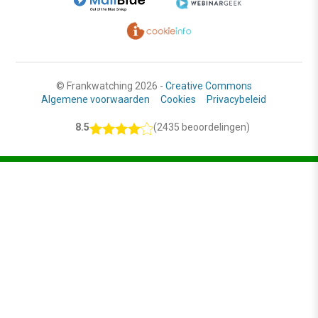
© Frankwatching 2026 -
Creative Commons
Algemene voorwaarden
Cookies
Privacybeleid
8.5
(2435 beoordelingen)