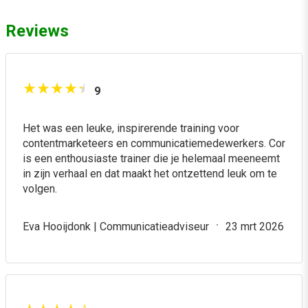
Reviews
9
Het was een leuke, inspirerende training voor
contentmarketeers en communicatiemedewerkers. Cor
is een enthousiaste trainer die je helemaal meeneemt
in zijn verhaal en dat maakt het ontzettend leuk om te
volgen.
Eva Hooijdonk | Communicatieadviseur
23 mrt 2026