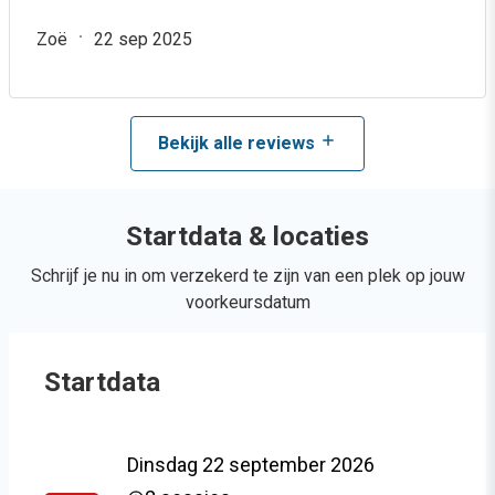
Zoë
22 sep 2025
Bekijk alle reviews
Startdata & locaties
Schrijf je nu in om verzekerd te zijn van een plek op jouw
voorkeursdatum
Startdata
Dinsdag 22 september 2026