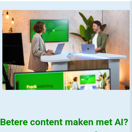
Betere content maken met AI?