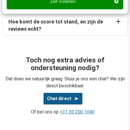
Zelf instellen
Kan ik subsidie krijgen?
Hoe komt de score tot stand, en zijn de
reviews echt?
Toch nog extra advies of
ondersteuning nodig?
Dat doen we natuurlijk graag. Stuur je ons een chat? We zijn
direct beschikbaar.
Chat direct
Of bel ons op
+31 30 200 1040