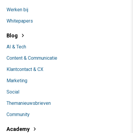
Werken bij
Whitepapers
Blog
AI & Tech
Content & Communicatie
Klantcontact & CX
Marketing
Social
Themanieuwsbrieven
Community
Academy