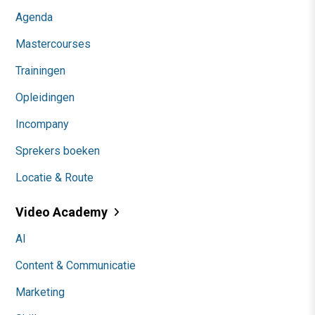
Agenda
Mastercourses
Trainingen
Opleidingen
Incompany
Sprekers boeken
Locatie & Route
Video Academy
AI
Content & Communicatie
Marketing