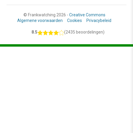
© Frankwatching 2026 -
Creative Commons
Algemene voorwaarden
Cookies
Privacybeleid
8.5
(2435 beoordelingen)