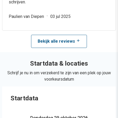
schrijven.
Paulien van Diepen
03 jul 2025
Bekijk alle reviews
Startdata & locaties
Schrijf je nu in om verzekerd te zijn van een plek op jouw
voorkeursdatum
Startdata
Donderdag 29 oktober 2026