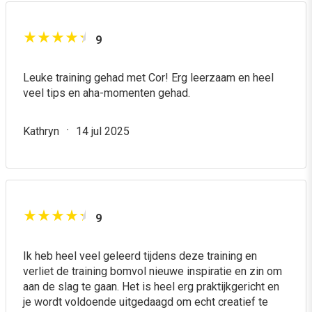
9
Leuke training gehad met Cor! Erg leerzaam en heel
veel tips en aha-momenten gehad.
Kathryn
14 jul 2025
9
Ik heb heel veel geleerd tijdens deze training en
verliet de training bomvol nieuwe inspiratie en zin om
aan de slag te gaan. Het is heel erg praktijkgericht en
je wordt voldoende uitgedaagd om echt creatief te