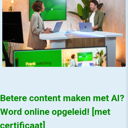
Betere content maken met AI?
Word online opgeleid! [met
certificaat]