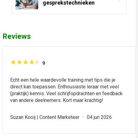
gesprekstechnieken
Reviews
9
Echt een hele waardevolle training met tips die je
direct kan toepassen. Enthousiaste leraar met veel
(praktijk) kennis. Veel schrijfopdrachten en feedback
van andere deelnemers. Kort maar krachtig!
Suzan Kooij | Content Marketeer
04 jun 2026