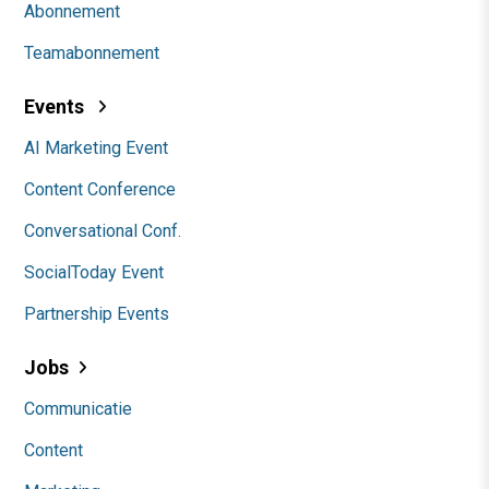
Abonnement
Teamabonnement
Events
AI Marketing Event
Content Conference
Conversational Conf.
SocialToday Event
Partnership Events
Jobs
Communicatie
Content