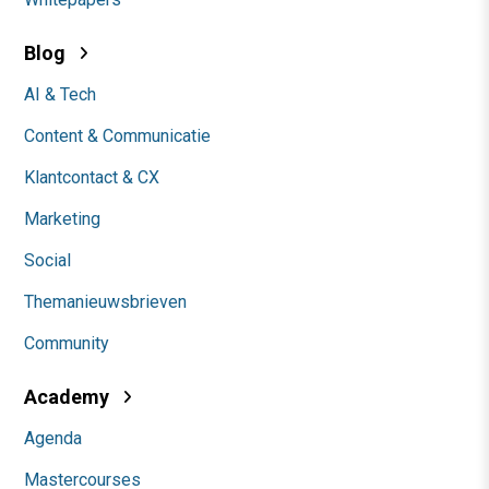
Blog
AI & Tech
Content & Communicatie
Klantcontact & CX
Marketing
Social
Themanieuwsbrieven
Community
Academy
Agenda
Mastercourses