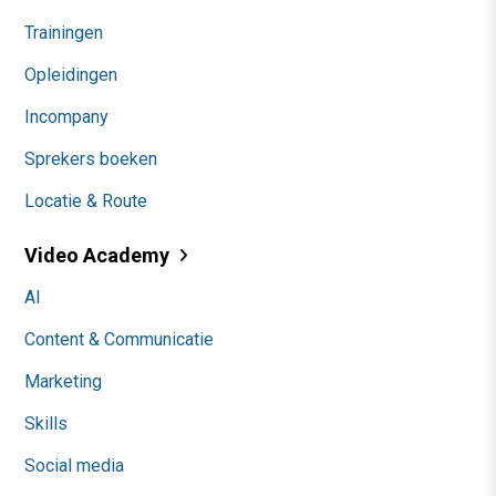
Trainingen
Opleidingen
Incompany
Sprekers boeken
Locatie & Route
Video Academy
AI
Content & Communicatie
Marketing
Skills
Social media