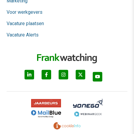
Marketing
Voor werkgevers
Vacature plaatsen
Vacature Alerts