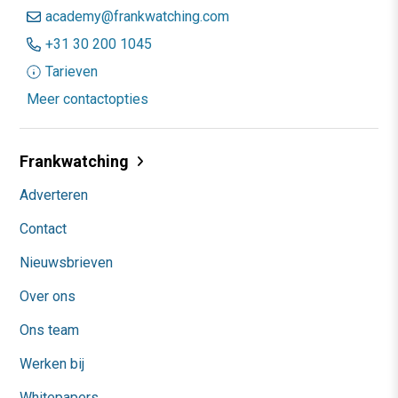
academy@frankwatching.com
+31 30 200 1045
Tarieven
Meer contactopties
Frankwatching
Adverteren
Contact
Nieuwsbrieven
Over ons
Ons team
Werken bij
Whitepapers