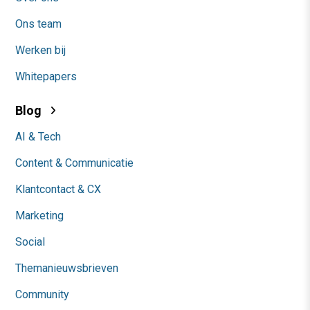
Ons team
Werken bij
Whitepapers
Blog
AI & Tech
Content & Communicatie
Klantcontact & CX
Marketing
Social
Themanieuwsbrieven
Community