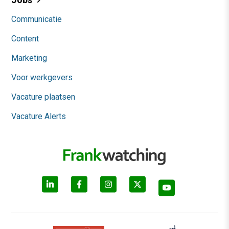
Communicatie
Content
Marketing
Voor werkgevers
Vacature plaatsen
Vacature Alerts