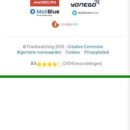
© Frankwatching 2026 -
Creative Commons
Algemene voorwaarden
Cookies
Privacybeleid
8.5
(2434 beoordelingen)