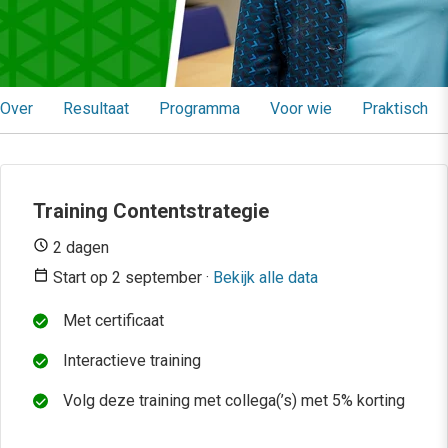
Over
Resultaat
Programma
Voor wie
Praktisch
Training Contentstrategie
2 dagen
Start op 2 september ·
Bekijk alle data
Met certificaat
Interactieve training
Volg deze training met collega(’s) met 5% korting