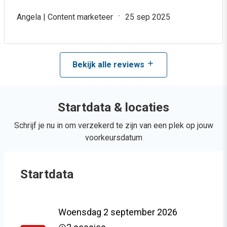
Angela | Content marketeer
25 sep 2025
Bekijk alle reviews
Startdata & locaties
Schrijf je nu in om verzekerd te zijn van een plek op jouw
voorkeursdatum
Startdata
Woensdag 2 september 2026