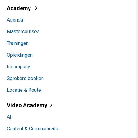
Academy
Agenda
Mastercourses
Trainingen
Opleidingen
Incompany
Sprekers boeken
Locatie & Route
Video Academy
AI
Content & Communicatie