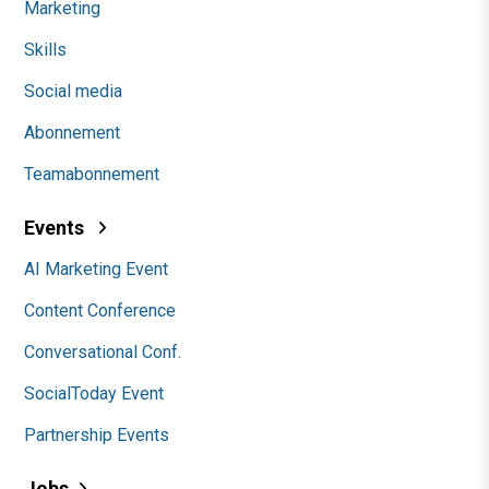
Marketing
Skills
Social media
Abonnement
Teamabonnement
Events
AI Marketing Event
Content Conference
Conversational Conf.
SocialToday Event
Partnership Events
Jobs