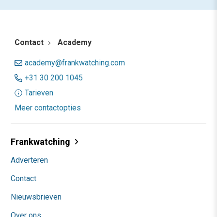
Contact
Academy
academy@frankwatching.com
+31 30 200 1045
Tarieven
Meer contactopties
Frankwatching
Adverteren
Contact
Nieuwsbrieven
Over ons