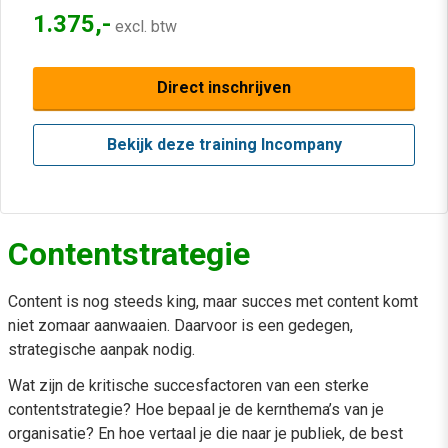
1.375,-
excl. btw
Direct inschrijven
Bekijk deze training Incompany
Contentstrategie
Content is nog steeds king, maar succes met content komt
niet zomaar aanwaaien. Daarvoor is een gedegen,
strategische aanpak nodig.
Wat zijn de kritische succesfactoren van een sterke
contentstrategie? Hoe bepaal je de kernthema’s van je
organisatie? En hoe vertaal je die naar je publiek, de best