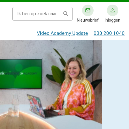
Nieuwsbrief
Inloggen
Video Academy Update
030 200 1040