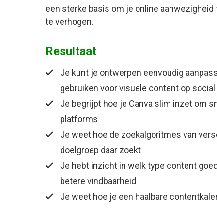
een sterke basis om je online aanwezigheid 
te verhogen.
Resultaat
Je kunt je ontwerpen eenvoudig aanpassen
gebruiken voor visuele content op socia
Je begrijpt hoe je Canva slim inzet om sn
platforms
Je weet hoe de zoekalgoritmes van vers
doelgroep daar zoekt
Je hebt inzicht in welk type content goed
betere vindbaarheid
Je weet hoe je een haalbare contentkalen