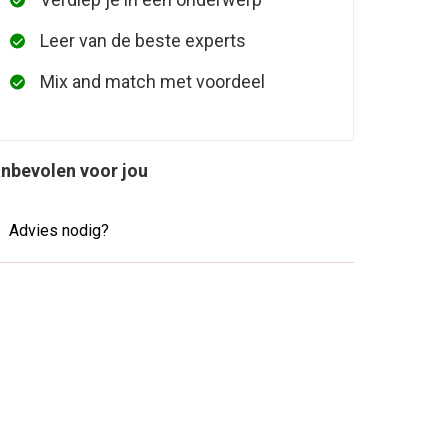
Leer van de beste experts
Mix and match met voordeel
nbevolen voor jou
Advies nodig?