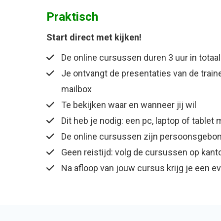
Praktisch
Start direct met kijken!
De online cursussen duren 3 uur in totaal
Je ontvangt de presentaties van de trai
mailbox
Te bekijken waar en wanneer jij wil
Dit heb je nodig: een pc, laptop of tablet
De online cursussen zijn persoonsgebon
Geen reistijd: volg de cursussen op kanto
Na afloop van jouw cursus krijg je een e