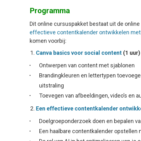
Programma
Dit online cursuspakket bestaat uit de onlin
effectieve contentkalender ontwikkelen met
komen voorbij:
Canva basics voor social content
(1 uur)
Ontwerpen van content met sjablonen
Brandingkleuren en lettertypen toevoege
uitstraling
Toevegen van afbeeldingen, video’s en au
Een effectieve contentkalender ontwikk
Doelgroeponderzoek doen en bepalen va
Een haalbare contentkalender opstellen 