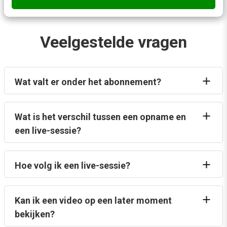
Veelgestelde vragen
Wat valt er onder het abonnement?
Wat is het verschil tussen een opname en
een live-sessie?
Hoe volg ik een live-sessie?
Kan ik een video op een later moment
bekijken?