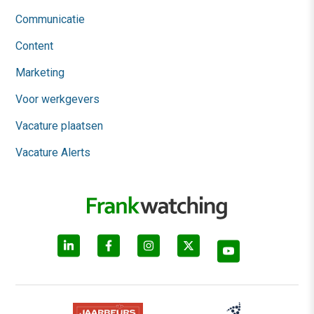
Communicatie
Content
Marketing
Voor werkgevers
Vacature plaatsen
Vacature Alerts