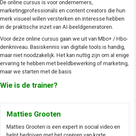
De
online cursus
is voor ondernemers,
marketingprofessionals en content creators die hun
merk visueel willen versterken en interesse hebben
in de praktische inzet van AI-beeldgeneratoren.
Voor deze
online cursus
gaan we uit van Mbo+ / Hbo-
denkniveau. Basiskennis van digitale tools is handig,
maar niet noodzakelijk. Het kan nuttig zijn om al enige
ervaring te hebben met beeldbewerking of marketing,
maar we starten met de basis
Wie is de trainer?
Matties Grooten
Matties Grooten is een expert in social video en
helpt bedrijven met het creëren van korte,