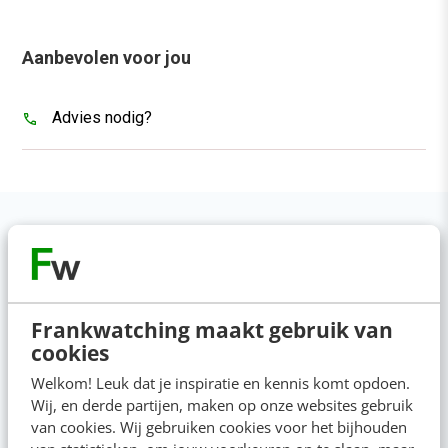
Aanbevolen voor jou
Advies nodig?
Anderen bekeken ook
Frankwatching maakt gebruik van
cookies
Welkom! Leuk dat je inspiratie en kennis komt opdoen.
Wij, en derde partijen, maken op onze websites gebruik
van cookies. Wij gebruiken cookies voor het bijhouden