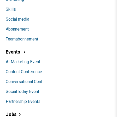
Skills
Social media
Abonnement
Teamabonnement
Events
AI Marketing Event
Content Conference
Conversational Conf.
SocialToday Event
Partnership Events
Jobs