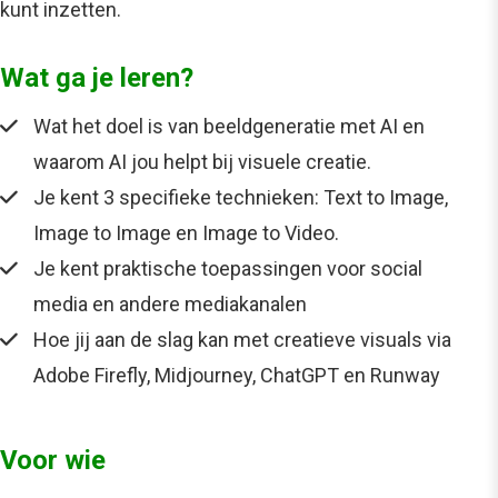
kunt inzetten.
Wat ga je leren?
Wat het doel is van beeldgeneratie met AI en
waarom AI jou helpt bij visuele creatie.
Je kent 3 specifieke technieken: Text to Image,
Image to Image en Image to Video.
Je kent praktische toepassingen voor social
media en andere mediakanalen
Hoe jij aan de slag kan met creatieve visuals via
Adobe Firefly, Midjourney, ChatGPT en Runway
Voor wie