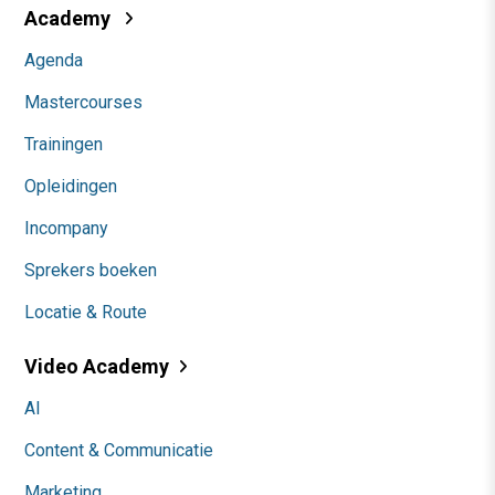
Academy
Agenda
Mastercourses
Trainingen
Opleidingen
Incompany
Sprekers boeken
Locatie & Route
Video Academy
AI
Content & Communicatie
Marketing