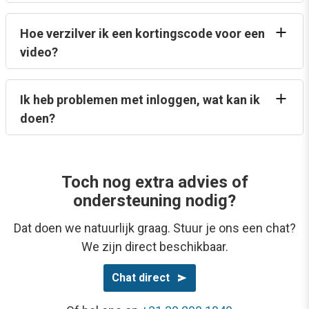
Hoe verzilver ik een kortingscode voor een
video?
Ik heb problemen met inloggen, wat kan ik
doen?
Toch nog extra advies of
ondersteuning nodig?
Dat doen we natuurlijk graag. Stuur je ons een chat?
We zijn direct beschikbaar.
Chat direct