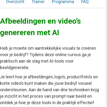
Overzicht
Trainer
Programma
FAQ
Afbeeldingen en video’s
genereren met AI
Heb je moeite om aantrekkelijke visuals te creëren
voor je bedrijf? Tijdens deze online cursus ga je
praktisch aan de slag met AI-tools voor
beeldgeneratie.
Je leert hoe je afbeeldingen, logo’s, productfoto’s en
korte video’s kunt maken die jouw bedrijf visueel
ondersteunen. Aan de hand van drie technieken krijg
je inzicht in het proces van prompt naar beeld en
ontdek je hoe je deze tools in de praktijk effectief