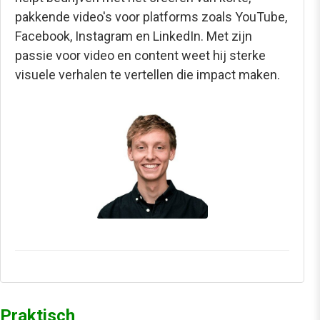
pakkende video's voor platforms zoals YouTube,
Facebook, Instagram en LinkedIn. Met zijn
passie voor video en content weet hij sterke
visuele verhalen te vertellen die impact maken.
Praktisch