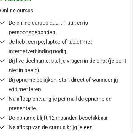
Online cursus
De online cursus duurt 1 uur, en is
persoonsgebonden.
Je hebt een pc, laptop of tablet met
internetverbinding nodig.
Bij live deelname: stel je vragen in de chat (je bent
niet in beeld).
Bij opname bekijken: start direct of wanneer jij
wilt met leren.
Na afloop ontvang je per mail de opname en
presentatie.
De opname blijft 12 maanden beschikbaar.
Na afloop van de cursus krijg je een