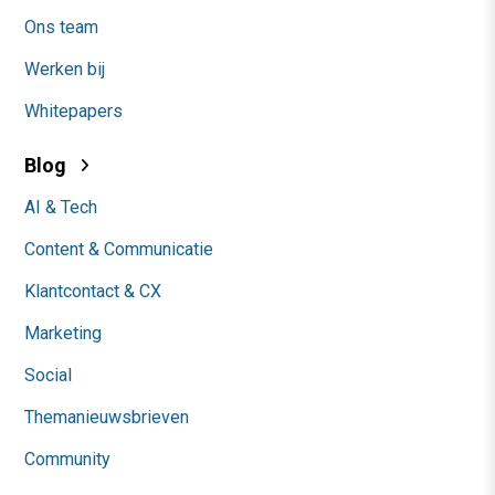
Ons team
Werken bij
Whitepapers
Blog
AI & Tech
Content & Communicatie
Klantcontact & CX
Marketing
Social
Themanieuwsbrieven
Community