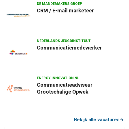
DE MANDEMAKERS GROEP
CRM / E-mail marketeer
NEDERLANDS JEUGDINSTITUUT
Communicatiemedewerker
ENERGY INNOVATION NL
Communicatieadviseur
Grootschalige Opwek
Bekijk alle vacatures