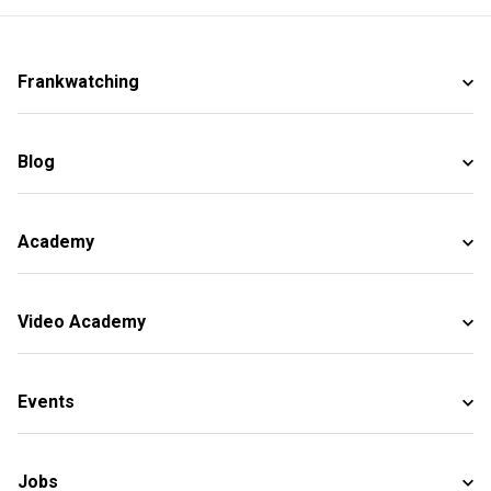
Frankwatching
Blog
Academy
Video Academy
Events
Jobs