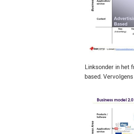
Linksonder in het 
based. Vervolgens h