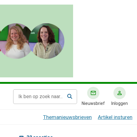
Nieuwsbrief
Inloggen
Themanieuwsbrieven
Artikel insturen